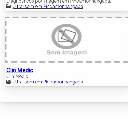
Diagnósticos por imagem em Pindamonhangaba.
Ultra-som em Pindamonhangaba
Clin Medic
Clin Medic
Ultra-som em Pindamonhangaba