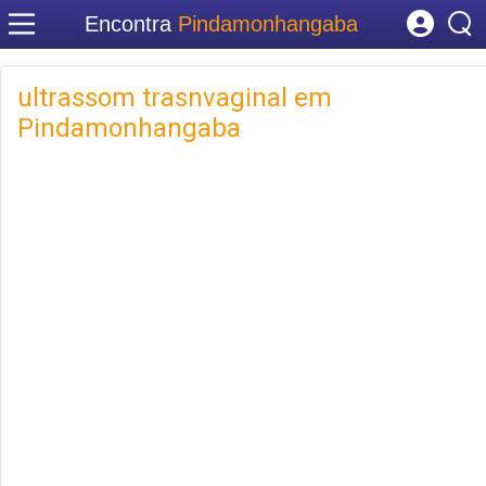
Encontra
Pindamonhangaba
Cadastrar empresa
Fazer login
ultrassom trasnvaginal em
Criar conta
Pindamonhangaba