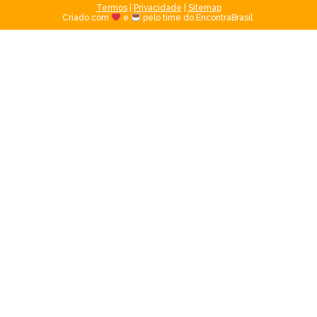
Termos
|
Privacidade
|
Sitemap
Criado com
e
pelo time do EncontraBrasil