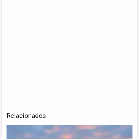
Relacionados