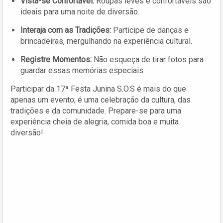
Vista-se Confortável:
Roupas leves e confortáveis são
ideais para uma noite de diversão.
Interaja com as Tradições:
Participe de danças e
brincadeiras, mergulhando na experiência cultural.
Registre Momentos:
Não esqueça de tirar fotos para
guardar essas memórias especiais.
Participar da 17ª Festa Junina S.O.S é mais do que
apenas um evento; é uma celebração da cultura, das
tradições e da comunidade. Prepare-se para uma
experiência cheia de alegria, comida boa e muita
diversão!