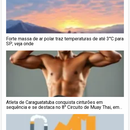
Forte massa de ar polar traz temperaturas de até 3°C para
SP; veja onde
Atleta de Caraguatatuba conquista cinturões em
sequência e se destaca no 8° Circuito de Muay Thai, em
Socorro (SP)