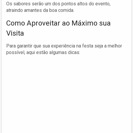
Os sabores serão um dos pontos altos do evento,
atraindo amantes da boa comida.
Como Aproveitar ao Máximo sua
Visita
Para garantir que sua experiência na festa seja a melhor
possível, aqui estão algumas dicas: