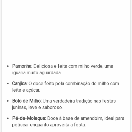
Pamonha:
Deliciosa e feita com milho verde, uma
iguaria muito aguardada.
Canjica:
O doce feito pela combinação do milho com
leite e açúcar.
Bolo de Milho:
Uma verdadeira tradição nas festas
juninas, leve e saboroso.
Pé-de-Moleque:
Doce à base de amendoim, ideal para
petiscar enquanto aproveita a festa.