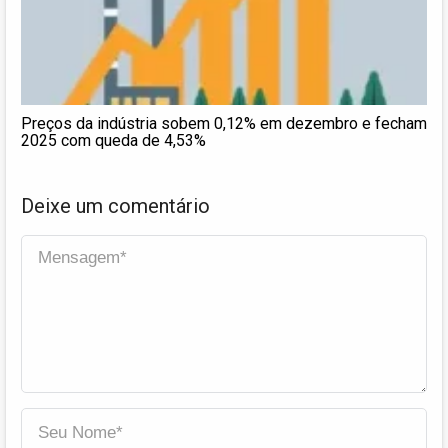
Preços da indústria sobem 0,12% em dezembro e fecham
2025 com queda de 4,53%
Deixe um comentário