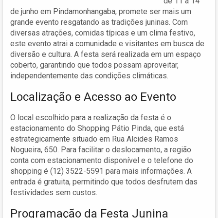
de 11 a 14
de junho em Pindamonhangaba, promete ser mais um
grande evento resgatando as tradições juninas. Com
diversas atrações, comidas típicas e um clima festivo,
este evento atrai a comunidade e visitantes em busca de
diversão e cultura. A festa será realizada em um espaço
coberto, garantindo que todos possam aproveitar,
independentemente das condições climáticas.
Localização e Acesso ao Evento
O local escolhido para a realização da festa é o
estacionamento do Shopping Pátio Pinda, que está
estrategicamente situado em Rua Alcides Ramos
Nogueira, 650. Para facilitar o deslocamento, a região
conta com estacionamento disponível e o telefone do
shopping é (12) 3522-5591 para mais informações. A
entrada é gratuita, permitindo que todos desfrutem das
festividades sem custos.
Programação da Festa Junina