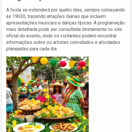
A festa se estenderá por quatro dias, sempre começando
às 19h30, trazendo atrações diárias que incluem
apresentações musicais e danças típicas. A programação
mais detalhada pode ser consultada diretamente no site
oficial do evento, onde os visitantes podem encontrar
informações sobre os artistas convidados e atividades
planejadas para cada dia.