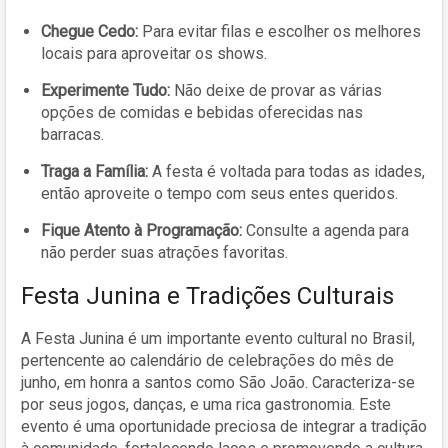
Chegue Cedo:
Para evitar filas e escolher os melhores
locais para aproveitar os shows.
Experimente Tudo:
Não deixe de provar as várias
opções de comidas e bebidas oferecidas nas
barracas.
Traga a Família:
A festa é voltada para todas as idades,
então aproveite o tempo com seus entes queridos.
Fique Atento à Programação:
Consulte a agenda para
não perder suas atrações favoritas.
Festa Junina e Tradições Culturais
A Festa Junina é um importante evento cultural no Brasil,
pertencente ao calendário de celebrações do mês de
junho, em honra a santos como São João. Caracteriza-se
por seus jogos, danças, e uma rica gastronomia. Este
evento é uma oportunidade preciosa de integrar a tradição