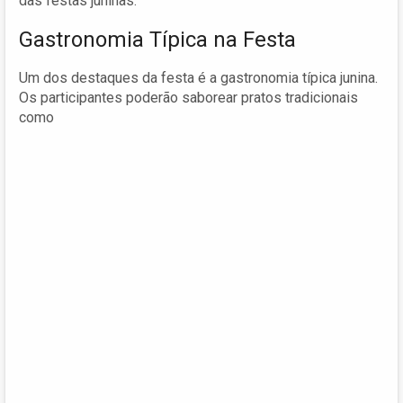
das festas juninas.
Gastronomia Típica na Festa
Um dos destaques da festa é a gastronomia típica junina.
Os participantes poderão saborear pratos tradicionais
como