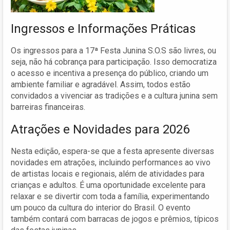
Ingressos e Informações Práticas
Os ingressos para a 17ª Festa Junina S.O.S são livres, ou
seja, não há cobrança para participação. Isso democratiza
o acesso e incentiva a presença do público, criando um
ambiente familiar e agradável. Assim, todos estão
convidados a vivenciar as tradições e a cultura junina sem
barreiras financeiras.
Atrações e Novidades para 2026
Nesta edição, espera-se que a festa apresente diversas
novidades em atrações, incluindo performances ao vivo
de artistas locais e regionais, além de atividades para
crianças e adultos. É uma oportunidade excelente para
relaxar e se divertir com toda a família, experimentando
um pouco da cultura do interior do Brasil. O evento
também contará com barracas de jogos e prêmios, típicos