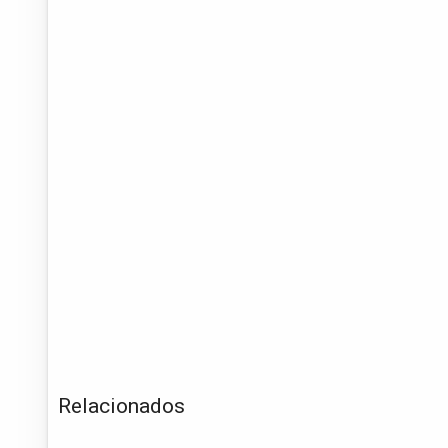
Relacionados