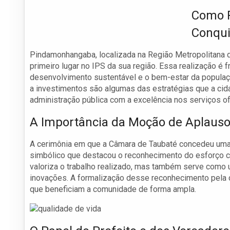
Como 
Conqui
Pindamonhangaba, localizada na Região Metropolitana do
primeiro lugar no IPS da sua região. Essa realização é 
desenvolvimento sustentável e o bem-estar da população
a investimentos são algumas das estratégias que a cid
administração pública com a excelência nos serviços o
A Importância da Moção de Aplaus
A cerimônia em que a Câmara de Taubaté concedeu u
simbólico que destacou o reconhecimento do esforço c
valoriza o trabalho realizado, mas também serve como 
inovações. A formalização desse reconhecimento pela 
que beneficiam a comunidade de forma ampla.