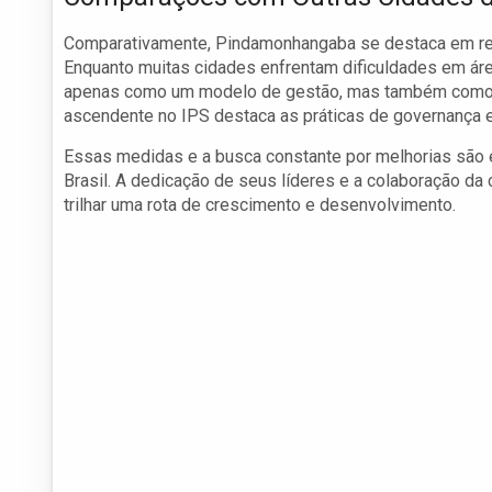
Comparativamente, Pindamonhangaba se destaca em rela
Enquanto muitas cidades enfrentam dificuldades em á
apenas como um modelo de gestão, mas também como um
ascendente no IPS destaca as práticas de governança 
Essas medidas e a busca constante por melhorias são 
Brasil. A dedicação de seus líderes e a colaboração d
trilhar uma rota de crescimento e desenvolvimento.