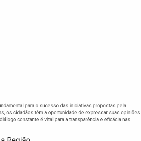
ndamental para o sucesso das iniciativas propostas pela
uns, os cidadãos têm a oportunidade de expressar suas opiniões
diálogo constante é vital para a transparência e eficácia nas
a Região