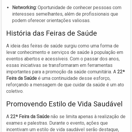
Networking:
Oportunidade de conhecer pessoas com
interesses semelhantes, além de profissionais que
podem oferecer orientações valiosas.
História das Feiras de Saúde
A ideia das feiras de saúde surgiu como uma forma de
levar conhecimento e serviços de saúde à população em
eventos abertos e acessíveis. Com o passar dos anos,
essas iniciativas se transformaram em ferramentas
importantes para a promoção da saúde comunitária. A
22ª
Feira da Saúde
é uma continuidade desse esforço,
reforçando a mensagem de que cuidar da saúde é um ato
coletivo.
Promovendo Estilo de Vida Saudável
A
22ª Feira da Saúde
não se limita apenas à realização de
exames e palestras. Durante o evento, ações que
incentivam um estilo de vida saudável serão destaque,