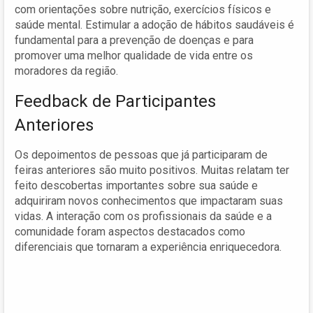
com orientações sobre nutrição, exercícios físicos e
saúde mental. Estimular a adoção de hábitos saudáveis é
fundamental para a prevenção de doenças e para
promover uma melhor qualidade de vida entre os
moradores da região.
Feedback de Participantes
Anteriores
Os depoimentos de pessoas que já participaram de
feiras anteriores são muito positivos. Muitas relatam ter
feito descobertas importantes sobre sua saúde e
adquiriram novos conhecimentos que impactaram suas
vidas. A interação com os profissionais da saúde e a
comunidade foram aspectos destacados como
diferenciais que tornaram a experiência enriquecedora.