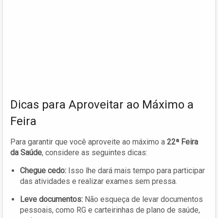
Dicas para Aproveitar ao Máximo a
Feira
Para garantir que você aproveite ao máximo a
22ª Feira
da Saúde
, considere as seguintes dicas:
Chegue cedo:
Isso lhe dará mais tempo para participar
das atividades e realizar exames sem pressa.
Leve documentos:
Não esqueça de levar documentos
pessoais, como RG e carteirinhas de plano de saúde,