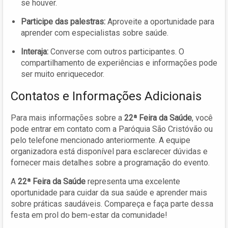
se houver.
Participe das palestras:
Aproveite a oportunidade para
aprender com especialistas sobre saúde.
Interaja:
Converse com outros participantes. O
compartilhamento de experiências e informações pode
ser muito enriquecedor.
Contatos e Informações Adicionais
Para mais informações sobre a
22ª Feira da Saúde
, você
pode entrar em contato com a Paróquia São Cristóvão ou
pelo telefone mencionado anteriormente. A equipe
organizadora está disponível para esclarecer dúvidas e
fornecer mais detalhes sobre a programação do evento.
A
22ª Feira da Saúde
representa uma excelente
oportunidade para cuidar da sua saúde e aprender mais
sobre práticas saudáveis. Compareça e faça parte dessa
festa em prol do bem-estar da comunidade!