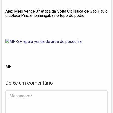
Alex Melo vence 3ª etapa da Volta Ciclística de São Paulo
e coloca Pindamonhangaba no topo do pódio
MP
Deixe um comentário