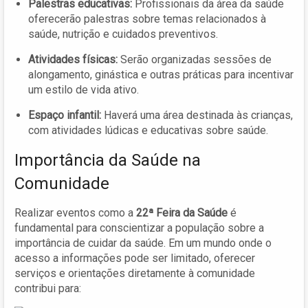
Palestras educativas:
Profissionais da área da saúde
oferecerão palestras sobre temas relacionados à
saúde, nutrição e cuidados preventivos.
Atividades físicas:
Serão organizadas sessões de
alongamento, ginástica e outras práticas para incentivar
um estilo de vida ativo.
Espaço infantil:
Haverá uma área destinada às crianças,
com atividades lúdicas e educativas sobre saúde.
Importância da Saúde na
Comunidade
Realizar eventos como a
22ª Feira da Saúde
é
fundamental para conscientizar a população sobre a
importância de cuidar da saúde. Em um mundo onde o
acesso a informações pode ser limitado, oferecer
serviços e orientações diretamente à comunidade
contribui para: