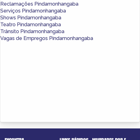
Reclamações Pindamonhangaba
Serviços Pindamonhangaba
Shows Pindamonhangaba
Teatro Pindamonhangaba
Trânsito Pindamonhangaba
Vagas de Empregos Pindamonhangaba