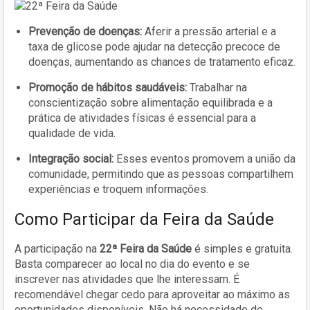
Prevenção de doenças:
Aferir a pressão arterial e a
taxa de glicose pode ajudar na detecção precoce de
doenças, aumentando as chances de tratamento eficaz.
Promoção de hábitos saudáveis:
Trabalhar na
conscientização sobre alimentação equilibrada e a
prática de atividades físicas é essencial para a
qualidade de vida.
Integração social:
Esses eventos promovem a união da
comunidade, permitindo que as pessoas compartilhem
experiências e troquem informações.
Como Participar da Feira da Saúde
A participação na
22ª Feira da Saúde
é simples e gratuita.
Basta comparecer ao local no dia do evento e se
inscrever nas atividades que lhe interessam. É
recomendável chegar cedo para aproveitar ao máximo as
oportunidades disponíveis. Não há necessidade de