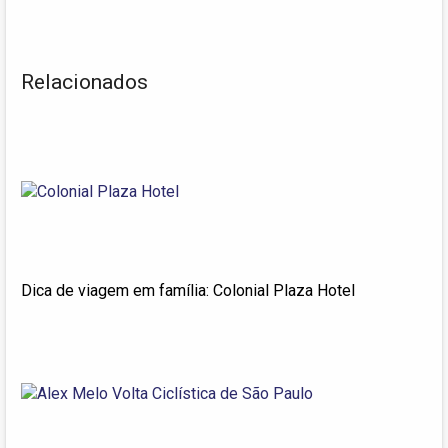
Relacionados
Dica de viagem em família: Colonial Plaza Hotel