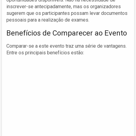
inscrever-se antecipadamente, mas os organizadores
sugerem que os participantes possam levar documentos
pessoais para a realização de exames.
Benefícios de Comparecer ao Evento
Comparar-se a este evento traz uma série de vantagens.
Entre os principais benefícios estão: