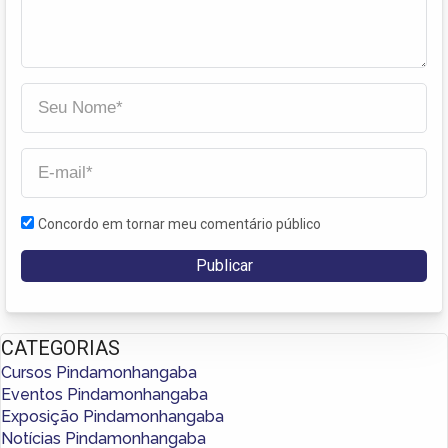
Concordo em tornar meu comentário público
CATEGORIAS
Cursos Pindamonhangaba
Eventos Pindamonhangaba
Exposição Pindamonhangaba
Notícias Pindamonhangaba