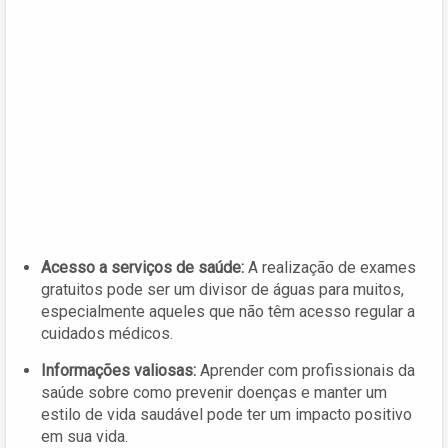
Acesso a serviços de saúde:
A realização de exames
gratuitos pode ser um divisor de águas para muitos,
especialmente aqueles que não têm acesso regular a
cuidados médicos.
Informações valiosas:
Aprender com profissionais da
saúde sobre como prevenir doenças e manter um
estilo de vida saudável pode ter um impacto positivo
em sua vida.