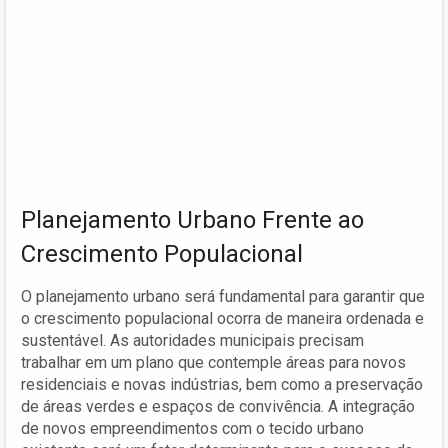
Planejamento Urbano Frente ao
Crescimento Populacional
O planejamento urbano será fundamental para garantir que
o crescimento populacional ocorra de maneira ordenada e
sustentável. As autoridades municipais precisam
trabalhar em um plano que contemple áreas para novos
residenciais e novas indústrias, bem como a preservação
de áreas verdes e espaços de convivência. A integração
de novos empreendimentos com o tecido urbano