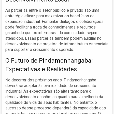
As parcerias entre o setor público e privado são uma
estratégia eficaz para maximizar os benefícios da
expansão industrial. Fomentar diálogos e colaborações
pode facilitar a troca de conhecimentos e recursos,
garantindo que os interesses da comunidade sejam
atendidos. Essas parcerias também podem auxiliar no
desenvolvimento de projetos de infraestrutura essenciais
para suportar o crescimento esperado.
O Futuro de Pindamonhangaba:
Expectativas e Realidades
No decorrer dos próximos anos, Pindamonhangaba
deverá se adaptar à nova realidade de crescimento
industrial. As expectativas são altas tanto para o
desenvolvimento econômico quanto para a melhoria da
qualidade de vida de seus habitantes. No entanto, o
sucesso desse processo dependerá da capacidade das
autoridades em gerenciar os desafios que surgirão. O