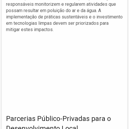
responsáveis monitorizem e regularem atividades que
possam resultar em poluição do ar e da água. A
implementação de práticas sustentáveis e o investimento
em tecnologias limpas devem ser priorizados para
mitigar estes impactos.
Parcerias Público-Privadas para o
Desenvolvimento Local