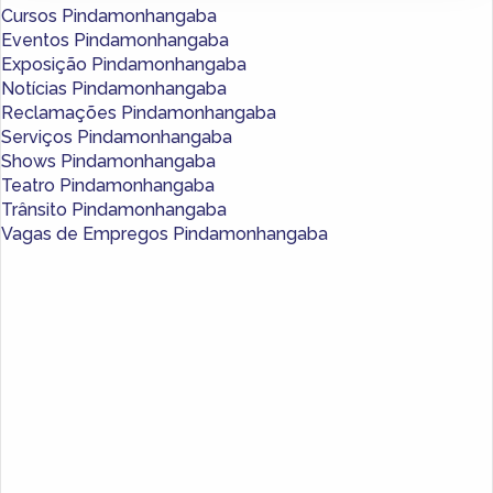
Cursos Pindamonhangaba
Eventos Pindamonhangaba
Exposição Pindamonhangaba
Notícias Pindamonhangaba
Reclamações Pindamonhangaba
Serviços Pindamonhangaba
Shows Pindamonhangaba
Teatro Pindamonhangaba
Trânsito Pindamonhangaba
Vagas de Empregos Pindamonhangaba