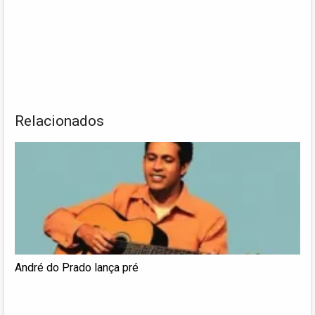
Relacionados
André do Prado lança pré