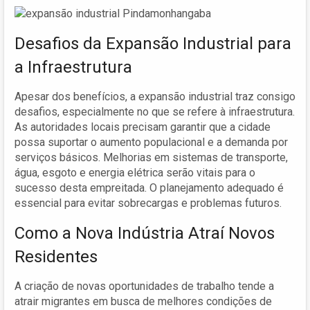
Desafios da Expansão Industrial para
a Infraestrutura
Apesar dos benefícios, a expansão industrial traz consigo
desafios, especialmente no que se refere à infraestrutura.
As autoridades locais precisam garantir que a cidade
possa suportar o aumento populacional e a demanda por
serviços básicos. Melhorias em sistemas de transporte,
água, esgoto e energia elétrica serão vitais para o
sucesso desta empreitada. O planejamento adequado é
essencial para evitar sobrecargas e problemas futuros.
Como a Nova Indústria Atraí Novos
Residentes
A criação de novas oportunidades de trabalho tende a
atrair migrantes em busca de melhores condições de