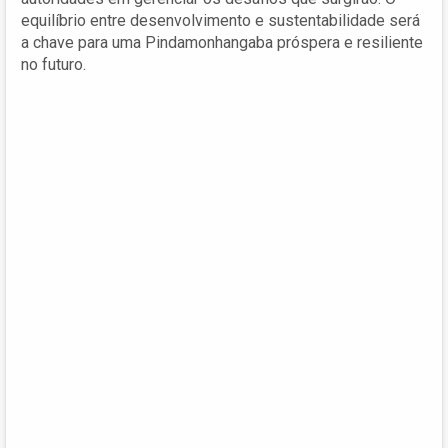
equilíbrio entre desenvolvimento e sustentabilidade será
a chave para uma Pindamonhangaba próspera e resiliente
no futuro.