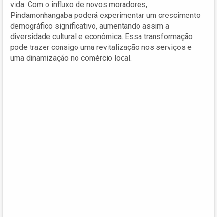
vida. Com o influxo de novos moradores,
Pindamonhangaba poderá experimentar um crescimento
demográfico significativo, aumentando assim a
diversidade cultural e econômica. Essa transformação
pode trazer consigo uma revitalização nos serviços e
uma dinamização no comércio local.