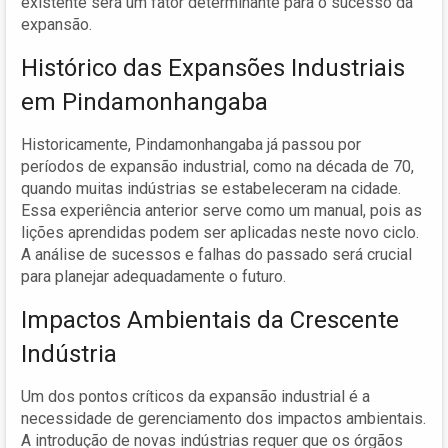
existente será um fator determinante para o sucesso da
expansão.
Histórico das Expansões Industriais
em Pindamonhangaba
Historicamente, Pindamonhangaba já passou por
períodos de expansão industrial, como na década de 70,
quando muitas indústrias se estabeleceram na cidade.
Essa experiência anterior serve como um manual, pois as
lições aprendidas podem ser aplicadas neste novo ciclo.
A análise de sucessos e falhas do passado será crucial
para planejar adequadamente o futuro.
Impactos Ambientais da Crescente
Indústria
Um dos pontos críticos da expansão industrial é a
necessidade de gerenciamento dos impactos ambientais.
A introdução de novas indústrias requer que os órgãos