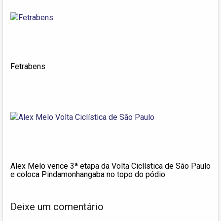
Fetrabens
Alex Melo vence 3ª etapa da Volta Ciclística de São Paulo
e coloca Pindamonhangaba no topo do pódio
Deixe um comentário