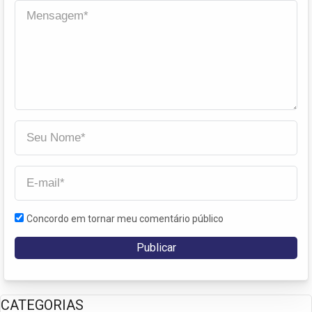
Concordo em tornar meu comentário público
CATEGORIAS