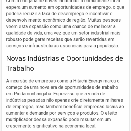
Com a chegada de novas indústrias, a comunidade local
espera um aumento em oportunidades de emprego, o que
poderia reduzir a taxa de desemprego e incentivar o
desenvolvimento econômico da região. Muitas pessoas
veem esta expansão como uma chance de melhorar a
qualidade de vida, uma vez que um setor industrial mais
robusto pode gerar receitas que serão revertidas em
serviços e infraestruturas essenciais para a população.
Novas Indústrias e Oportunidades de
Trabalho
A incursão de empresas como a Hitachi Energy marca o
começo de uma nova era de oportunidades de trabalho
em Pindamonhangaba. Espera-se que a vinda de
indústrias pesadas não apenas crie diretamente milhares
de empregos, mas também beneficie empresas locais ao
aumentar a demanda por serviços e produtos. O efeito
multiplicador dessa expansão pode resultar em um
crescimento significativo na economia local.