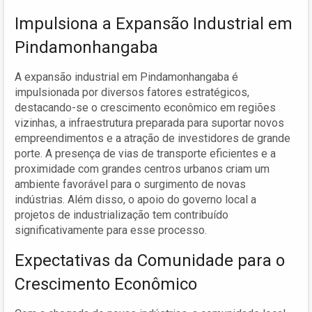
Impulsiona a Expansão Industrial em
Pindamonhangaba
A expansão industrial em Pindamonhangaba é
impulsionada por diversos fatores estratégicos,
destacando-se o crescimento econômico em regiões
vizinhas, a infraestrutura preparada para suportar novos
empreendimentos e a atração de investidores de grande
porte. A presença de vias de transporte eficientes e a
proximidade com grandes centros urbanos criam um
ambiente favorável para o surgimento de novas
indústrias. Além disso, o apoio do governo local a
projetos de industrialização tem contribuído
significativamente para esse processo.
Expectativas da Comunidade para o
Crescimento Econômico