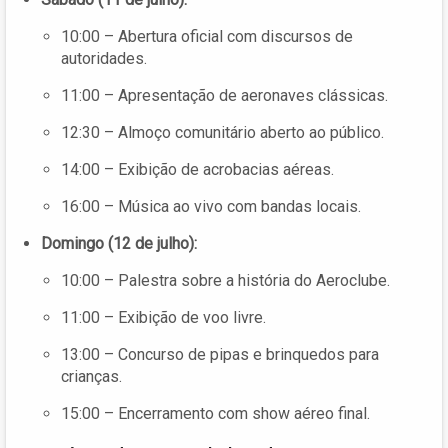
10:00 – Abertura oficial com discursos de
autoridades.
11:00 – Apresentação de aeronaves clássicas.
12:30 – Almoço comunitário aberto ao público.
14:00 – Exibição de acrobacias aéreas.
16:00 – Música ao vivo com bandas locais.
Domingo (12 de julho):
10:00 – Palestra sobre a história do Aeroclube.
11:00 – Exibição de voo livre.
13:00 – Concurso de pipas e brinquedos para
crianças.
15:00 – Encerramento com show aéreo final.