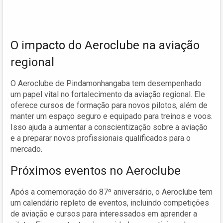
O impacto do Aeroclube na aviação
regional
O Aeroclube de Pindamonhangaba tem desempenhado
um papel vital no fortalecimento da aviação regional. Ele
oferece cursos de formação para novos pilotos, além de
manter um espaço seguro e equipado para treinos e voos.
Isso ajuda a aumentar a conscientização sobre a aviação
e a preparar novos profissionais qualificados para o
mercado.
Próximos eventos no Aeroclube
Após a comemoração do 87º aniversário, o Aeroclube tem
um calendário repleto de eventos, incluindo competições
de aviação e cursos para interessados em aprender a