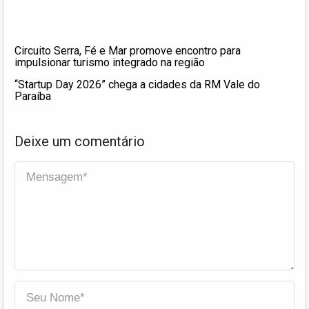
Circuito Serra, Fé e Mar promove encontro para
impulsionar turismo integrado na região
“Startup Day 2026” chega a cidades da RM Vale do
Paraíba
Deixe um comentário