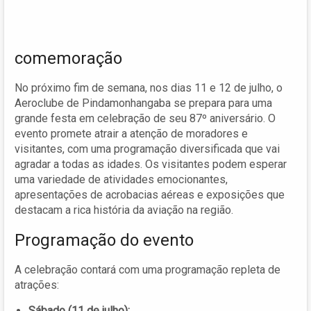
comemoração
No próximo fim de semana, nos dias 11 e 12 de julho, o
Aeroclube de Pindamonhangaba se prepara para uma
grande festa em celebração de seu 87º aniversário. O
evento promete atrair a atenção de moradores e
visitantes, com uma programação diversificada que vai
agradar a todas as idades. Os visitantes podem esperar
uma variedade de atividades emocionantes,
apresentações de acrobacias aéreas e exposições que
destacam a rica história da aviação na região.
Programação do evento
A celebração contará com uma programação repleta de
atrações:
Sábado (11 de julho):