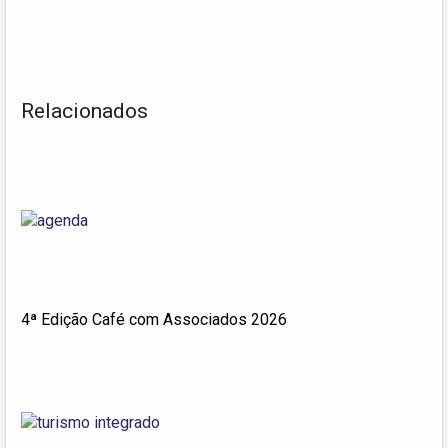
Relacionados
4ª Edição Café com Associados 2026