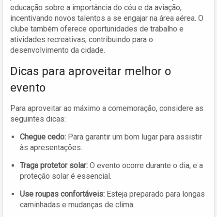
educação sobre a importância do céu e da aviação,
incentivando novos talentos a se engajar na área aérea. O
clube também oferece oportunidades de trabalho e
atividades recreativas, contribuindo para o
desenvolvimento da cidade.
Dicas para aproveitar melhor o
evento
Para aproveitar ao máximo a comemoração, considere as
seguintes dicas:
Chegue cedo:
Para garantir um bom lugar para assistir
às apresentações.
Traga protetor solar:
O evento ocorre durante o dia, e a
proteção solar é essencial.
Use roupas confortáveis:
Esteja preparado para longas
caminhadas e mudanças de clima.