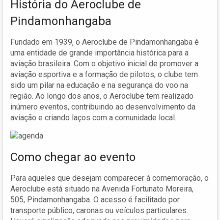
História do Aeroclube de
Pindamonhangaba
Fundado em 1939, o Aeroclube de Pindamonhangaba é
uma entidade de grande importância histórica para a
aviação brasileira. Com o objetivo inicial de promover a
aviação esportiva e a formação de pilotos, o clube tem
sido um pilar na educação e na segurança do voo na
região. Ao longo dos anos, o Aeroclube tem realizado
inúmero eventos, contribuindo ao desenvolvimento da
aviação e criando laços com a comunidade local.
Como chegar ao evento
Para aqueles que desejam comparecer à comemoração, o
Aeroclube está situado na Avenida Fortunato Moreira,
505, Pindamonhangaba. O acesso é facilitado por
transporte público, caronas ou veículos particulares.