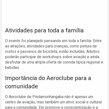
Atividades para toda a família
O evento foi planejado pensando em toda a família. Entre
as atrações, atividades para crianças, como pintura de
rostos e passeios de bicicleta, estão incluídas. Adultos
poderão participar de workshops sobre aviação e ainda
desfrutar de uma ampla oferta de comida típica regional e
bebidas.
Importância do Aeroclube para a
comunidade
O Aeroclube de Pindamonhangaba não é apenas um
centro de aviação, mas também um ativo social e cultural
para a comunidade. Ele promove a conscientização e a