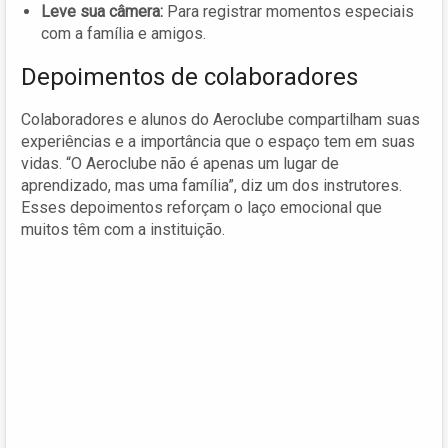
Leve sua câmera:
Para registrar momentos especiais
com a família e amigos.
Depoimentos de colaboradores
Colaboradores e alunos do Aeroclube compartilham suas
experiências e a importância que o espaço tem em suas
vidas. “O Aeroclube não é apenas um lugar de
aprendizado, mas uma família”, diz um dos instrutores.
Esses depoimentos reforçam o laço emocional que
muitos têm com a instituição.