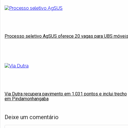
Processo seletivo AgSUS oferece 20 vagas para UBS móvei
Via Dutra recupera pavimento em 1.031 pontos e inclui trecho
em Pindamonhangaba
Deixe um comentário