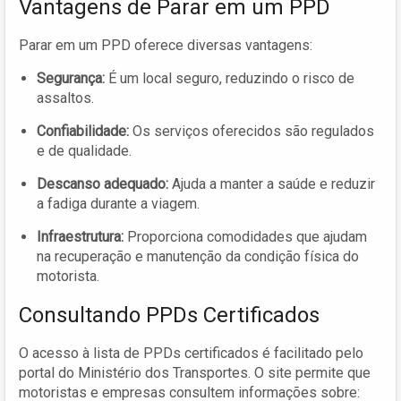
Vantagens de Parar em um PPD
Parar em um PPD oferece diversas vantagens:
Segurança:
É um local seguro, reduzindo o risco de
assaltos.
Confiabilidade:
Os serviços oferecidos são regulados
e de qualidade.
Descanso adequado:
Ajuda a manter a saúde e reduzir
a fadiga durante a viagem.
Infraestrutura:
Proporciona comodidades que ajudam
na recuperação e manutenção da condição física do
motorista.
Consultando PPDs Certificados
O acesso à lista de PPDs certificados é facilitado pelo
portal do Ministério dos Transportes. O site permite que
motoristas e empresas consultem informações sobre: