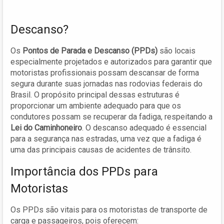
Descanso?
Os
Pontos de Parada e Descanso (PPDs)
são locais
especialmente projetados e autorizados para garantir que
motoristas profissionais possam descansar de forma
segura durante suas jornadas nas rodovias federais do
Brasil. O propósito principal dessas estruturas é
proporcionar um ambiente adequado para que os
condutores possam se recuperar da fadiga, respeitando a
Lei do Caminhoneiro
. O descanso adequado é essencial
para a segurança nas estradas, uma vez que a fadiga é
uma das principais causas de acidentes de trânsito.
Importância dos PPDs para
Motoristas
Os PPDs são vitais para os motoristas de transporte de
carga e passageiros, pois oferecem: