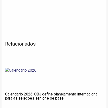
Relacionados
Calendário 2026: CBJ define planejamento internacional
para as seleções sênior e de base