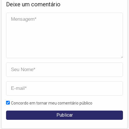
Deixe um comentário
Concordo em tornar meu comentário público