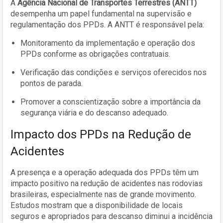
A
Agência Nacional de Transportes Terrestres (ANTT)
desempenha um papel fundamental na supervisão e
regulamentação dos PPDs. A ANTT é responsável pela:
Monitoramento da implementação e operação dos
PPDs conforme as obrigações contratuais.
Verificação das condições e serviços oferecidos nos
pontos de parada.
Promover a conscientização sobre a importância da
segurança viária e do descanso adequado.
Impacto dos PPDs na Redução de
Acidentes
A presença e a operação adequada dos PPDs têm um
impacto positivo na redução de acidentes nas rodovias
brasileiras, especialmente nas de grande movimento.
Estudos mostram que a disponibilidade de locais
seguros e apropriados para descanso diminui a incidência