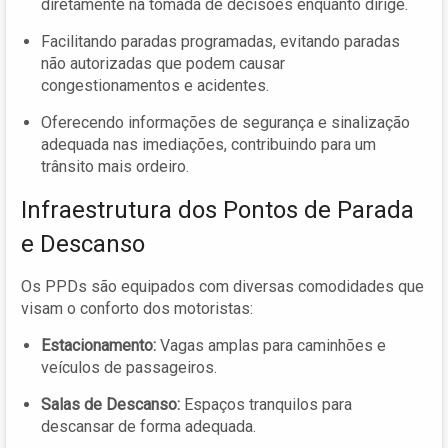
diretamente na tomada de decisões enquanto dirige.
Facilitando paradas programadas, evitando paradas
não autorizadas que podem causar
congestionamentos e acidentes.
Oferecendo informações de segurança e sinalização
adequada nas imediações, contribuindo para um
trânsito mais ordeiro.
Infraestrutura dos Pontos de Parada
e Descanso
Os PPDs são equipados com diversas comodidades que
visam o conforto dos motoristas:
Estacionamento:
Vagas amplas para caminhões e
veículos de passageiros.
Salas de Descanso:
Espaços tranquilos para
descansar de forma adequada.