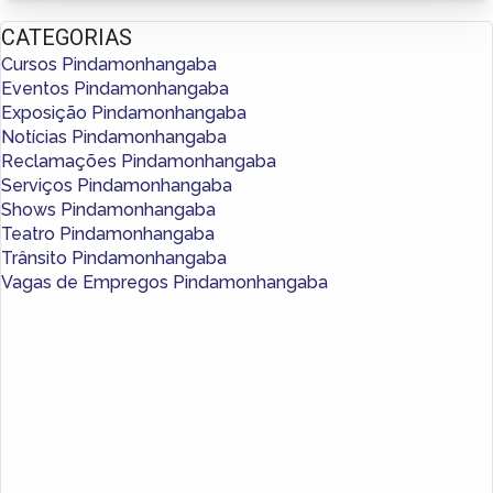
CATEGORIAS
Cursos Pindamonhangaba
Eventos Pindamonhangaba
Exposição Pindamonhangaba
Notícias Pindamonhangaba
Reclamações Pindamonhangaba
Serviços Pindamonhangaba
Shows Pindamonhangaba
Teatro Pindamonhangaba
Trânsito Pindamonhangaba
Vagas de Empregos Pindamonhangaba