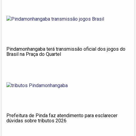
Pindamonhangaba terá transmissão oficial dos jogos do
Brasil na Praça do Quartel
Prefeitura de Pinda faz atendimento para esclarecer
dúvidas sobre tributos 2026