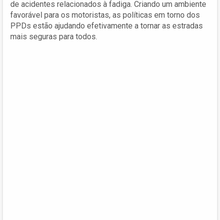
de acidentes relacionados à fadiga. Criando um ambiente
favorável para os motoristas, as políticas em torno dos
PPDs estão ajudando efetivamente a tornar as estradas
mais seguras para todos.