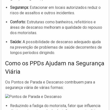
Segurança:
Estacionar em locais autorizados reduz o
risco de assaltos e outros incidentes.
Conforto:
Estruturas como banheiros, refeitórios e
áreas de descanso melhoram a qualidade do repouso
dos motoristas.
Saúde:
A possibilidade de descanso adequado ajuda
na prevenção de problemas de saúde decorrentes de
longos períodos dirigindo.
Como os PPDs Ajudam na Segurança
Viária
Os Pontos de Parada e Descanso contribuem para a
segurança viária de várias formas:
Reduzindo a fadiga do motorista, fator que influencia