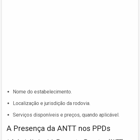
Nome do estabelecimento.
Localização e jurisdição da rodovia.
Serviços disponíveis e preços, quando aplicável.
A Presença da ANTT nos PPDs