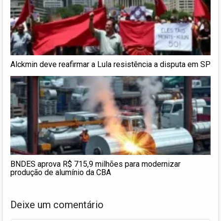
Alckmin deve reafirmar a Lula resistência a disputa em SP
BNDES aprova R$ 715,9 milhões para modernizar
produção de alumínio da CBA
Deixe um comentário