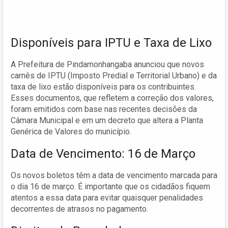
Disponíveis para IPTU e Taxa de Lixo
A Prefeitura de Pindamonhangaba anunciou que novos
carnês de IPTU (Imposto Predial e Territorial Urbano) e da
taxa de lixo estão disponíveis para os contribuintes.
Esses documentos, que refletem a correção dos valores,
foram emitidos com base nas recentes decisões da
Câmara Municipal e em um decreto que altera a Planta
Genérica de Valores do município.
Data de Vencimento: 16 de Março
Os novos boletos têm a data de vencimento marcada para
o dia 16 de março. É importante que os cidadãos fiquem
atentos a essa data para evitar quaisquer penalidades
decorrentes de atrasos no pagamento.