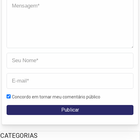
Concordo em tornar meu comentário público
CATEGORIAS