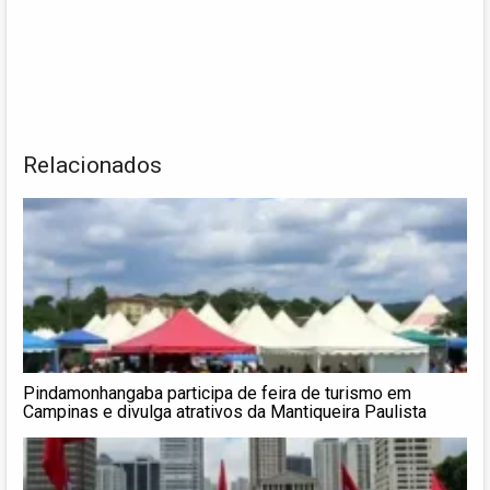
Relacionados
Pindamonhangaba participa de feira de turismo em
Campinas e divulga atrativos da Mantiqueira Paulista