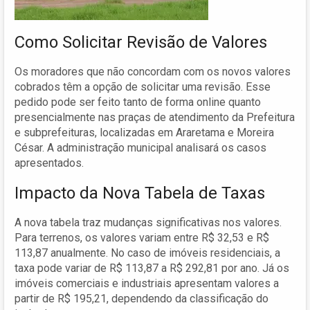
Como Solicitar Revisão de Valores
Os moradores que não concordam com os novos valores
cobrados têm a opção de solicitar uma revisão. Esse
pedido pode ser feito tanto de forma online quanto
presencialmente nas praças de atendimento da Prefeitura
e subprefeituras, localizadas em Araretama e Moreira
César. A administração municipal analisará os casos
apresentados.
Impacto da Nova Tabela de Taxas
A nova tabela traz mudanças significativas nos valores.
Para terrenos, os valores variam entre R$ 32,53 e R$
113,87 anualmente. No caso de imóveis residenciais, a
taxa pode variar de R$ 113,87 a R$ 292,81 por ano. Já os
imóveis comerciais e industriais apresentam valores a
partir de R$ 195,21, dependendo da classificação do