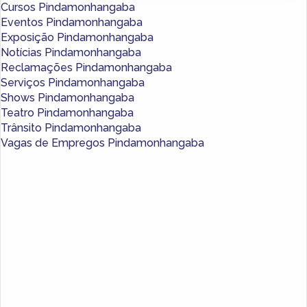
Cursos Pindamonhangaba
Eventos Pindamonhangaba
Exposição Pindamonhangaba
Notícias Pindamonhangaba
Reclamações Pindamonhangaba
Serviços Pindamonhangaba
Shows Pindamonhangaba
Teatro Pindamonhangaba
Trânsito Pindamonhangaba
Vagas de Empregos Pindamonhangaba