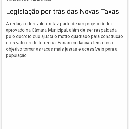
Legislação por trás das Novas Taxas
A redução dos valores faz parte de um projeto de lei
aprovado na Câmara Municipal, além de ser respaldada
pelo decreto que ajusta o metro quadrado para construção
e os valores de terrenos. Essas mudanças têm como
objetivo tornar as taxas mais justas e acessíveis para a
população.