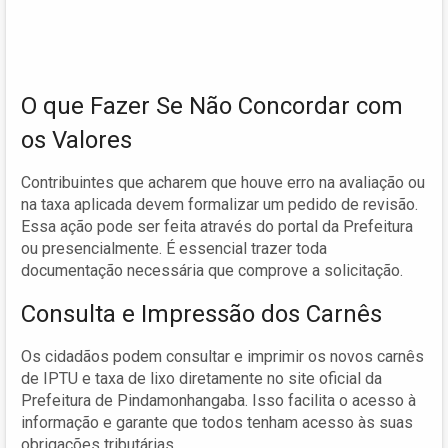
O que Fazer Se Não Concordar com
os Valores
Contribuintes que acharem que houve erro na avaliação ou
na taxa aplicada devem formalizar um pedido de revisão.
Essa ação pode ser feita através do portal da Prefeitura
ou presencialmente. É essencial trazer toda
documentação necessária que comprove a solicitação.
Consulta e Impressão dos Carnês
Os cidadãos podem consultar e imprimir os novos carnês
de IPTU e taxa de lixo diretamente no site oficial da
Prefeitura de Pindamonhangaba. Isso facilita o acesso à
informação e garante que todos tenham acesso às suas
obrigações tributárias.