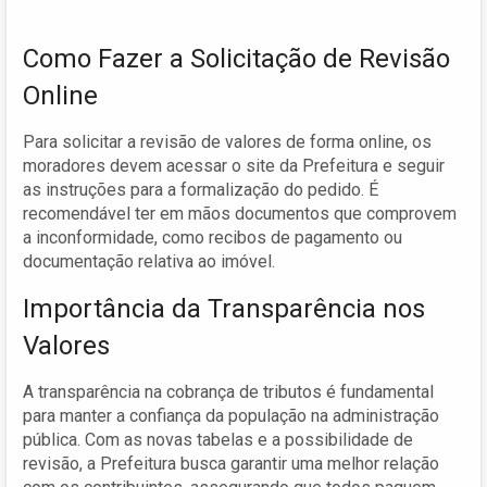
Como Fazer a Solicitação de Revisão
Online
Para solicitar a revisão de valores de forma online, os
moradores devem acessar o site da Prefeitura e seguir
as instruções para a formalização do pedido. É
recomendável ter em mãos documentos que comprovem
a inconformidade, como recibos de pagamento ou
documentação relativa ao imóvel.
Importância da Transparência nos
Valores
A transparência na cobrança de tributos é fundamental
para manter a confiança da população na administração
pública. Com as novas tabelas e a possibilidade de
revisão, a Prefeitura busca garantir uma melhor relação