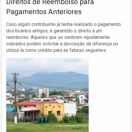
Direitos de Reembolso para
Pagamentos Anteriores
Caso algum contribuinte já tenha realizado o pagamento
dos boletos antigos, é garantido o direito a um
reembolso. Aqueles que se sentirem injustamente
cobrados podem solicitar a devolução da diferença ou
utilizá-la como crédito para as faturas seguintes.