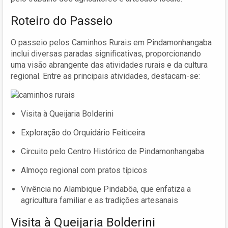
Roteiro do Passeio
O passeio pelos Caminhos Rurais em Pindamonhangaba
inclui diversas paradas significativas, proporcionando
uma visão abrangente das atividades rurais e da cultura
regional. Entre as principais atividades, destacam-se:
Visita à Queijaria Bolderini
Exploração do Orquidário Feiticeira
Circuito pelo Centro Histórico de Pindamonhangaba
Almoço regional com pratos típicos
Vivência no Alambique Pindabôa, que enfatiza a
agricultura familiar e as tradições artesanais
Visita à Queijaria Bolderini