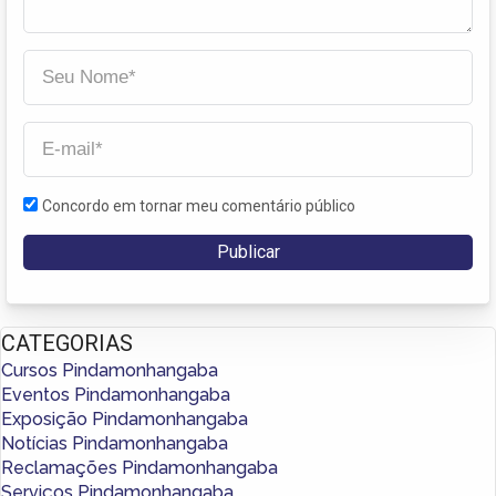
Concordo em tornar meu comentário público
CATEGORIAS
Cursos Pindamonhangaba
Eventos Pindamonhangaba
Exposição Pindamonhangaba
Notícias Pindamonhangaba
Reclamações Pindamonhangaba
Serviços Pindamonhangaba