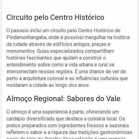
Circuito pelo Centro Histórico
O passeio inclui um circuito pelo Centro Histórico de
Pindamonhangaba, onde é possível mergulhar na história
da cidade através de edifícios antigos, praças e
monumentos. Guias especializados compartilham
histórias fascinantes que ajudam a construir o
entendimento sobre como a vida urbana e rural se
interconectam nessas regiões. É uma chance de ver de
perto a arquitetura colonial e as influências culturais que
moldaram a cidade ao longo dos anos.
Almoço Regional: Sabores do Vale
O almoço é uma experiência à parte, oferecendo um
cardápio diversificado que destaca a culinária local. Os
pratos preparados com ingredientes frescos e sazonais
refletem o sabor e a riqueza das tradições gastronômicas