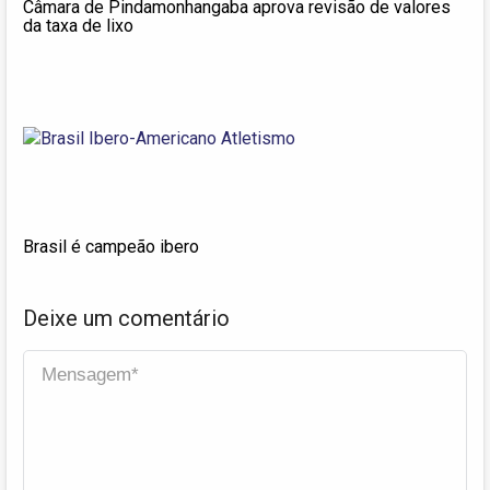
Câmara de Pindamonhangaba aprova revisão de valores
da taxa de lixo
Brasil é campeão ibero
Deixe um comentário