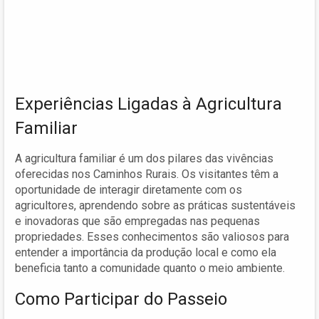
Experiências Ligadas à Agricultura
Familiar
A agricultura familiar é um dos pilares das vivências
oferecidas nos Caminhos Rurais. Os visitantes têm a
oportunidade de interagir diretamente com os
agricultores, aprendendo sobre as práticas sustentáveis
e inovadoras que são empregadas nas pequenas
propriedades. Esses conhecimentos são valiosos para
entender a importância da produção local e como ela
beneficia tanto a comunidade quanto o meio ambiente.
Como Participar do Passeio