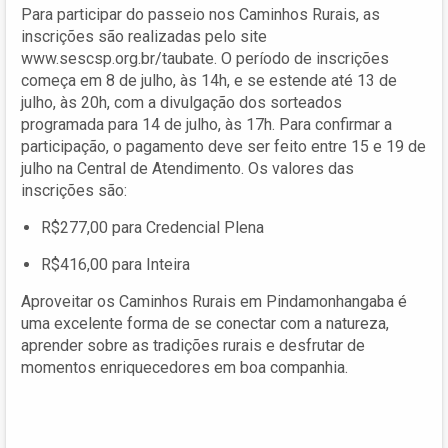
Para participar do passeio nos Caminhos Rurais, as
inscrições são realizadas pelo site
www.sescsp.org.br/taubate. O período de inscrições
começa em 8 de julho, às 14h, e se estende até 13 de
julho, às 20h, com a divulgação dos sorteados
programada para 14 de julho, às 17h. Para confirmar a
participação, o pagamento deve ser feito entre 15 e 19 de
julho na Central de Atendimento. Os valores das
inscrições são:
R$277,00 para Credencial Plena
R$416,00 para Inteira
Aproveitar os Caminhos Rurais em Pindamonhangaba é
uma excelente forma de se conectar com a natureza,
aprender sobre as tradições rurais e desfrutar de
momentos enriquecedores em boa companhia.