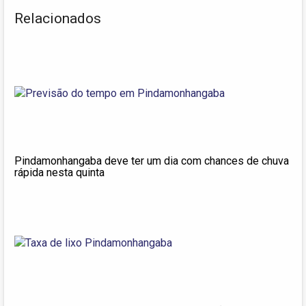
Relacionados
Pindamonhangaba deve ter um dia com chances de chuva
rápida nesta quinta