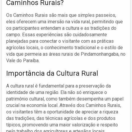
Caminhos Rurais?
Os Caminhos Rurais são mais que simples passeios,
eles oferecem uma imersão na vida rural, permitindo que
os participantes entendam a cultura e as tradições do
campo. Essas experiências são cuidadosamente
planejadas para conectar o visitante com as práticas
agrícolas locais, o conhecimento tradicional e o estilo de
vida que permeia as áreas rurais de Pindamonhangaba, no
Vale do Paraíba.
Importância da Cultura Rural
A cultura rural é fundamental para a preservação da
identidade de uma região. Ela não só enriquece o
patrimônio cultural, como também desempenha um papel
crucial na economia local. Através dos Caminhos Rurais,
os visitantes têm a oportunidade de apreciar a riqueza
das tradições, das técnicas agrícolas e dos produtos
típicos, promovendo uma maior valorização e respeito
pelo trabalho dos agricultores e artesãos locais.