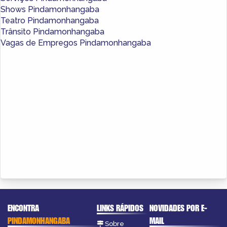
Shows Pindamonhangaba
Teatro Pindamonhangaba
Trânsito Pindamonhangaba
Vagas de Empregos Pindamonhangaba
ENCONTRA
LINKS RÁPIDOS
NOVIDADES POR E-
PINDAMONHANGABA
MAIL
Sobre