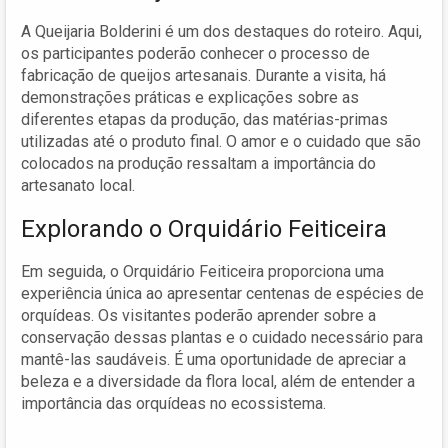
A Queijaria Bolderini é um dos destaques do roteiro. Aqui,
os participantes poderão conhecer o processo de
fabricação de queijos artesanais. Durante a visita, há
demonstrações práticas e explicações sobre as
diferentes etapas da produção, das matérias-primas
utilizadas até o produto final. O amor e o cuidado que são
colocados na produção ressaltam a importância do
artesanato local.
Explorando o Orquidário Feiticeira
Em seguida, o Orquidário Feiticeira proporciona uma
experiência única ao apresentar centenas de espécies de
orquídeas. Os visitantes poderão aprender sobre a
conservação dessas plantas e o cuidado necessário para
mantê-las saudáveis. É uma oportunidade de apreciar a
beleza e a diversidade da flora local, além de entender a
importância das orquídeas no ecossistema.