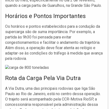
início do mês, especificamente no dia 2 de fevereiro,
quando a carga partiu de Guarulhos, na Grande São Paulo.
Horários e Pontos Importantes
Os horários e pontos estabelecidos para a condução da
supercarga são de suma importância. Por exemplo, a
partida às 9h30 foi pensada para evitar
congestionamentos e facilitar o andamento da trajetória.
Além disso, a operação deve ficar atenta ao relógio e
adaptar-se às condições do tráfego à medida que avança
pela rodovia.
Rota da Carga Pela Via Dutra
A Via Dutra, uma das principais rodovias que liga São
Paulo ao Rio de Janeiro, está no centro dessa operação.
O trajeto será acompanhado pela CCR-Motiva RioSP, a
concessionária responsável pela administração dessa