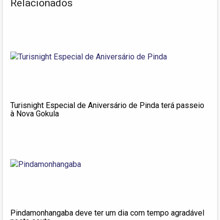
Relacionados
Turisnight Especial de Aniversário de Pinda terá passeio
à Nova Gokula
Pindamonhangaba deve ter um dia com tempo agradável