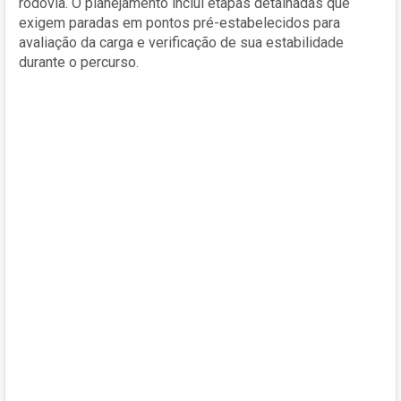
rodovia. O planejamento inclui etapas detalhadas que
exigem paradas em pontos pré-estabelecidos para
avaliação da carga e verificação de sua estabilidade
durante o percurso.