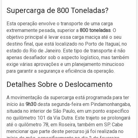
Supercarga de 800 Toneladas?
Esta operação envolve o transporte de uma carga
extremamente pesada, superior a
800 toneladas
. O
objetivo principal é levar essa carga maciça até o seu
destino final, que está localizado no Porto de Itaguaí, no
estado do Rio de Janeiro. Este tipo de transporte é não
apenas desafiador sob o aspecto logístico, mas também
exige várias aprovações e um planejamento minucioso
para garantir a segurança e eficiência da operação.
Detalhes Sobre o Deslocamento
A movimentação da supercarga está programada para ter
início às
9h30
desta segunda-feira em Pindamonhangaba,
situada no interior de São Paulo, em um ponto específico
no quilômetro 101 da Via Dutra. Este trajeto se prolongará
até o quilômetro 78, em Roseira, também em SP. Cabe
mencionar que parte deste percurso já foi realizada no