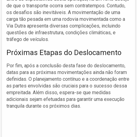
de que o transporte ocorra sem contratempos. Contudo,
os desafios são inevitáveis. A movimentação de uma
carga tão pesada em uma rodovia movimentada como a
Via Dutra apresenta diversas complicações, incluindo
questões de infraestrutura, condições climáticas, e
tráfego de veículos.
Próximas Etapas do Deslocamento
Por fim, após a conclusão desta fase do deslocamento,
datas para as próximas movimentações ainda não foram
definidas. O planejamento contínuo e a coordenação entre
as partes envolvidas são cruciais para o sucesso dessa
empreitada. Além disso, espera-se que medidas
adicionais sejam efetuadas para garantir uma execução
tranquila durante os próximos dias.