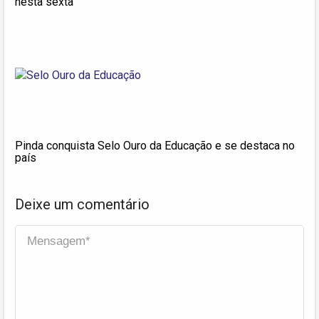
nesta sexta
Pinda conquista Selo Ouro da Educação e se destaca no
país
Deixe um comentário