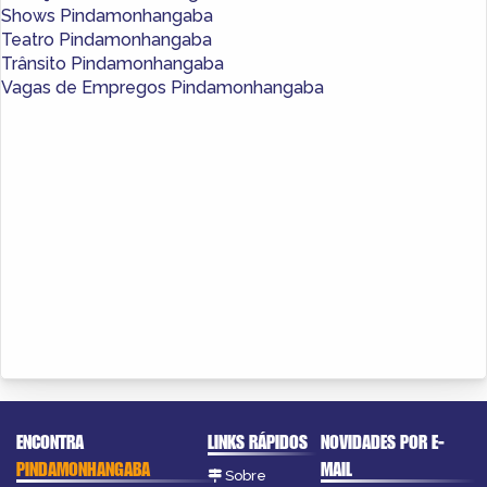
Shows Pindamonhangaba
Teatro Pindamonhangaba
Trânsito Pindamonhangaba
Vagas de Empregos Pindamonhangaba
ENCONTRA
LINKS RÁPIDOS
NOVIDADES POR E-
PINDAMONHANGABA
MAIL
Sobre