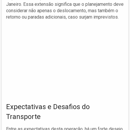
Janeiro. Essa extensão significa que o planejamento deve
considerar não apenas o deslocamento, mas também o
retorno ou paradas adicionais, caso surjam imprevistos.
Expectativas e Desafios do
Transporte
Entre as expectativas desta operação, há um forte desejo