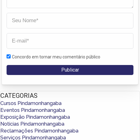
Concordo em tornar meu comentário público
CATEGORIAS
Cursos Pindamonhangaba
Eventos Pindamonhangaba
Exposição Pindamonhangaba
Notícias Pindamonhangaba
Reclamações Pindamonhangaba
Serviços Pindamonhangaba