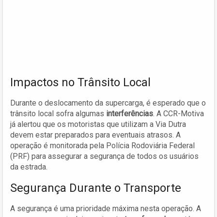
Impactos no Trânsito Local
Durante o deslocamento da supercarga, é esperado que o
trânsito local sofra algumas
interferências
. A CCR-Motiva
já alertou que os motoristas que utilizam a Via Dutra
devem estar preparados para eventuais atrasos. A
operação é monitorada pela Polícia Rodoviária Federal
(PRF) para assegurar a segurança de todos os usuários
da estrada.
Segurança Durante o Transporte
A segurança é uma prioridade máxima nesta operação. A