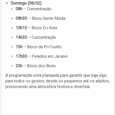
Domingo (08/02):
08h
– Concentração
08h30
– Bloco Gente Miúda
10h15
– Bloco DJ Kids
14h30
– Concentração
15h
– Bloco da Pri Coutto
17h30
– Pelados em Jacareí
20h
– Bloco dos Bruto
A programação está planejada para garantir que haja algo
para todos os gostos, desde os pequenos até os adultos,
promovendo uma atmosfera festiva e divertida.