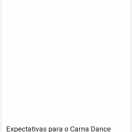
Expectativas para o Carna Dance