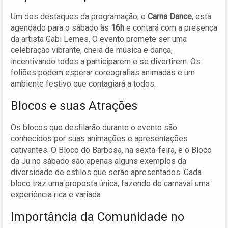
Um dos destaques da programação, o
Carna Dance
, está
agendado para o sábado às
16h
e contará com a presença
da artista Gabi Lemes. O evento promete ser uma
celebração vibrante, cheia de música e dança,
incentivando todos a participarem e se divertirem. Os
foliões podem esperar coreografias animadas e um
ambiente festivo que contagiará a todos.
Blocos e suas Atrações
Os blocos que desfilarão durante o evento são
conhecidos por suas animações e apresentações
cativantes. O Bloco do Barbosa, na sexta-feira, e o Bloco
da Ju no sábado são apenas alguns exemplos da
diversidade de estilos que serão apresentados. Cada
bloco traz uma proposta única, fazendo do carnaval uma
experiência rica e variada.
Importância da Comunidade no