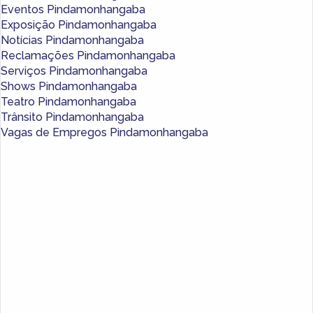
Eventos Pindamonhangaba
Exposição Pindamonhangaba
Notícias Pindamonhangaba
Reclamações Pindamonhangaba
Serviços Pindamonhangaba
Shows Pindamonhangaba
Teatro Pindamonhangaba
Trânsito Pindamonhangaba
Vagas de Empregos Pindamonhangaba