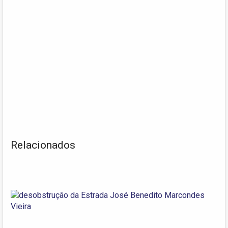
Relacionados