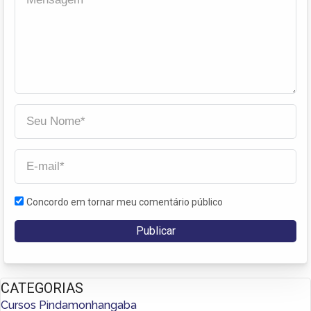
Concordo em tornar meu comentário público
CATEGORIAS
Cursos Pindamonhangaba