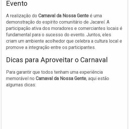
Evento
A realização do
Carnaval da Nossa Gente
é uma
demonstração do espírito comunitário de Jacareí. A
participação ativa dos moradores e comerciantes locais é
fundamental para o sucesso do evento. Juntos, eles
criam um ambiente acolhedor que celebra a cultura local e
promove a integração entre os participantes.
Dicas para Aproveitar o Carnaval
Para garantir que todos tenham uma experiência
memorável no
Carnaval da Nossa Gente
, aqui estão
algumas dicas: