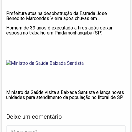
Prefeitura atua na desobstrução da Estrada José
Benedito Marcondes Vieira após chuvas em
Pindamonhangaba
Homem de 39 anos é executado a tiros após deixar
esposa no trabalho em Pindamonhangaba (SP)
Ministro da Saúde visita a Baixada Santista e lança novas
unidades para atendimento da população no litoral de SP
Deixe um comentário