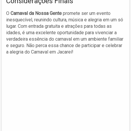
Considerações Finais
O
Carnaval da Nossa Gente
promete ser um evento
inesquecível, reunindo cultura, música e alegria em um só
lugar. Com entrada gratuita e atrações para todas as
idades, é uma excelente oportunidade para vivenciar a
verdadeira essência do carnaval em um ambiente familiar
e seguro. Não perca essa chance de participar e celebrar
a alegria do Carnaval em Jacareí!