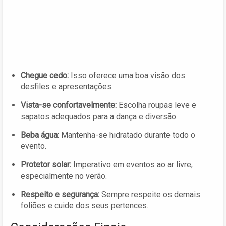
Chegue cedo:
Isso oferece uma boa visão dos
desfiles e apresentações.
Vista-se confortavelmente:
Escolha roupas leve e
sapatos adequados para a dança e diversão.
Beba água:
Mantenha-se hidratado durante todo o
evento.
Protetor solar:
Imperativo em eventos ao ar livre,
especialmente no verão.
Respeito e segurança:
Sempre respeite os demais
foliões e cuide dos seus pertences.