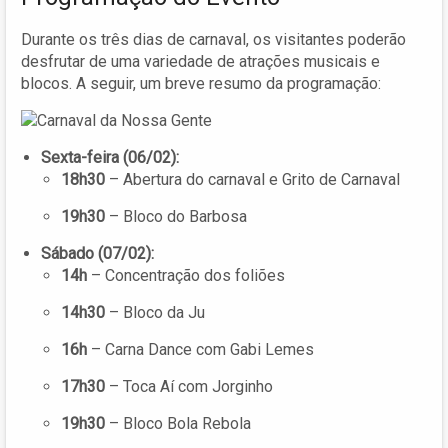
Durante os três dias de carnaval, os visitantes poderão
desfrutar de uma variedade de atrações musicais e
blocos. A seguir, um breve resumo da programação:
Sexta-feira (06/02):
18h30
– Abertura do carnaval e Grito de Carnaval
19h30
– Bloco do Barbosa
Sábado (07/02):
14h
– Concentração dos foliões
14h30
– Bloco da Ju
16h
– Carna Dance com Gabi Lemes
17h30
– Toca Aí com Jorginho
19h30
– Bloco Bola Rebola