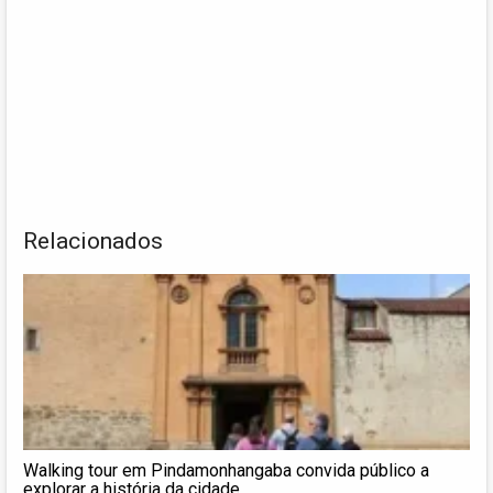
Relacionados
Walking tour em Pindamonhangaba convida público a
explorar a história da cidade