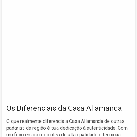
Os Diferenciais da Casa Allamanda
O que realmente diferencia a Casa Allamanda de outras
padarias da região é sua dedicação à autenticidade. Com
um foco em ingredientes de alta qualidade e técnicas