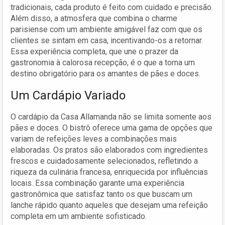
tradicionais, cada produto é feito com cuidado e precisão.
Além disso, a atmosfera que combina o charme
parisiense com um ambiente amigável faz com que os
clientes se sintam em casa, incentivando-os a retornar.
Essa experiência completa, que une o prazer da
gastronomia à calorosa recepção, é o que a torna um
destino obrigatório para os amantes de pães e doces.
Um Cardápio Variado
O cardápio da Casa Allamanda não se limita somente aos
pães e doces. O bistrô oferece uma gama de opções que
variam de refeições leves a combinações mais
elaboradas. Os pratos são elaborados com ingredientes
frescos e cuidadosamente selecionados, refletindo a
riqueza da culinária francesa, enriquecida por influências
locais. Essa combinação garante uma experiência
gastronômica que satisfaz tanto os que buscam um
lanche rápido quanto aqueles que desejam uma refeição
completa em um ambiente sofisticado.