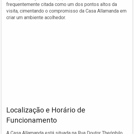
frequentemente citada como um dos pontos altos da
visita, cimentando o compromisso da Casa Allamanda em
criar um ambiente acolhedor.
Localização e Horário de
Funcionamento
A Casa Allamanda está situada na Rua Doutor Theóphilo