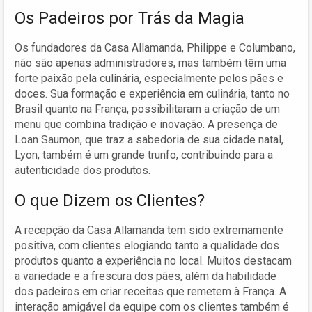
Os Padeiros por Trás da Magia
Os fundadores da Casa Allamanda, Philippe e Columbano,
não são apenas administradores, mas também têm uma
forte paixão pela culinária, especialmente pelos pães e
doces. Sua formação e experiência em culinária, tanto no
Brasil quanto na França, possibilitaram a criação de um
menu que combina tradição e inovação. A presença de
Loan Saumon, que traz a sabedoria de sua cidade natal,
Lyon, também é um grande trunfo, contribuindo para a
autenticidade dos produtos.
O que Dizem os Clientes?
A recepção da Casa Allamanda tem sido extremamente
positiva, com clientes elogiando tanto a qualidade dos
produtos quanto a experiência no local. Muitos destacam
a variedade e a frescura dos pães, além da habilidade
dos padeiros em criar receitas que remetem à França. A
interação amigável da equipe com os clientes também é