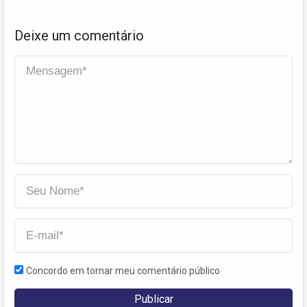
Deixe um comentário
Concordo em tornar meu comentário público