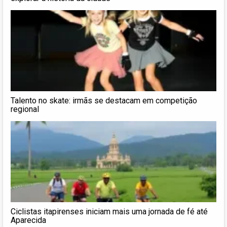
Talento no skate: irmãs se destacam em competição
regional
Ciclistas itapirenses iniciam mais uma jornada de fé até
Aparecida