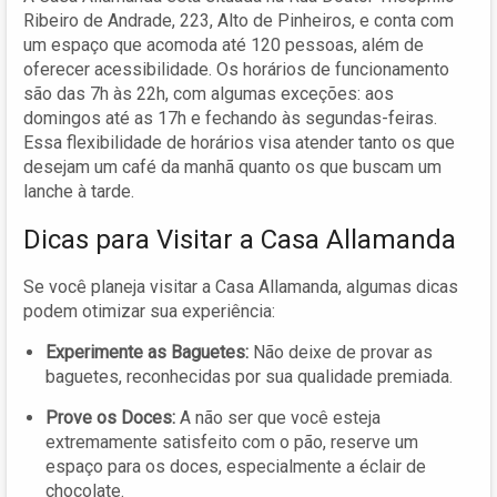
Ribeiro de Andrade, 223, Alto de Pinheiros, e conta com
um espaço que acomoda até 120 pessoas, além de
oferecer acessibilidade. Os horários de funcionamento
são das 7h às 22h, com algumas exceções: aos
domingos até as 17h e fechando às segundas-feiras.
Essa flexibilidade de horários visa atender tanto os que
desejam um café da manhã quanto os que buscam um
lanche à tarde.
Dicas para Visitar a Casa Allamanda
Se você planeja visitar a Casa Allamanda, algumas dicas
podem otimizar sua experiência:
Experimente as Baguetes:
Não deixe de provar as
baguetes, reconhecidas por sua qualidade premiada.
Prove os Doces:
A não ser que você esteja
extremamente satisfeito com o pão, reserve um
espaço para os doces, especialmente a éclair de
chocolate.