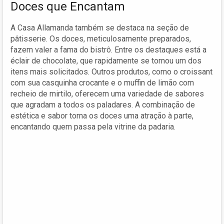
Doces que Encantam
A Casa Allamanda também se destaca na seção de
pâtisserie. Os doces, meticulosamente preparados,
fazem valer a fama do bistrô. Entre os destaques está a
éclair de chocolate, que rapidamente se tornou um dos
itens mais solicitados. Outros produtos, como o croissant
com sua casquinha crocante e o muffin de limão com
recheio de mirtilo, oferecem uma variedade de sabores
que agradam a todos os paladares. A combinação de
estética e sabor torna os doces uma atração à parte,
encantando quem passa pela vitrine da padaria.