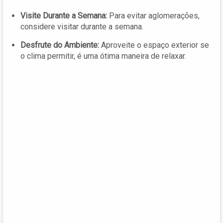
Visite Durante a Semana:
Para evitar aglomerações,
considere visitar durante a semana.
Desfrute do Ambiente:
Aproveite o espaço exterior se
o clima permitir, é uma ótima maneira de relaxar.