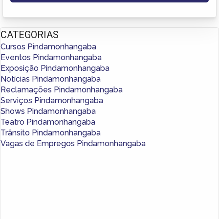
CATEGORIAS
Cursos Pindamonhangaba
Eventos Pindamonhangaba
Exposição Pindamonhangaba
Notícias Pindamonhangaba
Reclamações Pindamonhangaba
Serviços Pindamonhangaba
Shows Pindamonhangaba
Teatro Pindamonhangaba
Trânsito Pindamonhangaba
Vagas de Empregos Pindamonhangaba