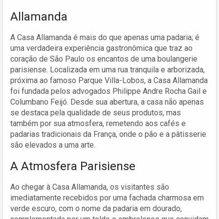
Allamanda
A Casa Allamanda é mais do que apenas uma padaria; é
uma verdadeira experiência gastronômica que traz ao
coração de São Paulo os encantos de uma boulangerie
parisiense. Localizada em uma rua tranquila e arborizada,
próxima ao famoso Parque Villa-Lobos, a Casa Allamanda
foi fundada pelos advogados Philippe Andre Rocha Gail e
Columbano Feijó. Desde sua abertura, a casa não apenas
se destaca pela qualidade de seus produtos, mas
também por sua atmosfera, remetendo aos cafés e
padarias tradicionais da França, onde o pão e a pâtisserie
são elevados a uma arte.
A Atmosfera Parisiense
Ao chegar à Casa Allamanda, os visitantes são
imediatamente recebidos por uma fachada charmosa em
verde escuro, com o nome da padaria em dourado,