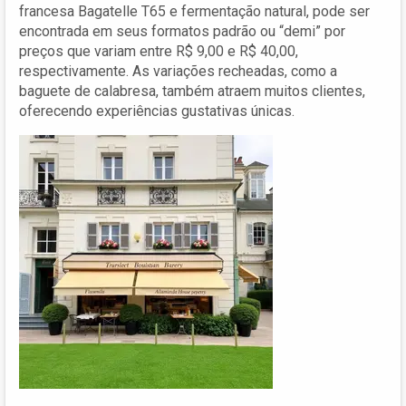
francesa Bagatelle T65 e fermentação natural, pode ser
encontrada em seus formatos padrão ou “demi” por
preços que variam entre R$ 9,00 e R$ 40,00,
respectivamente. As variações recheadas, como a
baguete de calabresa, também atraem muitos clientes,
oferecendo experiências gustativas únicas.