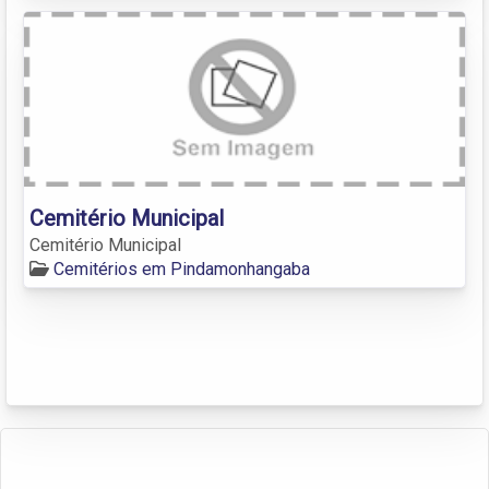
Cemitério Municipal
Cemitério Municipal
Cemitérios em Pindamonhangaba