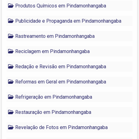
Produtos Químicos em Pindamonhangaba
Publicidade e Propaganda em Pindamonhangaba
Rastreamento em Pindamonhangaba
Reciclagem em Pindamonhangaba
Redação e Revisão em Pindamonhangaba
Reformas em Geral em Pindamonhangaba
Refrigeração em Pindamonhangaba
Restauração em Pindamonhangaba
Revelação de Fotos em Pindamonhangaba