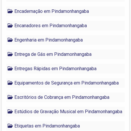
Encadernação em Pindamonhangaba
Encanadores em Pindamonhangaba
Engenharia em Pindamonhangaba
Entrega de Gás em Pindamonhangaba
Entregas Rápidas em Pindamonhangaba
Equipamentos de Segurança em Pindamonhangaba
Escritórios de Cobrança em Pindamonhangaba
Estúdios de Gravação Musical em Pindamonhangaba
Etiquetas em Pindamonhangaba