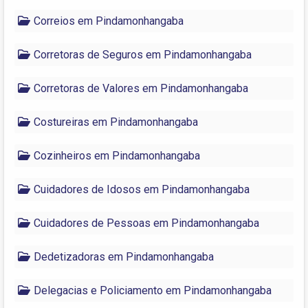
Correios em Pindamonhangaba
Corretoras de Seguros em Pindamonhangaba
Corretoras de Valores em Pindamonhangaba
Costureiras em Pindamonhangaba
Cozinheiros em Pindamonhangaba
Cuidadores de Idosos em Pindamonhangaba
Cuidadores de Pessoas em Pindamonhangaba
Dedetizadoras em Pindamonhangaba
Delegacias e Policiamento em Pindamonhangaba