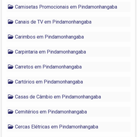
Camisetas Promocionais em Pindamonhangaba
Canais de TV em Pindamonhangaba
Carimbos em Pindamonhangaba
Carpintaria em Pindamonhangaba
Carretos em Pindamonhangaba
Cartórios em Pindamonhangaba
Casas de Câmbio em Pindamonhangaba
Cemitérios em Pindamonhangaba
Cercas Elétricas em Pindamonhangaba