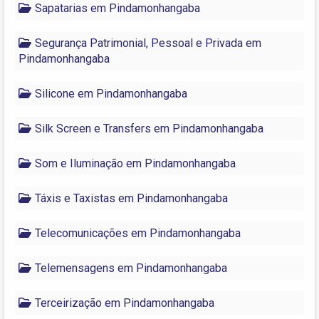
Sapatarias em Pindamonhangaba
Segurança Patrimonial, Pessoal e Privada em
Pindamonhangaba
Silicone em Pindamonhangaba
Silk Screen e Transfers em Pindamonhangaba
Som e Iluminação em Pindamonhangaba
Táxis e Taxistas em Pindamonhangaba
Telecomunicações em Pindamonhangaba
Telemensagens em Pindamonhangaba
Terceirização em Pindamonhangaba