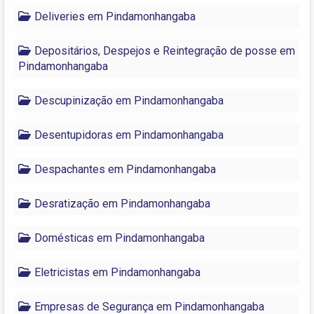
Deliveries em Pindamonhangaba
Depositários, Despejos e Reintegração de posse em
Pindamonhangaba
Descupinização em Pindamonhangaba
Desentupidoras em Pindamonhangaba
Despachantes em Pindamonhangaba
Desratização em Pindamonhangaba
Domésticas em Pindamonhangaba
Eletricistas em Pindamonhangaba
Empresas de Segurança em Pindamonhangaba