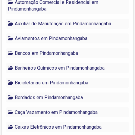
Automação Comercial e Residencial em
Pindamonhangaba
Auxiliar de Manutenção em Pindamonhangaba
Aviamentos em Pindamonhangaba
Bancos em Pindamonhangaba
Banheiros Químicos em Pindamonhangaba
Bicicletarias em Pindamonhangaba
Bordados em Pindamonhangaba
Caça Vazamento em Pindamonhangaba
Caixas Eletrônicos em Pindamonhangaba