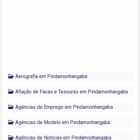
Aerografia em Pindamonhangaba
Afiação de Facas e Tesouras em Pindamonhangaba
Agências de Emprego em Pindamonhangaba
Agências de Modelo em Pindamonhangaba
Agências de Notícias em Pindamonhangaba