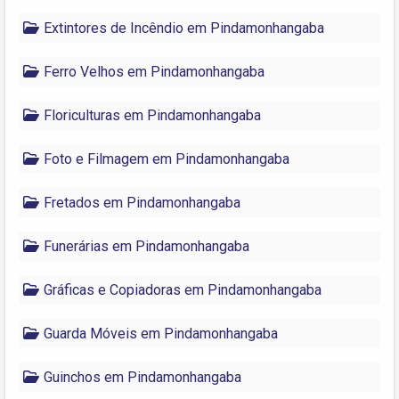
Extintores de Incêndio em Pindamonhangaba
Ferro Velhos em Pindamonhangaba
Floriculturas em Pindamonhangaba
Foto e Filmagem em Pindamonhangaba
Fretados em Pindamonhangaba
Funerárias em Pindamonhangaba
Gráficas e Copiadoras em Pindamonhangaba
Guarda Móveis em Pindamonhangaba
Guinchos em Pindamonhangaba