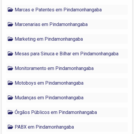
Marcas e Patentes em Pindamonhangaba
Marcenarias em Pindamonhangaba
Marketing em Pindamonhangaba
Mesas para Sinuca e Bilhar em Pindamonhangaba
Monitoramento em Pindamonhangaba
Motoboys em Pindamonhangaba
Mudanças em Pindamonhangaba
Órgãos Públicos em Pindamonhangaba
PABX em Pindamonhangaba