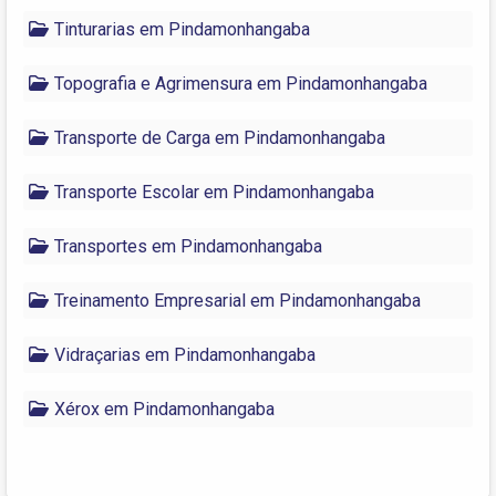
Tinturarias em Pindamonhangaba
Topografia e Agrimensura em Pindamonhangaba
Transporte de Carga em Pindamonhangaba
Transporte Escolar em Pindamonhangaba
Transportes em Pindamonhangaba
Treinamento Empresarial em Pindamonhangaba
Vidraçarias em Pindamonhangaba
Xérox em Pindamonhangaba