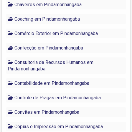
Chaveiros em Pindamonhangaba
Coaching em Pindamonhangaba
Comércio Exterior em Pindamonhangaba
Confecção em Pindamonhangaba
Consultoria de Recursos Humanos em
Pindamonhangaba
Contabilidade em Pindamonhangaba
Controle de Pragas em Pindamonhangaba
Convites em Pindamonhangaba
Cópias e Impressão em Pindamonhangaba