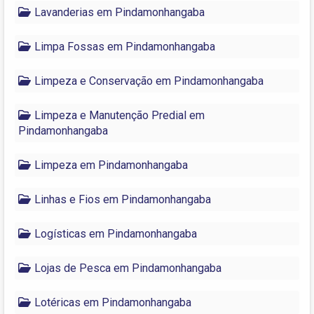
Lavanderias em Pindamonhangaba
Limpa Fossas em Pindamonhangaba
Limpeza e Conservação em Pindamonhangaba
Limpeza e Manutenção Predial em
Pindamonhangaba
Limpeza em Pindamonhangaba
Linhas e Fios em Pindamonhangaba
Logísticas em Pindamonhangaba
Lojas de Pesca em Pindamonhangaba
Lotéricas em Pindamonhangaba