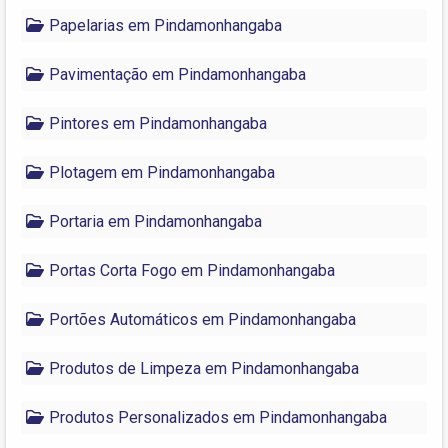
Papelarias em Pindamonhangaba
Pavimentação em Pindamonhangaba
Pintores em Pindamonhangaba
Plotagem em Pindamonhangaba
Portaria em Pindamonhangaba
Portas Corta Fogo em Pindamonhangaba
Portões Automáticos em Pindamonhangaba
Produtos de Limpeza em Pindamonhangaba
Produtos Personalizados em Pindamonhangaba