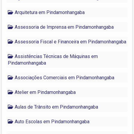
Arquitetura em Pindamonhangaba
Assessoria de Imprensa em Pindamonhangaba
Assessoria Fiscal e Financeira em Pindamonhangaba
Assistências Técnicas de Máquinas em
Pindamonhangaba
Associações Comerciais em Pindamonhangaba
Atelier em Pindamonhangaba
Aulas de Trânsito em Pindamonhangaba
Auto Escolas em Pindamonhangaba