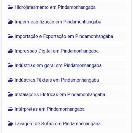
Hidrojateamento em Pindamonhangaba
Impermeabilização em Pindamonhangaba
Importação e Exportação em Pindamonhangaba
Impressão Digital em Pindamonhangaba
Indústrias em geral em Pindamonhangaba
Indústrias Têxteis em Pindamonhangaba
Instalações Elétricas em Pindamonhangaba
Intérpretes em Pindamonhangaba
Lavagem de Sofás em Pindamonhangaba