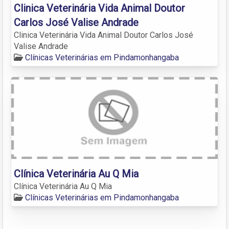
Clinica Veterinária Vida Animal Doutor
Carlos José Valise Andrade
Clinica Veterinária Vida Animal Doutor Carlos José
Valise Andrade
Clínicas Veterinárias em Pindamonhangaba
Clínica Veterinária Au Q Mia
Clínica Veterinária Au Q Mia
Clínicas Veterinárias em Pindamonhangaba