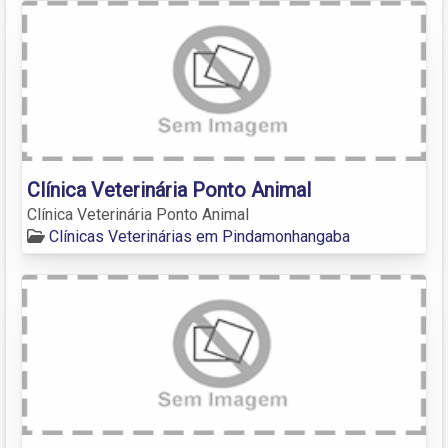
Clínica Veterinária Ponto Animal
Clínica Veterinária Ponto Animal
Clínicas Veterinárias em Pindamonhangaba