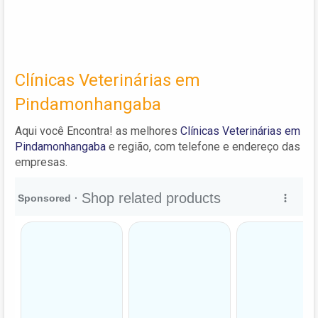
Clínicas Veterinárias em
Pindamonhangaba
Aqui você Encontra! as melhores
Clínicas Veterinárias em
Pindamonhangaba
e região, com telefone e endereço das
empresas.