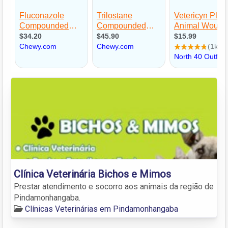
Clínica Veterinária Bichos e Mimos
Prestar atendimento e socorro aos animais da região de
Pindamonhangaba.
Clínicas Veterinárias em Pindamonhangaba