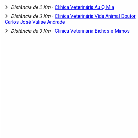
Distância de 2 Km
-
Clínica Veterinária Au Q Mia
Distância de 3 Km
-
Clinica Veterinária Vida Animal Doutor
Carlos José Valise Andrade
Distância de 3 Km
-
Clínica Veterinária Bichos e Mimos