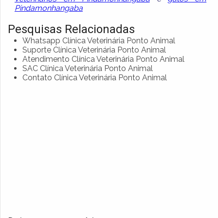
Pindamonhangaba
Pesquisas Relacionadas
Whatsapp Clínica Veterinária Ponto Animal
Suporte Clínica Veterinária Ponto Animal
Atendimento Clínica Veterinária Ponto Animal
SAC Clínica Veterinária Ponto Animal
Contato Clínica Veterinária Ponto Animal