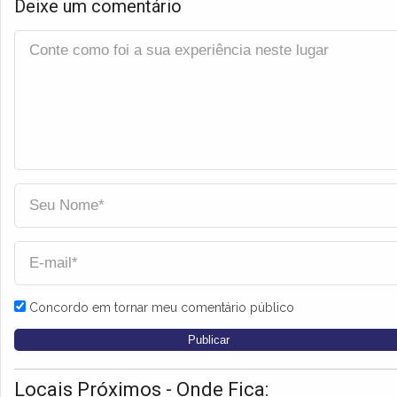
Deixe um comentário
Concordo em tornar meu comentário público
Locais Próximos - Onde Fica: