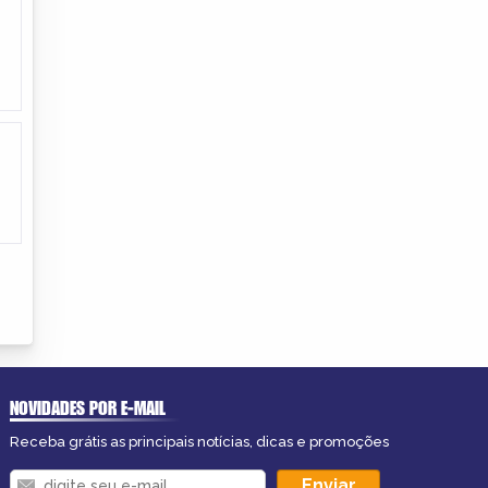
NOVIDADES POR E-MAIL
Receba grátis as principais notícias, dicas e promoções