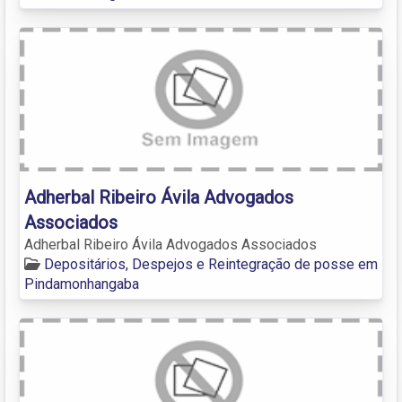
Adherbal Ribeiro Ávila Advogados
Associados
Adherbal Ribeiro Ávila Advogados Associados
Depositários, Despejos e Reintegração de posse em
Pindamonhangaba