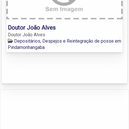
Doutor João Alves
Doutor João Alves
Depositários, Despejos e Reintegração de posse em
Pindamonhangaba