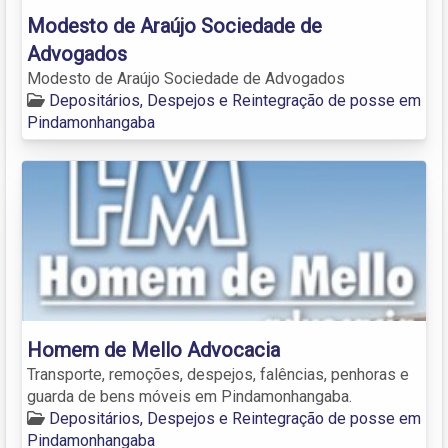
Modesto de Araújo Sociedade de
Advogados
Modesto de Araújo Sociedade de Advogados
Depositários, Despejos e Reintegração de posse em
Pindamonhangaba
Homem de Mello Advocacia
Transporte, remoções, despejos, falências, penhoras e
guarda de bens móveis em Pindamonhangaba.
Depositários, Despejos e Reintegração de posse em
Pindamonhangaba