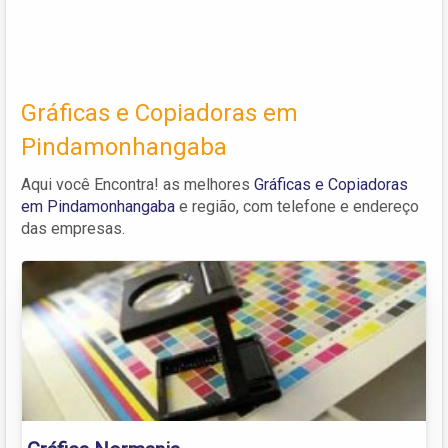
Gráficas e Copiadoras em
Pindamonhangaba
Aqui você Encontra! as melhores
Gráficas e Copiadoras
em Pindamonhangaba
e região, com telefone e endereço
das empresas.