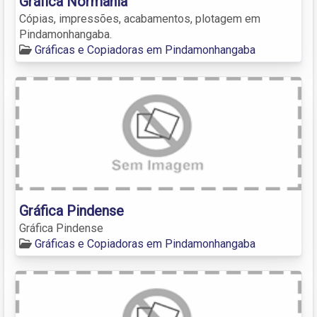
Gráfica Normania
Cópias, impressões, acabamentos, plotagem em
Pindamonhangaba.
Gráficas e Copiadoras em Pindamonhangaba
Gráfica Pindense
Gráfica Pindense
Gráficas e Copiadoras em Pindamonhangaba