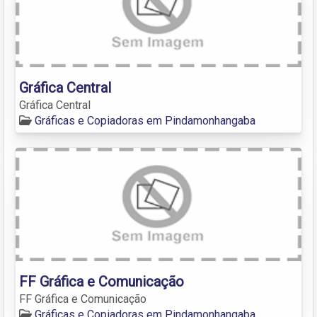
Gráfica Central
Gráfica Central
Gráficas e Copiadoras em Pindamonhangaba
FF Gráfica e Comunicação
FF Gráfica e Comunicação
Gráficas e Copiadoras em Pindamonhangaba