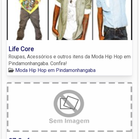
Life Core
Roupas, Acessórios e outros itens da Moda Hip Hop em
Pindamonhangaba. Confira!
Moda Hip Hop em Pindamonhangaba