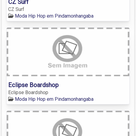
CZ Surf
CZ Surf
Moda Hip Hop em Pindamonhangaba
Eclipse Boardshop
Eclipse Boardshop
Moda Hip Hop em Pindamonhangaba