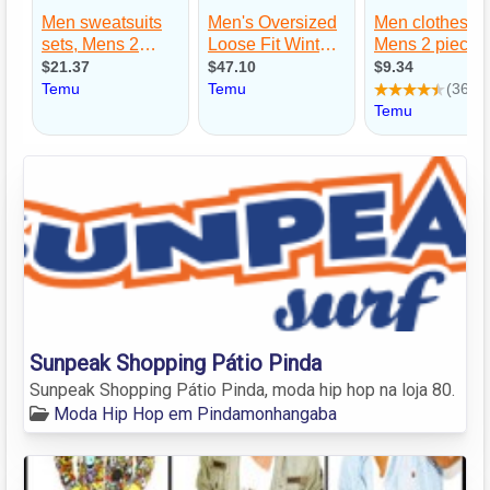
Sunpeak Shopping Pátio Pinda
Sunpeak Shopping Pátio Pinda, moda hip hop na loja 80.
Moda Hip Hop em Pindamonhangaba