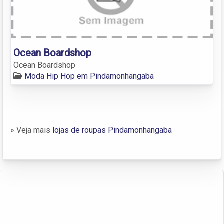
Ocean Boardshop
Ocean Boardshop
Moda Hip Hop em Pindamonhangaba
» Veja mais
lojas de roupas Pindamonhangaba