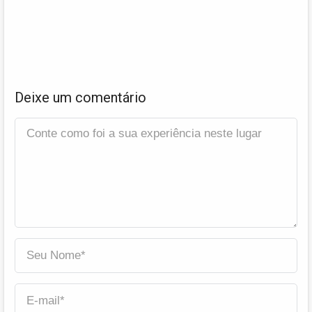
Deixe um comentário