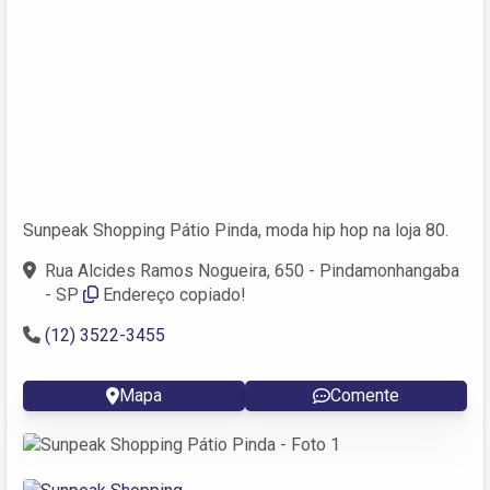
Sunpeak Shopping Pátio Pinda, moda hip hop na loja 80.
Rua Alcides Ramos Nogueira, 650 - Pindamonhangaba
- SP
Endereço copiado!
(12) 3522-3455
Mapa
Comente