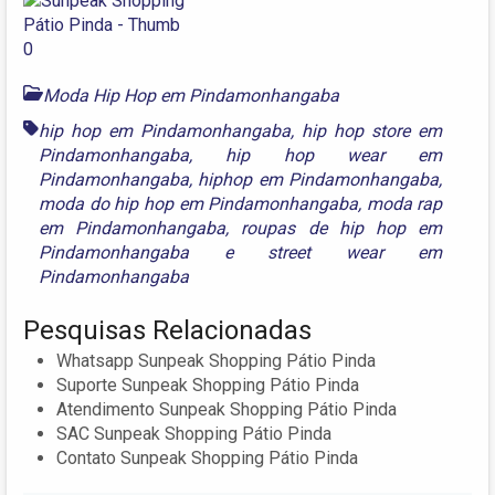
Moda Hip Hop em Pindamonhangaba
hip hop em Pindamonhangaba
,
hip hop store em
Pindamonhangaba
,
hip hop wear em
Pindamonhangaba
,
hiphop em Pindamonhangaba
,
moda do hip hop em Pindamonhangaba
,
moda rap
em Pindamonhangaba
,
roupas de hip hop em
Pindamonhangaba
e
street wear em
Pindamonhangaba
Pesquisas Relacionadas
Whatsapp Sunpeak Shopping Pátio Pinda
Suporte Sunpeak Shopping Pátio Pinda
Atendimento Sunpeak Shopping Pátio Pinda
SAC Sunpeak Shopping Pátio Pinda
Contato Sunpeak Shopping Pátio Pinda