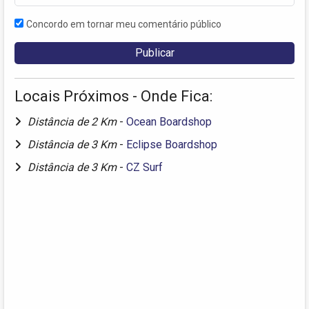
Concordo em tornar meu comentário público
Locais Próximos - Onde Fica:
Distância de 2 Km
-
Ocean Boardshop
Distância de 3 Km
-
Eclipse Boardshop
Distância de 3 Km
-
CZ Surf