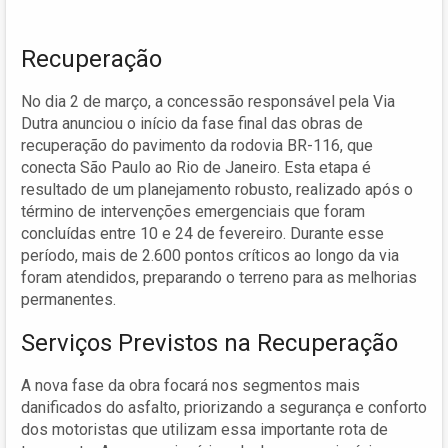
Recuperação
No dia 2 de março, a concessão responsável pela Via
Dutra anunciou o início da fase final das obras de
recuperação do pavimento da rodovia BR-116, que
conecta São Paulo ao Rio de Janeiro. Esta etapa é
resultado de um planejamento robusto, realizado após o
término de intervenções emergenciais que foram
concluídas entre 10 e 24 de fevereiro. Durante esse
período, mais de 2.600 pontos críticos ao longo da via
foram atendidos, preparando o terreno para as melhorias
permanentes.
Serviços Previstos na Recuperação
A nova fase da obra focará nos segmentos mais
danificados do asfalto, priorizando a segurança e conforto
dos motoristas que utilizam essa importante rota de