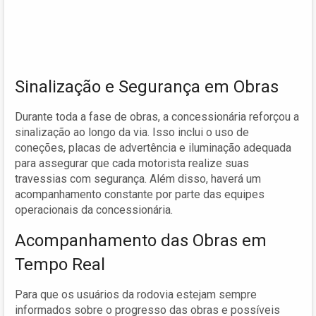
Sinalização e Segurança em Obras
Durante toda a fase de obras, a concessionária reforçou a
sinalização ao longo da via. Isso inclui o uso de
coneções, placas de advertência e iluminação adequada
para assegurar que cada motorista realize suas
travessias com segurança. Além disso, haverá um
acompanhamento constante por parte das equipes
operacionais da concessionária.
Acompanhamento das Obras em
Tempo Real
Para que os usuários da rodovia estejam sempre
informados sobre o progresso das obras e possíveis