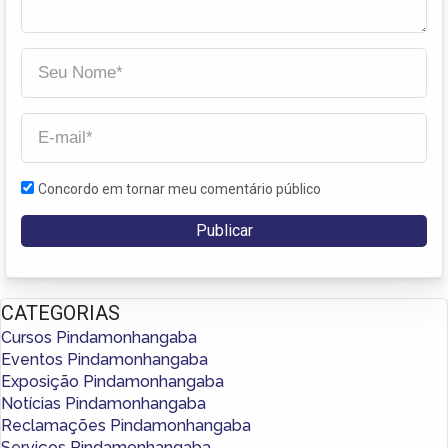
Concordo em tornar meu comentário público
CATEGORIAS
Cursos Pindamonhangaba
Eventos Pindamonhangaba
Exposição Pindamonhangaba
Notícias Pindamonhangaba
Reclamações Pindamonhangaba
Serviços Pindamonhangaba