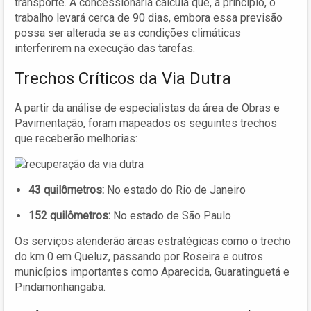
transporte. A concessionária calcula que, a princípio, o
trabalho levará cerca de 90 dias, embora essa previsão
possa ser alterada se as condições climáticas
interferirem na execução das tarefas.
Trechos Críticos da Via Dutra
A partir da análise de especialistas da área de Obras e
Pavimentação, foram mapeados os seguintes trechos
que receberão melhorias:
43 quilômetros:
No estado do Rio de Janeiro
152 quilômetros:
No estado de São Paulo
Os serviços atenderão áreas estratégicas como o trecho
do km 0 em Queluz, passando por Roseira e outros
municípios importantes como Aparecida, Guaratinguetá e
Pindamonhangaba.