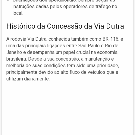
instruções dadas pelos operadores de tráfego no
local.
Histórico da Concessão da Via Dutra
A rodovia Via Dutra, conhecida também como BR-116, é
uma das principais ligações entre São Paulo e Rio de
Janeiro e desempenha um papel crucial na economia
brasileira. Desde a sua concessão, a manutenção e
melhoria de suas condições tem sido uma prioridade,
principalmente devido ao alto fluxo de veículos que a
utilizam diariamente.