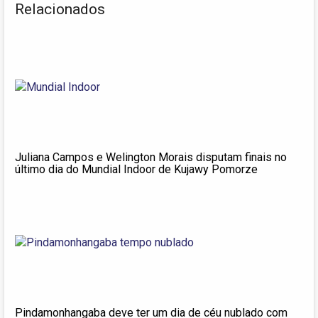
Relacionados
Juliana Campos e Welington Morais disputam finais no
último dia do Mundial Indoor de Kujawy Pomorze
Pindamonhangaba deve ter um dia de céu nublado com