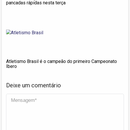
pancadas rápidas nesta terça
Atletismo Brasil é o campeão do primeiro Campeonato
Ibero
Deixe um comentário