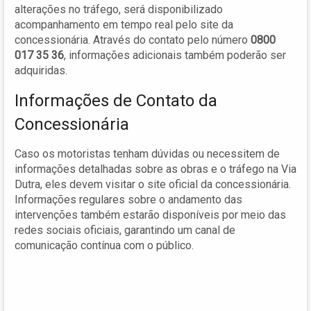
alterações no tráfego, será disponibilizado
acompanhamento em tempo real pelo site da
concessionária. Através do contato pelo número
0800
017 35 36
, informações adicionais também poderão ser
adquiridas.
Informações de Contato da
Concessionária
Caso os motoristas tenham dúvidas ou necessitem de
informações detalhadas sobre as obras e o tráfego na Via
Dutra, eles devem visitar o site oficial da concessionária.
Informações regulares sobre o andamento das
intervenções também estarão disponíveis por meio das
redes sociais oficiais, garantindo um canal de
comunicação contínua com o público.