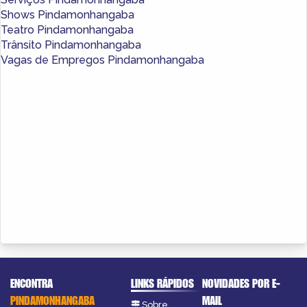
Shows Pindamonhangaba
Teatro Pindamonhangaba
Trânsito Pindamonhangaba
Vagas de Empregos Pindamonhangaba
ENCONTRA
LINKS RÁPIDOS
NOVIDADES POR E-
PINDAMONHANGABA
MAIL
Sobre