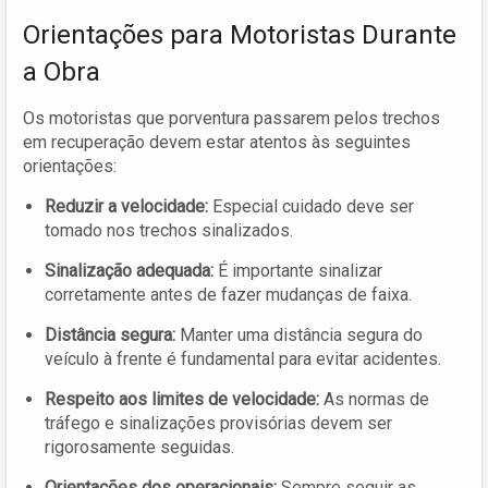
Orientações para Motoristas Durante
a Obra
Os motoristas que porventura passarem pelos trechos
em recuperação devem estar atentos às seguintes
orientações:
Reduzir a velocidade:
Especial cuidado deve ser
tomado nos trechos sinalizados.
Sinalização adequada:
É importante sinalizar
corretamente antes de fazer mudanças de faixa.
Distância segura:
Manter uma distância segura do
veículo à frente é fundamental para evitar acidentes.
Respeito aos limites de velocidade:
As normas de
tráfego e sinalizações provisórias devem ser
rigorosamente seguidas.
Orientações dos operacionais:
Sempre seguir as