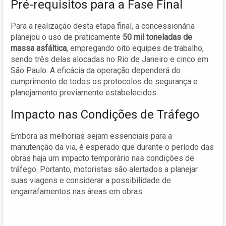
Pré-requisitos para a Fase Final
Para a realização desta etapa final, a concessionária
planejou o uso de praticamente
50 mil toneladas de
massa asfáltica
, empregando oito equipes de trabalho,
sendo três delas alocadas no Rio de Janeiro e cinco em
São Paulo. A eficácia da operação dependerá do
cumprimento de todos os protocolos de segurança e
planejamento previamente estabelecidos.
Impacto nas Condições de Tráfego
Embora as melhorias sejam essenciais para a
manutenção da via, é esperado que durante o período das
obras haja um impacto temporário nas condições de
tráfego. Portanto, motoristas são alertados a planejar
suas viagens e considerar a possibilidade de
engarrafamentos nas áreas em obras.