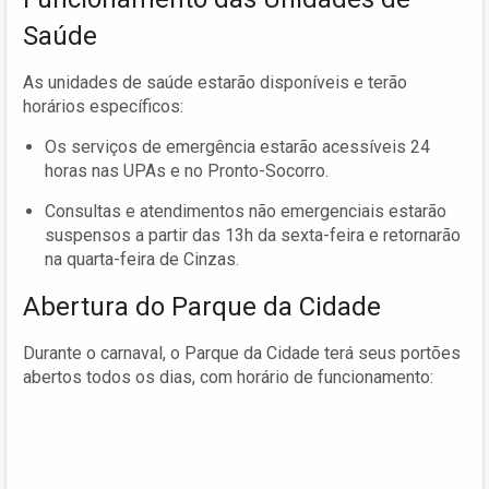
Saúde
As unidades de saúde estarão disponíveis e terão
horários específicos:
Os serviços de emergência estarão acessíveis 24
horas nas UPAs e no Pronto-Socorro.
Consultas e atendimentos não emergenciais estarão
suspensos a partir das 13h da sexta-feira e retornarão
na quarta-feira de Cinzas.
Abertura do Parque da Cidade
Durante o carnaval, o Parque da Cidade terá seus portões
abertos todos os dias, com horário de funcionamento: