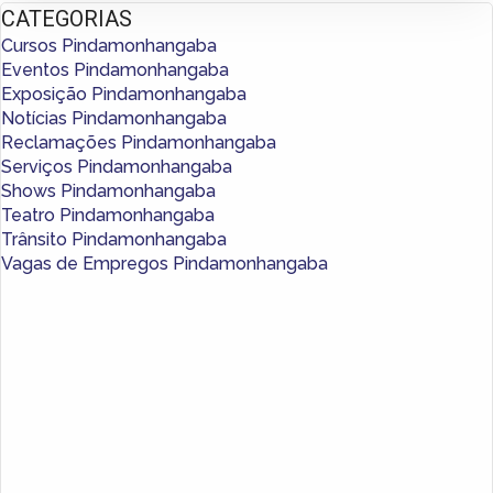
CATEGORIAS
Cursos Pindamonhangaba
Eventos Pindamonhangaba
Exposição Pindamonhangaba
Notícias Pindamonhangaba
Reclamações Pindamonhangaba
Serviços Pindamonhangaba
Shows Pindamonhangaba
Teatro Pindamonhangaba
Trânsito Pindamonhangaba
Vagas de Empregos Pindamonhangaba