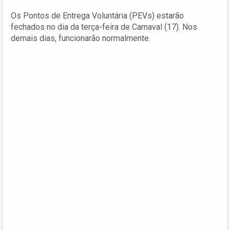
Os Pontos de Entrega Voluntária (PEVs) estarão
fechados no dia da terça-feira de Carnaval (17). Nos
demais dias, funcionarão normalmente.