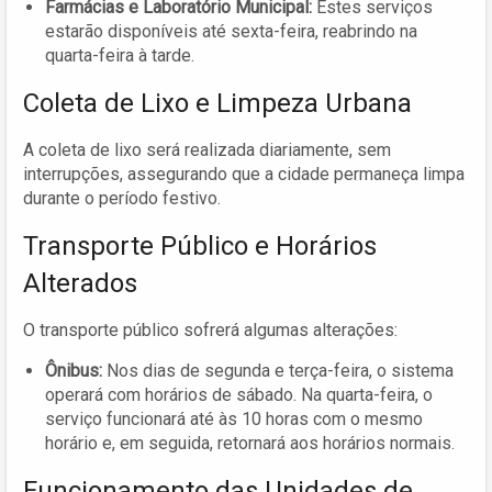
Farmácias e Laboratório Municipal:
Estes serviços
estarão disponíveis até sexta-feira, reabrindo na
quarta-feira à tarde.
Coleta de Lixo e Limpeza Urbana
A coleta de lixo será realizada diariamente, sem
interrupções, assegurando que a cidade permaneça limpa
durante o período festivo.
Transporte Público e Horários
Alterados
O transporte público sofrerá algumas alterações:
Ônibus:
Nos dias de segunda e terça-feira, o sistema
operará com horários de sábado. Na quarta-feira, o
serviço funcionará até às 10 horas com o mesmo
horário e, em seguida, retornará aos horários normais.
Funcionamento das Unidades de