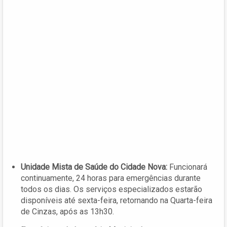
Unidade Mista de Saúde do Cidade Nova:
Funcionará
continuamente, 24 horas para emergências durante
todos os dias. Os serviços especializados estarão
disponíveis até sexta-feira, retornando na Quarta-feira
de Cinzas, após as 13h30.