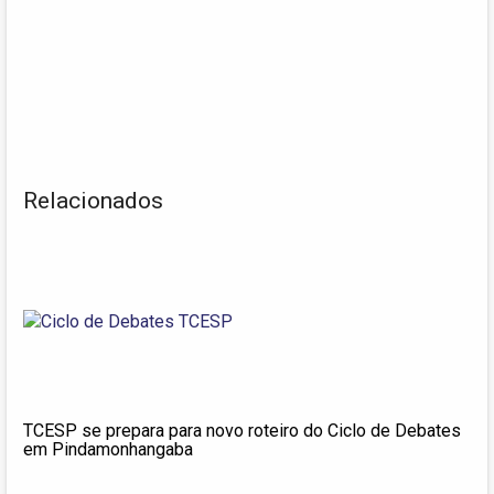
Relacionados
TCESP se prepara para novo roteiro do Ciclo de Debates
em Pindamonhangaba