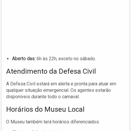
Aberto das:
6h às 22h, exceto no sábado.
Atendimento da Defesa Civil
A Defesa Civil estará em alerta e pronta para atuar em
qualquer situação emergencial. Os agentes estarão
disponíveis durante todo o carnaval.
Horários do Museu Local
O Museu também terá horários diferenciados: