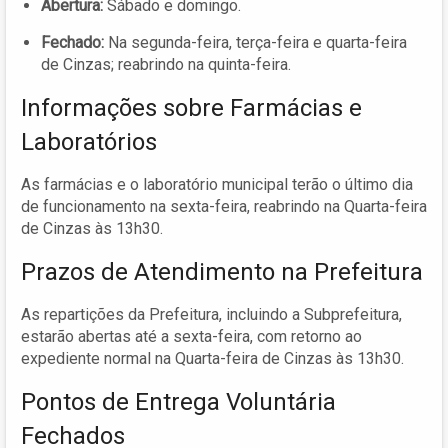
Abertura:
Sábado e domingo.
Fechado:
Na segunda-feira, terça-feira e quarta-feira
de Cinzas; reabrindo na quinta-feira.
Informações sobre Farmácias e
Laboratórios
As farmácias e o laboratório municipal terão o último dia
de funcionamento na sexta-feira, reabrindo na Quarta-feira
de Cinzas às 13h30.
Prazos de Atendimento na Prefeitura
As repartições da Prefeitura, incluindo a Subprefeitura,
estarão abertas até a sexta-feira, com retorno ao
expediente normal na Quarta-feira de Cinzas às 13h30.
Pontos de Entrega Voluntária
Fechados