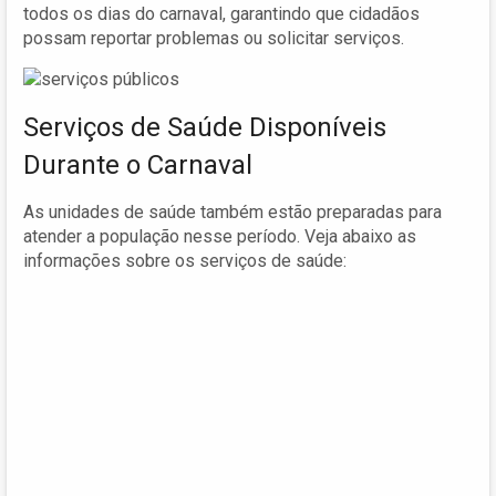
todos os dias do carnaval, garantindo que cidadãos
possam reportar problemas ou solicitar serviços.
Serviços de Saúde Disponíveis
Durante o Carnaval
As unidades de saúde também estão preparadas para
atender a população nesse período. Veja abaixo as
informações sobre os serviços de saúde: