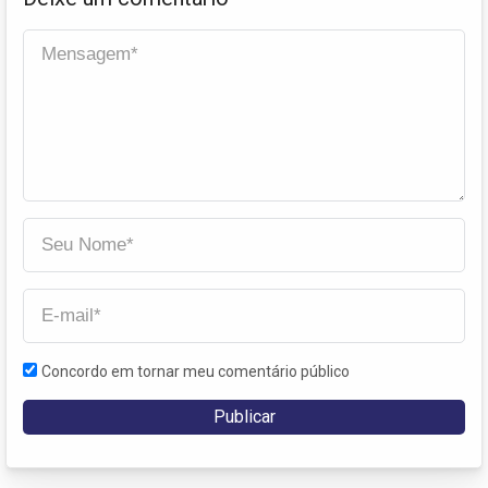
Concordo em tornar meu comentário público