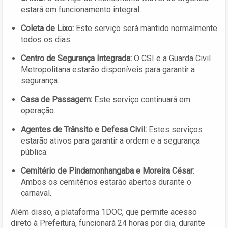
estará em funcionamento integral.
Coleta de Lixo:
Este serviço será mantido normalmente
todos os dias.
Centro de Segurança Integrada:
O CSI e a Guarda Civil
Metropolitana estarão disponíveis para garantir a
segurança.
Casa de Passagem:
Este serviço continuará em
operação.
Agentes de Trânsito e Defesa Civil:
Estes serviços
estarão ativos para garantir a ordem e a segurança
pública.
Cemitério de Pindamonhangaba e Moreira César:
Ambos os cemitérios estarão abertos durante o
carnaval.
Além disso, a plataforma 1DOC, que permite acesso
direto à Prefeitura, funcionará 24 horas por dia, durante