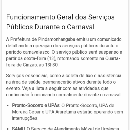
Funcionamento Geral dos Serviços
Públicos Durante o Carnaval
A Prefeitura de Pindamonhangaba emitiu um comunicado
detalhando a operação dos serviços públicos durante o
período carnavalesco. O serviço público será suspenso a
partir da sexta-feira (13), retornando somente na Quarta-
feira de Cinzas, às 13h30.
Serviços essenciais, como a coleta de lixo e assistência
na área de saúde, permanecerão ativos durante todo o
evento. Veja a lista a seguir com as atividades que
continuarão funcionando normalmente durante o carnaval:
Pronto-Socorro e UPAs:
O Pronto-Socorro, UPA de
Moreira César e UPA Araretama estarão operando sem
interrupções.
SAMU:
O Serviço de Atendimento Móvel de Urgência