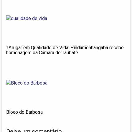
1º lugar em Qualidade de Vida: Pindamonhangaba recebe
homenagem da Câmara de Taubaté
Bloco do Barbosa
Deixe um comentário