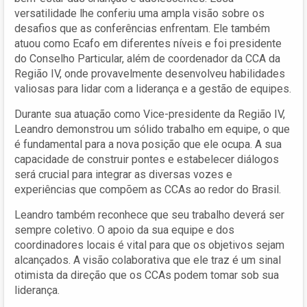
versatilidade lhe conferiu uma ampla visão sobre os
desafios que as conferências enfrentam. Ele também
atuou como Ecafo em diferentes níveis e foi presidente
do Conselho Particular, além de coordenador da CCA da
Região IV, onde provavelmente desenvolveu habilidades
valiosas para lidar com a liderança e a gestão de equipes.
Durante sua atuação como Vice-presidente da Região IV,
Leandro demonstrou um sólido trabalho em equipe, o que
é fundamental para a nova posição que ele ocupa. A sua
capacidade de construir pontes e estabelecer diálogos
será crucial para integrar as diversas vozes e
experiências que compõem as CCAs ao redor do Brasil.
Leandro também reconhece que seu trabalho deverá ser
sempre coletivo. O apoio da sua equipe e dos
coordinadores locais é vital para que os objetivos sejam
alcançados. A visão colaborativa que ele traz é um sinal
otimista da direção que os CCAs podem tomar sob sua
liderança.