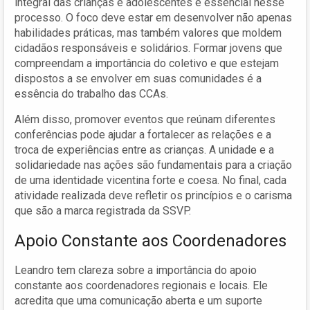
integral das crianças e adolescentes é essencial nesse
processo. O foco deve estar em desenvolver não apenas
habilidades práticas, mas também valores que moldem
cidadãos responsáveis e solidários. Formar jovens que
compreendam a importância do coletivo e que estejam
dispostos a se envolver em suas comunidades é a
essência do trabalho das CCAs.
Além disso, promover eventos que reúnam diferentes
conferências pode ajudar a fortalecer as relações e a
troca de experiências entre as crianças. A unidade e a
solidariedade nas ações são fundamentais para a criação
de uma identidade vicentina forte e coesa. No final, cada
atividade realizada deve refletir os princípios e o carisma
que são a marca registrada da SSVP.
Apoio Constante aos Coordenadores
Leandro tem clareza sobre a importância do apoio
constante aos coordenadores regionais e locais. Ele
acredita que uma comunicação aberta e um suporte