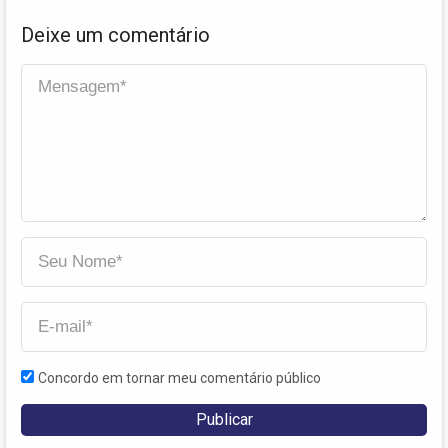
Deixe um comentário
Concordo em tornar meu comentário público