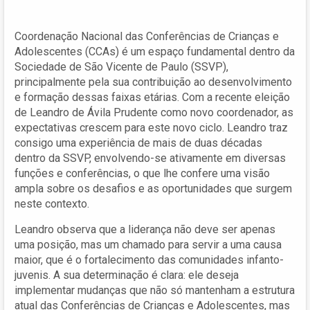
Coordenação Nacional das Conferências de Crianças e
Adolescentes (CCAs) é um espaço fundamental dentro da
Sociedade de São Vicente de Paulo (SSVP),
principalmente pela sua contribuição ao desenvolvimento
e formação dessas faixas etárias. Com a recente eleição
de Leandro de Ávila Prudente como novo coordenador, as
expectativas crescem para este novo ciclo. Leandro traz
consigo uma experiência de mais de duas décadas
dentro da SSVP, envolvendo-se ativamente em diversas
funções e conferências, o que lhe confere uma visão
ampla sobre os desafios e as oportunidades que surgem
neste contexto.
Leandro observa que a liderança não deve ser apenas
uma posição, mas um chamado para servir a uma causa
maior, que é o fortalecimento das comunidades infanto-
juvenis. A sua determinação é clara: ele deseja
implementar mudanças que não só mantenham a estrutura
atual das Conferências de Crianças e Adolescentes, mas