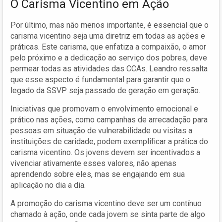
O Carisma Vicentino em Ação
Por último, mas não menos importante, é essencial que o
carisma vicentino seja uma diretriz em todas as ações e
práticas. Este carisma, que enfatiza a compaixão, o amor
pelo próximo e a dedicação ao serviço dos pobres, deve
permear todas as atividades das CCAs. Leandro ressalta
que esse aspecto é fundamental para garantir que o
legado da SSVP seja passado de geração em geração.
Iniciativas que promovam o envolvimento emocional e
prático nas ações, como campanhas de arrecadação para
pessoas em situação de vulnerabilidade ou visitas a
instituições de caridade, podem exemplificar a prática do
carisma vicentino. Os jovens devem ser incentivados a
vivenciar ativamente esses valores, não apenas
aprendendo sobre eles, mas se engajando em sua
aplicação no dia a dia.
A promoção do carisma vicentino deve ser um contínuo
chamado à ação, onde cada jovem se sinta parte de algo