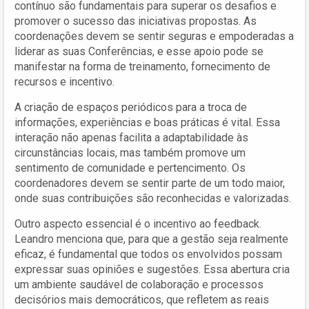
contínuo são fundamentais para superar os desafios e
promover o sucesso das iniciativas propostas. As
coordenações devem se sentir seguras e empoderadas a
liderar as suas Conferências, e esse apoio pode se
manifestar na forma de treinamento, fornecimento de
recursos e incentivo.
A criação de espaços periódicos para a troca de
informações, experiências e boas práticas é vital. Essa
interação não apenas facilita a adaptabilidade às
circunstâncias locais, mas também promove um
sentimento de comunidade e pertencimento. Os
coordenadores devem se sentir parte de um todo maior,
onde suas contribuições são reconhecidas e valorizadas.
Outro aspecto essencial é o incentivo ao feedback.
Leandro menciona que, para que a gestão seja realmente
eficaz, é fundamental que todos os envolvidos possam
expressar suas opiniões e sugestões. Essa abertura cria
um ambiente saudável de colaboração e processos
decisórios mais democráticos, que refletem as reais