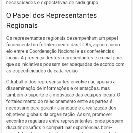
necessidades e expectativas de cada grupo.
O Papel dos Representantes
Regionais
Os representantes regionais desempenham um papel
fundamental no fortalecimento das CCAs, agindo como
elo entre a Coordenação Nacional e as conferências
locais. A presença destes representantes é crucial para
que as iniciativas possam ser adequadas de acordo com
as especificidades de cada região.
O trabalho dos representantes envolve não apenas a
disseminação de informações e orientações, mas
também o suporte e a motivação das equipes locais. O
fortalecimento do relacionamento entre as partes é
necessário para garantir a unidade e a realização dos
objetivos globais da organização. Assim, promover
encontros regulares entre representantes, onde possam
discutir desafios e compartilhar experiências bem-