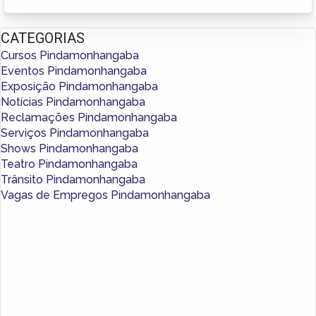
CATEGORIAS
Cursos Pindamonhangaba
Eventos Pindamonhangaba
Exposição Pindamonhangaba
Notícias Pindamonhangaba
Reclamações Pindamonhangaba
Serviços Pindamonhangaba
Shows Pindamonhangaba
Teatro Pindamonhangaba
Trânsito Pindamonhangaba
Vagas de Empregos Pindamonhangaba