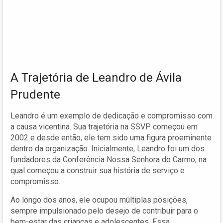
A Trajetória de Leandro de Ávila
Prudente
Leandro é um exemplo de dedicação e compromisso com
a causa vicentina. Sua trajetória na SSVP começou em
2002 e desde então, ele tem sido uma figura proeminente
dentro da organização. Inicialmente, Leandro foi um dos
fundadores da Conferência Nossa Senhora do Carmo, na
qual começou a construir sua história de serviço e
compromisso.
Ao longo dos anos, ele ocupou múltiplas posições,
sempre impulsionado pelo desejo de contribuir para o
bem-estar das crianças e adolescentes. Essa