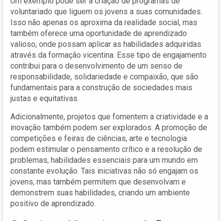
Um exemplo pode ser a criação de programas de
voluntariado que liguem os jovens a suas comunidades.
Isso não apenas os aproxima da realidade social, mas
também oferece uma oportunidade de aprendizado
valioso, onde possam aplicar as habilidades adquiridas
através da formação vicentina. Esse tipo de engajamento
contribui para o desenvolvimento de um senso de
responsabilidade, solidariedade e compaixão, que são
fundamentais para a construção de sociedades mais
justas e equitativas.
Adicionalmente, projetos que fomentem a criatividade e a
inovação também podem ser explorados. A promoção de
competições e feiras de ciências, arte e tecnologia
podem estimular o pensamento crítico e a resolução de
problemas, habilidades essenciais para um mundo em
constante evolução. Tais iniciativas não só engajam os
jovens, mas também permitem que desenvolvam e
demonstrem suas habilidades, criando um ambiente
positivo de aprendizado.