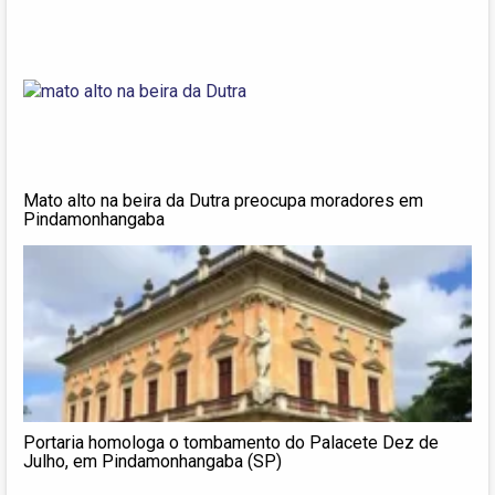
Mato alto na beira da Dutra preocupa moradores em
Pindamonhangaba
Portaria homologa o tombamento do Palacete Dez de
Julho, em Pindamonhangaba (SP)