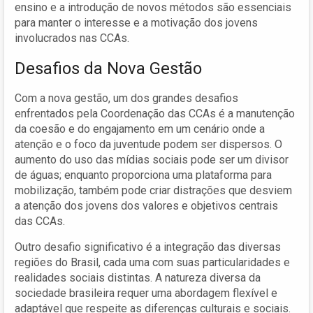
ensino e a introdução de novos métodos são essenciais
para manter o interesse e a motivação dos jovens
involucrados nas CCAs.
Desafios da Nova Gestão
Com a nova gestão, um dos grandes desafios
enfrentados pela Coordenação das CCAs é a manutenção
da coesão e do engajamento em um cenário onde a
atenção e o foco da juventude podem ser dispersos. O
aumento do uso das mídias sociais pode ser um divisor
de águas; enquanto proporciona uma plataforma para
mobilização, também pode criar distrações que desviem
a atenção dos jovens dos valores e objetivos centrais
das CCAs.
Outro desafio significativo é a integração das diversas
regiões do Brasil, cada uma com suas particularidades e
realidades sociais distintas. A natureza diversa da
sociedade brasileira requer uma abordagem flexível e
adaptável que respeite as diferenças culturais e sociais.