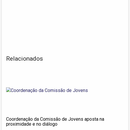
Relacionados
Coordenação da Comissão de Jovens aposta na
proximidade e no diálogo