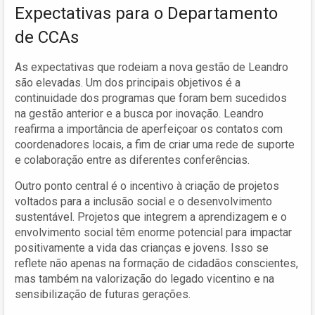
Expectativas para o Departamento
de CCAs
As expectativas que rodeiam a nova gestão de Leandro
são elevadas. Um dos principais objetivos é a
continuidade dos programas que foram bem sucedidos
na gestão anterior e a busca por inovação. Leandro
reafirma a importância de aperfeiçoar os contatos com
coordenadores locais, a fim de criar uma rede de suporte
e colaboração entre as diferentes conferências.
Outro ponto central é o incentivo à criação de projetos
voltados para a inclusão social e o desenvolvimento
sustentável. Projetos que integrem a aprendizagem e o
envolvimento social têm enorme potencial para impactar
positivamente a vida das crianças e jovens. Isso se
reflete não apenas na formação de cidadãos conscientes,
mas também na valorização do legado vicentino e na
sensibilização de futuras gerações.