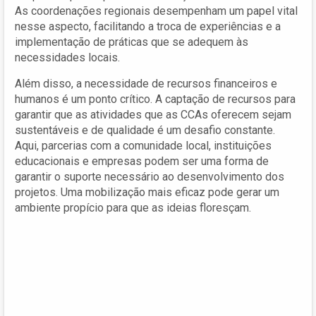
As coordenações regionais desempenham um papel vital
nesse aspecto, facilitando a troca de experiências e a
implementação de práticas que se adequem às
necessidades locais.
Além disso, a necessidade de recursos financeiros e
humanos é um ponto crítico. A captação de recursos para
garantir que as atividades que as CCAs oferecem sejam
sustentáveis e de qualidade é um desafio constante.
Aqui, parcerias com a comunidade local, instituições
educacionais e empresas podem ser uma forma de
garantir o suporte necessário ao desenvolvimento dos
projetos. Uma mobilização mais eficaz pode gerar um
ambiente propício para que as ideias floresçam.