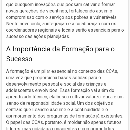
que busquem inovações que possam cativar e formar
novas gerações de vicentinos, fortalecendo assim o
compromisso com o serviço aos pobres e vulneráveis.
Neste novo ciclo, a integração e a colaboração com os
coordenadores regionais e locais serão essenciais para o
sucesso das ações planejadas.
A Importância da Formação para o
Sucesso
A formação é um pilar essencial no contexto das CCAs,
uma vez que proporciona bases sólidas para o
desenvolvimento pessoal e social das crianças e
adolescentes envolvidos. Essa formação vai além do
aprendizado técnico; ela busca cultivar valores, ética e um
senso de responsabilidade social. Um dos objetivos
centrais que Leandro assume é a continuidade e o
aprimoramento dos programas de formação já existentes.
O papel das CCAs, portanto, é moldar não apenas futuros
líderes, mas cidadãos conscientes e comprometidos.