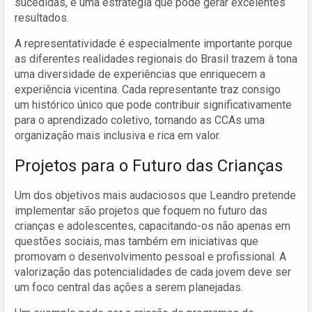
sucedidas, é uma estratégia que pode gerar excelentes
resultados.
A representatividade é especialmente importante porque
as diferentes realidades regionais do Brasil trazem à tona
uma diversidade de experiências que enriquecem a
experiência vicentina. Cada representante traz consigo
um histórico único que pode contribuir significativamente
para o aprendizado coletivo, tornando as CCAs uma
organização mais inclusiva e rica em valor.
Projetos para o Futuro das Crianças
Um dos objetivos mais audaciosos que Leandro pretende
implementar são projetos que foquem no futuro das
crianças e adolescentes, capacitando-os não apenas em
questões sociais, mas também em iniciativas que
promovam o desenvolvimento pessoal e profissional. A
valorização das potencialidades de cada jovem deve ser
um foco central das ações a serem planejadas.