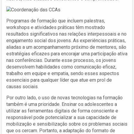
Programas de formação que incluem palestras,
workshops e atividades práticas têm mostrado
resultados significativos nas relações interpessoais e no
engajamento social dos jovens. As experiências práticas,
aliadas a um acompanhamento próximo de mentores, são
estratégias eficazes para encorajar uma participação ativa
nas conferências. Durante esse processo, os jovens
desenvolvem habilidades como comunicação eficaz,
trabalho em equipe e empatia, sendo esses aspectos
essenciais para qualquer líder que atue em prol de
causas sociais.
Por outro lado, o uso de novas tecnologias na formação
também é uma prioridade. Ensinar os adolescentes a
utilizar as ferramentas digitais de forma consciente e
responsável pode potencializar a sua capacidade de
mobilização e sensibilização sobre os problemas sociais
que os cercam. Portanto, a adaptação do formato de