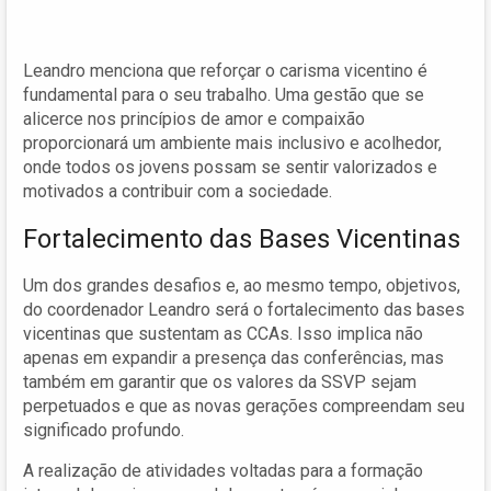
Leandro menciona que reforçar o carisma vicentino é
fundamental para o seu trabalho. Uma gestão que se
alicerce nos princípios de amor e compaixão
proporcionará um ambiente mais inclusivo e acolhedor,
onde todos os jovens possam se sentir valorizados e
motivados a contribuir com a sociedade.
Fortalecimento das Bases Vicentinas
Um dos grandes desafios e, ao mesmo tempo, objetivos,
do coordenador Leandro será o fortalecimento das bases
vicentinas que sustentam as CCAs. Isso implica não
apenas em expandir a presença das conferências, mas
também em garantir que os valores da SSVP sejam
perpetuados e que as novas gerações compreendam seu
significado profundo.
A realização de atividades voltadas para a formação