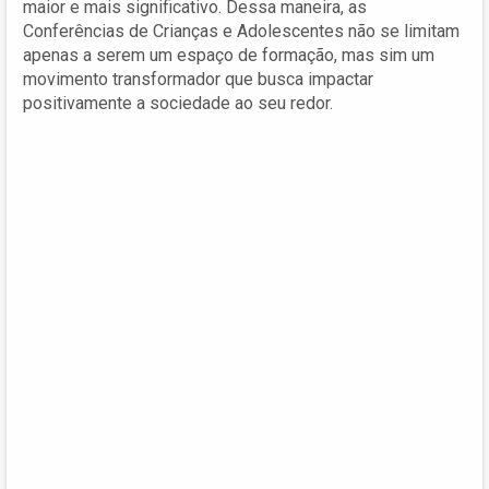
maior e mais significativo. Dessa maneira, as
Conferências de Crianças e Adolescentes não se limitam
apenas a serem um espaço de formação, mas sim um
movimento transformador que busca impactar
positivamente a sociedade ao seu redor.