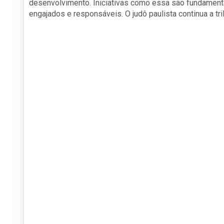
desenvolvimento. Iniciativas como essa são fundamenta
engajados e responsáveis. O judô paulista continua a t