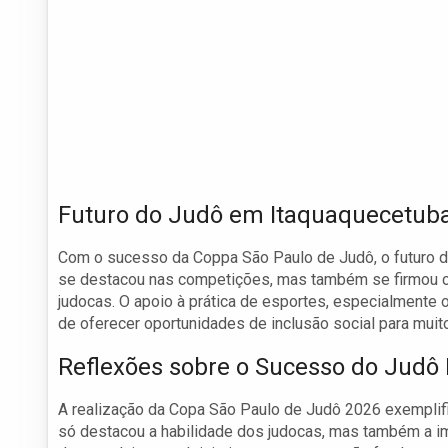
Futuro do Judô em Itaquaquecetub
Com o sucesso da Coppa São Paulo de Judô, o futuro d
se destacou nas competições, mas também se firmou c
judocas. O apoio à prática de esportes, especialmente 
de oferecer oportunidades de inclusão social para muit
Reflexões sobre o Sucesso do Judô 
A realização da Copa São Paulo de Judô 2026 exemplifi
só destacou a habilidade dos judocas, mas também a i