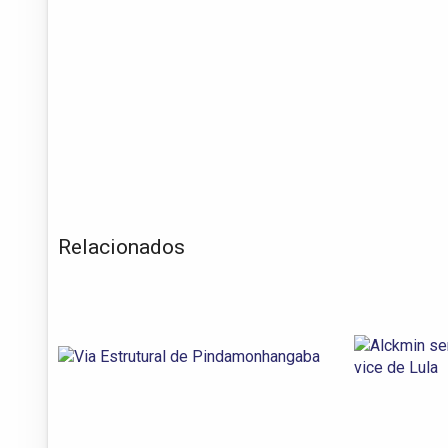
Relacionados