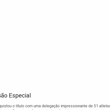
são Especial
uistou o título com uma delegação impressionante de 51 atletas