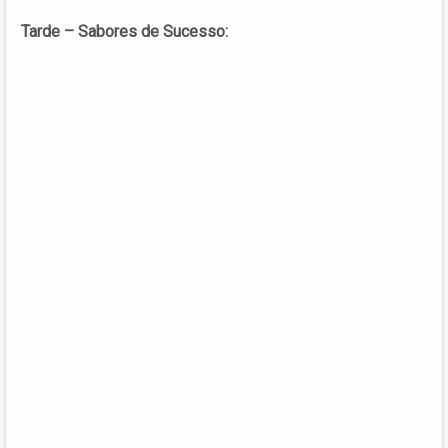
Tarde – Sabores de Sucesso: