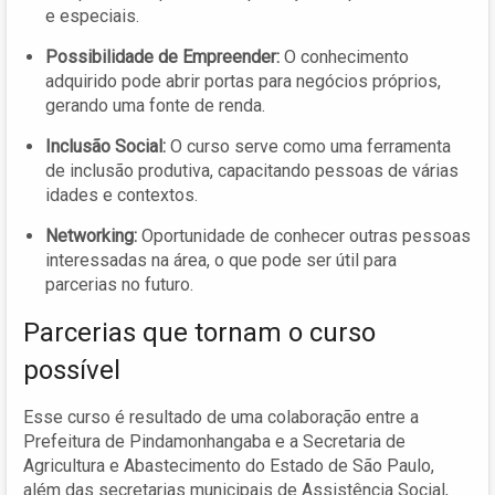
e especiais.
Possibilidade de Empreender:
O conhecimento
adquirido pode abrir portas para negócios próprios,
gerando uma fonte de renda.
Inclusão Social:
O curso serve como uma ferramenta
de inclusão produtiva, capacitando pessoas de várias
idades e contextos.
Networking:
Oportunidade de conhecer outras pessoas
interessadas na área, o que pode ser útil para
parcerias no futuro.
Parcerias que tornam o curso
possível
Esse curso é resultado de uma colaboração entre a
Prefeitura de Pindamonhangaba e a Secretaria de
Agricultura e Abastecimento do Estado de São Paulo,
além das secretarias municipais de Assistência Social,