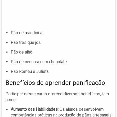
Pão de mandioca
Pão três queijos
Pão de alho
Pão de cenoura com chocolate
Pão Romeu e Julieta
Benefícios de aprender panificação
Participar desse curso oferece diversos benefícios, tais
como:
Aumento das Habilidades:
Os alunos desenvolvem
competências práticas na produção de pães artesanais