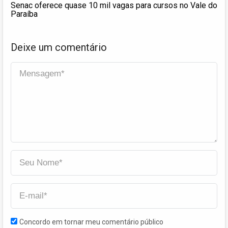
Senac oferece quase 10 mil vagas para cursos no Vale do
Paraíba
Deixe um comentário
Concordo em tornar meu comentário público