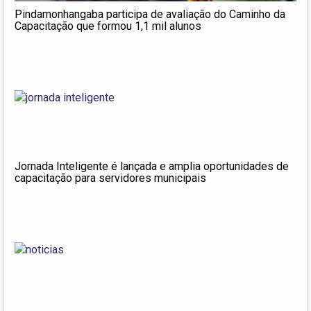
Pindamonhangaba participa de avaliação do Caminho da
Capacitação que formou 1,1 mil alunos
Jornada Inteligente é lançada e amplia oportunidades de
capacitação para servidores municipais