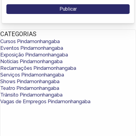
CATEGORIAS
Cursos Pindamonhangaba
Eventos Pindamonhangaba
Exposição Pindamonhangaba
Notícias Pindamonhangaba
Reclamações Pindamonhangaba
Serviços Pindamonhangaba
Shows Pindamonhangaba
Teatro Pindamonhangaba
Trânsito Pindamonhangaba
Vagas de Empregos Pindamonhangaba