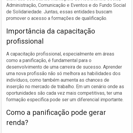
Administração, Comunicação e Eventos e do Fundo Social
de Solidariedade. Juntas, essas entidades buscam
promover o acesso a formações de qualificação.
Importância da capacitação
profissional
A capacitação profissional, especialmente em áreas
como a panificação, é fundamental para o
desenvolvimento de uma carreira de sucesso. Aprender
uma nova profissão não só melhora as habilidades dos
indivíduos, como também aumenta as chances de
inserção no mercado de trabalho. Em um cenário onde as
oportunidades são cada vez mais competitivas, ter uma
formação específica pode ser um diferencial importante.
Como a panificação pode gerar
renda?