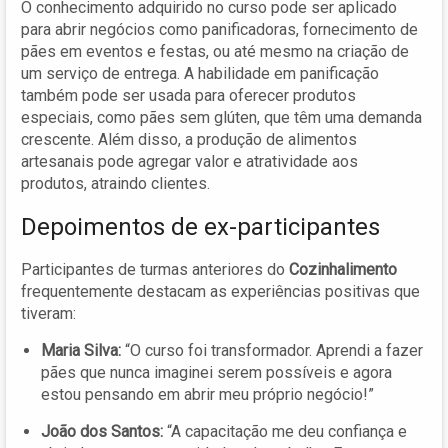
O conhecimento adquirido no curso pode ser aplicado
para abrir negócios como panificadoras, fornecimento de
pães em eventos e festas, ou até mesmo na criação de
um serviço de entrega. A habilidade em panificação
também pode ser usada para oferecer produtos
especiais, como pães sem glúten, que têm uma demanda
crescente. Além disso, a produção de alimentos
artesanais pode agregar valor e atratividade aos
produtos, atraindo clientes.
Depoimentos de ex-participantes
Participantes de turmas anteriores do
Cozinhalimento
frequentemente destacam as experiências positivas que
tiveram:
Maria Silva:
“O curso foi transformador. Aprendi a fazer
pães que nunca imaginei serem possíveis e agora
estou pensando em abrir meu próprio negócio!”
João dos Santos:
“A capacitação me deu confiança e