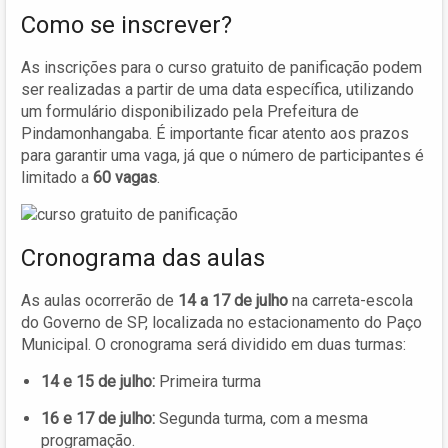
Como se inscrever?
As inscrições para o curso gratuito de panificação podem
ser realizadas a partir de uma data específica, utilizando
um formulário disponibilizado pela Prefeitura de
Pindamonhangaba. É importante ficar atento aos prazos
para garantir uma vaga, já que o número de participantes é
limitado a
60 vagas
.
Cronograma das aulas
As aulas ocorrerão de
14 a 17 de julho
na carreta-escola
do Governo de SP, localizada no estacionamento do Paço
Municipal. O cronograma será dividido em duas turmas:
14 e 15 de julho:
Primeira turma
16 e 17 de julho:
Segunda turma, com a mesma
programação.