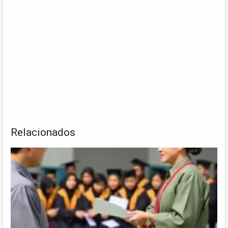
Relacionados