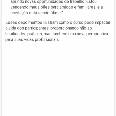
abrindo novas oportunidades de trabalho. Estou
vendendo meus pães para amigos e familiares, e a
aceitação está sendo ótima!”
Esses depoimentos ilustram como o curso pode impactar
a vida dos participantes, proporcionando não só
habilidades práticas, mas também uma nova perspectiva
para suas vidas profissionais.