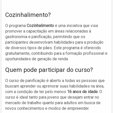
Cozinhalimento?
O programa
Cozinhalimento
é uma iniciativa que visa
promover a capacitação em áreas relacionadas à
gastronomia e panificação, permitindo que os
participantes desenvolvam habilidades para a produção
de diversos tipos de pães. Este programa é oferecido
gratuitamente, contribuindo para a formação profissional e
oportunidades de geração de renda.
Quem pode participar do curso?
O curso de panificação é aberto a todas as pessoas que
buscam aprender ou aprimorar suas habilidades na área,
com a condição de ter pelo menos
16 anos de idade
. O
curso é ideal tanto para jovens que desejam entrar no
mercado de trabalho quanto para adultos em busca de
novos conhecimentos e modos de empreender.