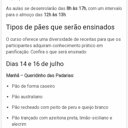
As aulas se desenrolarão das
8h às 17h
, com um intervalo
para o almoço das
12h às 13h
.
Tipos de pães que serão ensinados
O curso oferece uma diversidade de receitas para que os
participantes adquiram conhecimento prático em
panificação. Confira o que será ensinado:
Dias 14 e 16 de julho
Manhã – Queridinho das Padarias:
Pão de forma caseiro
Pão australiano
Pão recheado com peito de peru e queijo branco
Pão trançado com azeitona preta, limão-siciliano e
alecrim