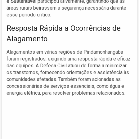
e Sustentável
participou ativamente, garantindo que as
áreas rurais beirassem a segurança necessária durante
esse período crítico.
Resposta Rápida a Ocorrências de
Alagamento
Alagamentos em várias regiões de Pindamonhangaba
foram registrados, exigindo uma resposta rápida e eficaz
das equipes. A Defesa Civil atuou de forma a minimizar
os transtornos, fornecendo orientações e assistência às
comunidades afetadas. Também foram acionadas as
concessionárias de serviços essenciais, como água e
energia elétrica, para resolver problemas relacionados.