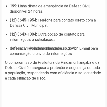
199:
Linha direta de emergência da Defesa Civil,
disponível 24 horas.
(12) 3645-1954:
Telefone para contato direto com a
Defesa Civil Municipal.
(12) 3643-1084:
Outra opção de contato para
informações e solicitações.
defesacivil@pindamonhangaba.sp.gov.br
:
E-mail para
comunicação e envio de informações.
O compromisso da Prefeitura de Pindamonhangaba e da
Defesa Civil é assegurar a proteção e segurança de toda
a população, respondendo com eficiência e solidariedade
a cada situação de risco.