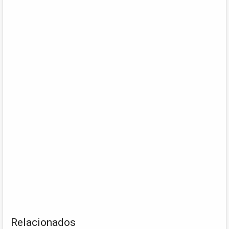
Relacionados