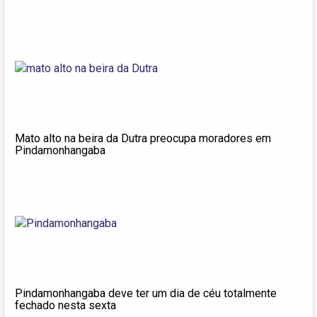
Mato alto na beira da Dutra preocupa moradores em
Pindamonhangaba
Pindamonhangaba deve ter um dia de céu totalmente
fechado nesta sexta