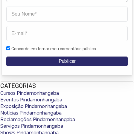
Concordo em tornar meu comentário público
CATEGORIAS
Cursos Pindamonhangaba
Eventos Pindamonhangaba
Exposição Pindamonhangaba
Notícias Pindamonhangaba
Reclamações Pindamonhangaba
Serviços Pindamonhangaba
Shows Pindamonhangaba