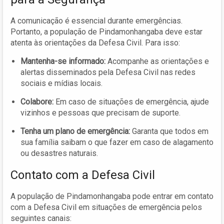
A comunicação é essencial durante emergências.
Portanto, a população de Pindamonhangaba deve estar
atenta às orientações da Defesa Civil. Para isso:
Mantenha-se informado:
Acompanhe as orientações e
alertas disseminados pela Defesa Civil nas redes
sociais e mídias locais.
Colabore:
Em caso de situações de emergência, ajude
vizinhos e pessoas que precisam de suporte.
Tenha um plano de emergência:
Garanta que todos em
sua família saibam o que fazer em caso de alagamento
ou desastres naturais.
Contato com a Defesa Civil
A população de Pindamonhangaba pode entrar em contato
com a Defesa Civil em situações de emergência pelos
seguintes canais: