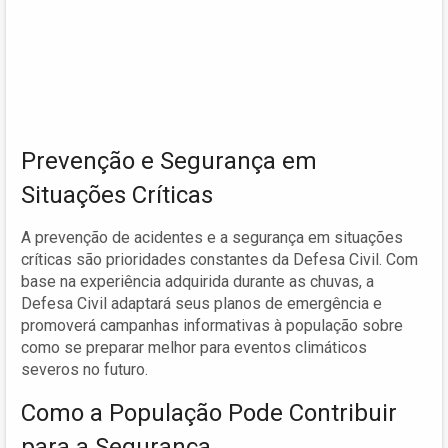
Prevenção e Segurança em
Situações Críticas
A prevenção de acidentes e a segurança em situações
críticas são prioridades constantes da Defesa Civil. Com
base na experiência adquirida durante as chuvas, a
Defesa Civil adaptará seus planos de emergência e
promoverá campanhas informativas à população sobre
como se preparar melhor para eventos climáticos
severos no futuro.
Como a População Pode Contribuir
para a Segurança