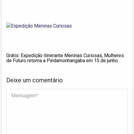
Grátis: Expedição itinerante Meninas Curiosas, Mulheres
de Futuro retorna a Pindamonhangaba em 15 de junho
Deixe um comentário