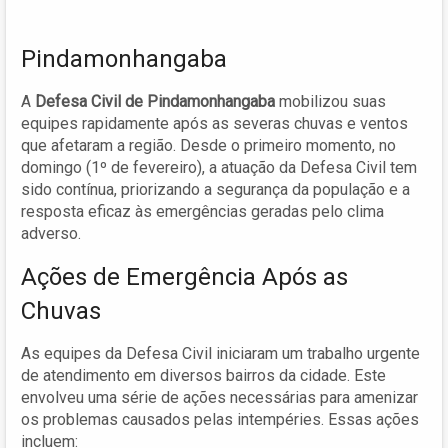
Pindamonhangaba
A
Defesa Civil de Pindamonhangaba
mobilizou suas
equipes rapidamente após as severas chuvas e ventos
que afetaram a região. Desde o primeiro momento, no
domingo (1º de fevereiro), a atuação da Defesa Civil tem
sido contínua, priorizando a segurança da população e a
resposta eficaz às emergências geradas pelo clima
adverso.
Ações de Emergência Após as
Chuvas
As equipes da Defesa Civil iniciaram um trabalho urgente
de atendimento em diversos bairros da cidade. Este
envolveu uma série de ações necessárias para amenizar
os problemas causados pelas intempéries. Essas ações
incluem: