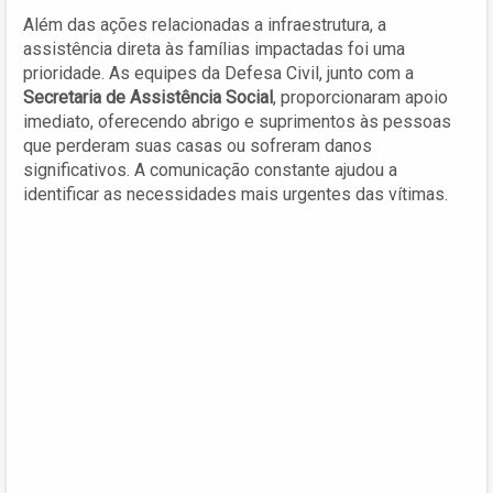
Além das ações relacionadas a infraestrutura, a
assistência direta às famílias impactadas foi uma
prioridade. As equipes da Defesa Civil, junto com a
Secretaria de Assistência Social
, proporcionaram apoio
imediato, oferecendo abrigo e suprimentos às pessoas
que perderam suas casas ou sofreram danos
significativos. A comunicação constante ajudou a
identificar as necessidades mais urgentes das vítimas.