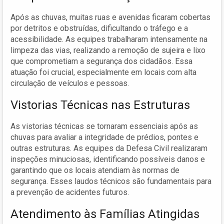
Após as chuvas, muitas ruas e avenidas ficaram cobertas
por detritos e obstruídas, dificultando o tráfego e a
acessibilidade. As equipes trabalharam intensamente na
limpeza das vias, realizando a remoção de sujeira e lixo
que comprometiam a segurança dos cidadãos. Essa
atuação foi crucial, especialmente em locais com alta
circulação de veículos e pessoas.
Vistorias Técnicas nas Estruturas
As vistorias técnicas se tornaram essenciais após as
chuvas para avaliar a integridade de prédios, pontes e
outras estruturas. As equipes da Defesa Civil realizaram
inspeções minuciosas, identificando possíveis danos e
garantindo que os locais atendiam às normas de
segurança. Esses laudos técnicos são fundamentais para
a prevenção de acidentes futuros.
Atendimento às Famílias Atingidas