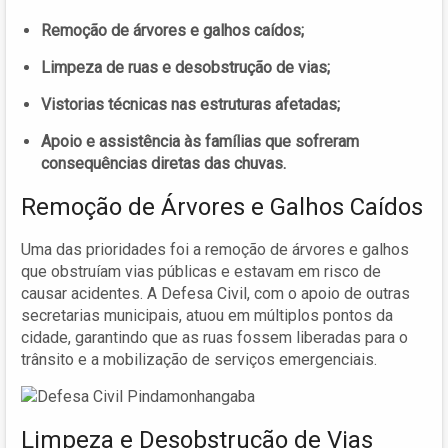
Remoção de árvores e galhos caídos;
Limpeza de ruas e desobstrução de vias;
Vistorias técnicas nas estruturas afetadas;
Apoio e assistência às famílias que sofreram
consequências diretas das chuvas.
Remoção de Árvores e Galhos Caídos
Uma das prioridades foi a remoção de árvores e galhos
que obstruíam vias públicas e estavam em risco de
causar acidentes. A Defesa Civil, com o apoio de outras
secretarias municipais, atuou em múltiplos pontos da
cidade, garantindo que as ruas fossem liberadas para o
trânsito e a mobilização de serviços emergenciais.
Limpeza e Desobstrução de Vias