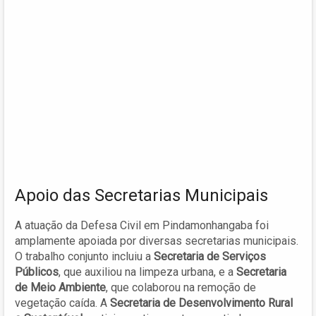
Apoio das Secretarias Municipais
A atuação da Defesa Civil em Pindamonhangaba foi
amplamente apoiada por diversas secretarias municipais.
O trabalho conjunto incluiu a
Secretaria de Serviços
Públicos
, que auxiliou na limpeza urbana, e a
Secretaria
de Meio Ambiente
, que colaborou na remoção de
vegetação caída. A
Secretaria de Desenvolvimento Rural