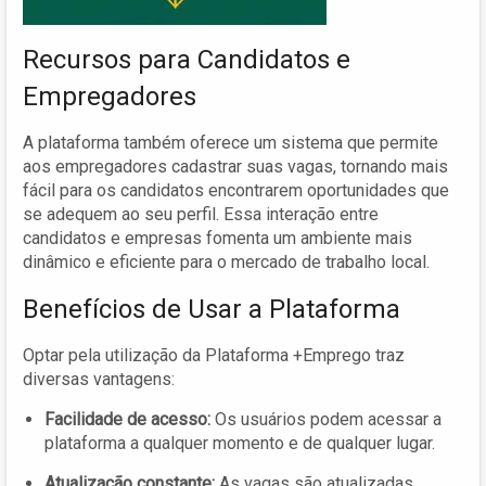
Recursos para Candidatos e
Empregadores
A plataforma também oferece um sistema que permite
aos empregadores cadastrar suas vagas, tornando mais
fácil para os candidatos encontrarem oportunidades que
se adequem ao seu perfil. Essa interação entre
candidatos e empresas fomenta um ambiente mais
dinâmico e eficiente para o mercado de trabalho local.
Benefícios de Usar a Plataforma
Optar pela utilização da Plataforma +Emprego traz
diversas vantagens:
Facilidade de acesso:
Os usuários podem acessar a
plataforma a qualquer momento e de qualquer lugar.
Atualização constante:
As vagas são atualizadas