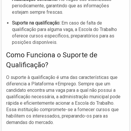
periodicamente, garantindo que as informações
estejam sempre frescas.
Suporte na qualificação:
Em caso de falta de
qualificação para alguma vaga, a Escola do Trabalho
oferece cursos específicos, preparatórios para as
posições disponíveis.
Como Funciona o Suporte de
Qualificação?
O suporte à qualificação é uma das características que
diferencia a Plataforma +Emprego. Sempre que um
candidato encontra uma vaga para a qual não possui a
qualificação necessária, a administração municipal pode
rápida e eficientemente acionar a Escola do Trabalho.
Essa instituição compromete-se a fornecer cursos que
habilitem os interessados, preparando-os para as
demandas do mercado.