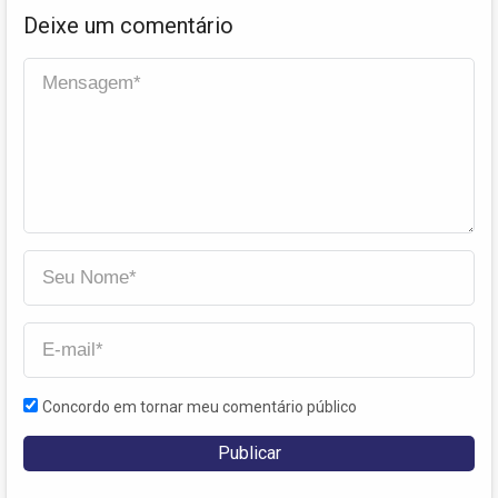
Deixe um comentário
Concordo em tornar meu comentário público