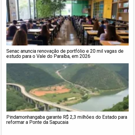
Senac anuncia renovação de portfólio e 20 mil vagas de
estudo para o Vale do Paraíba, em 2026
Pindamonhangaba garante R$ 2,3 milhões do Estado para
reformar a Ponte da Sapucaia