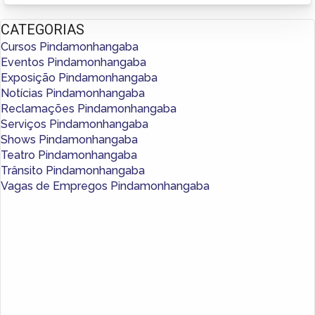
CATEGORIAS
Cursos Pindamonhangaba
Eventos Pindamonhangaba
Exposição Pindamonhangaba
Notícias Pindamonhangaba
Reclamações Pindamonhangaba
Serviços Pindamonhangaba
Shows Pindamonhangaba
Teatro Pindamonhangaba
Trânsito Pindamonhangaba
Vagas de Empregos Pindamonhangaba