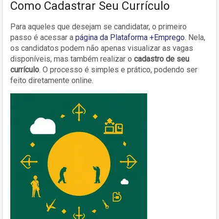
Como Cadastrar Seu Currículo
Para aqueles que desejam se candidatar, o primeiro
passo é acessar a
página da Plataforma +Emprego
. Nela,
os candidatos podem não apenas visualizar as vagas
disponíveis, mas também realizar o
cadastro de seu
currículo
. O processo é simples e prático, podendo ser
feito diretamente online.