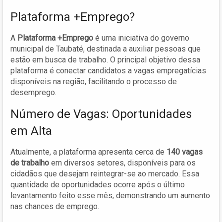
Plataforma +Emprego?
A
Plataforma +Emprego
é uma iniciativa do governo
municipal de Taubaté, destinada a auxiliar pessoas que
estão em busca de trabalho. O principal objetivo dessa
plataforma é conectar candidatos a vagas empregatícias
disponíveis na região, facilitando o processo de
desemprego.
Número de Vagas: Oportunidades
em Alta
Atualmente, a plataforma apresenta cerca de
140 vagas
de trabalho
em diversos setores, disponíveis para os
cidadãos que desejam reintegrar-se ao mercado. Essa
quantidade de oportunidades ocorre após o último
levantamento feito esse mês, demonstrando um aumento
nas chances de emprego.