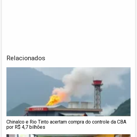
Relacionados
Chinalco e Rio Tinto acertam compra do controle da CBA
por R$ 4,7 bilhões