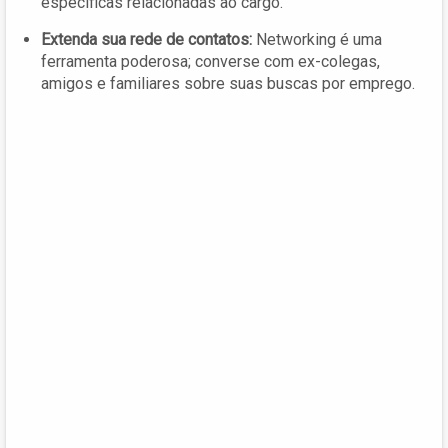
específicas relacionadas ao cargo.
Extenda sua rede de contatos:
Networking é uma
ferramenta poderosa; converse com ex-colegas,
amigos e familiares sobre suas buscas por emprego.