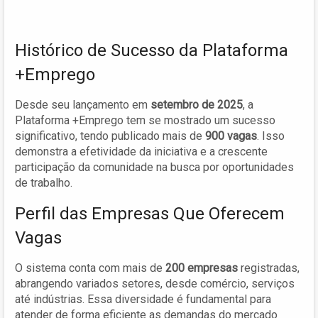
Histórico de Sucesso da Plataforma
+Emprego
Desde seu lançamento em
setembro de 2025
, a
Plataforma +Emprego tem se mostrado um sucesso
significativo, tendo publicado mais de
900 vagas
. Isso
demonstra a efetividade da iniciativa e a crescente
participação da comunidade na busca por oportunidades
de trabalho.
Perfil das Empresas Que Oferecem
Vagas
O sistema conta com mais de
200 empresas
registradas,
abrangendo variados setores, desde comércio, serviços
até indústrias. Essa diversidade é fundamental para
atender de forma eficiente as demandas do mercado