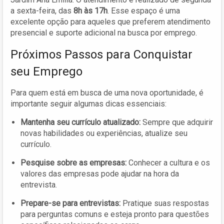
a sexta-feira, das
8h às 17h
. Esse espaço é uma
excelente opção para aqueles que preferem atendimento
presencial e suporte adicional na busca por emprego.
Próximos Passos para Conquistar
seu Emprego
Para quem está em busca de uma nova oportunidade, é
importante seguir algumas dicas essenciais:
Mantenha seu currículo atualizado:
Sempre que adquirir
novas habilidades ou experiências, atualize seu
currículo.
Pesquise sobre as empresas:
Conhecer a cultura e os
valores das empresas pode ajudar na hora da
entrevista.
Prepare-se para entrevistas:
Pratique suas respostas
para perguntas comuns e esteja pronto para questões