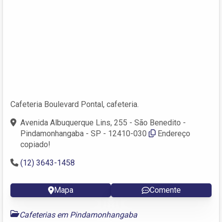
Cafeteria Boulevard Pontal, cafeteria.
Avenida Albuquerque Lins, 255 - São Benedito -
Pindamonhangaba - SP - 12410-030
Endereço
copiado!
(12) 3643-1458
Mapa
Comente
Cafeterias em Pindamonhangaba