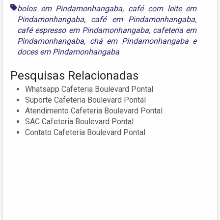
bolos em Pindamonhangaba
,
café com leite em
Pindamonhangaba
,
café em Pindamonhangaba
,
café espresso em Pindamonhangaba
,
cafeteria em
Pindamonhangaba
,
chá em Pindamonhangaba
e
doces em Pindamonhangaba
Pesquisas Relacionadas
Whatsapp Cafeteria Boulevard Pontal
Suporte Cafeteria Boulevard Pontal
Atendimento Cafeteria Boulevard Pontal
SAC Cafeteria Boulevard Pontal
Contato Cafeteria Boulevard Pontal