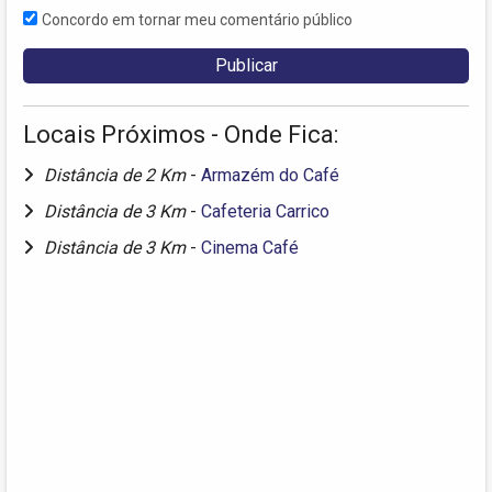
Concordo em tornar meu comentário público
Locais Próximos - Onde Fica:
Distância de 2 Km
-
Armazém do Café
Distância de 3 Km
-
Cafeteria Carrico
Distância de 3 Km
-
Cinema Café