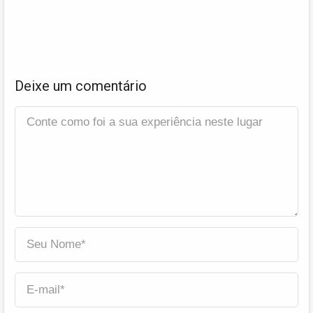
Deixe um comentário