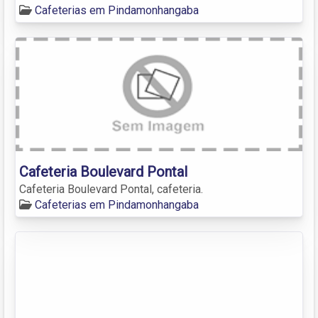
Cafeterias em Pindamonhangaba
Cafeteria Boulevard Pontal
Cafeteria Boulevard Pontal, cafeteria.
Cafeterias em Pindamonhangaba