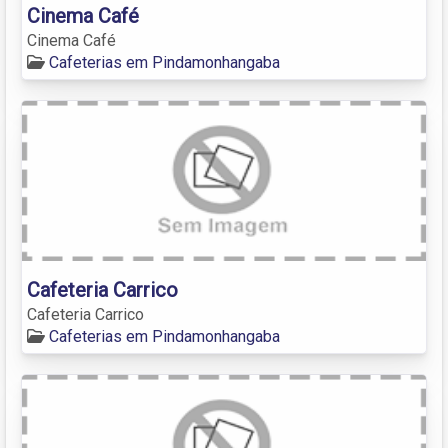
Cinema Café
Cinema Café
Cafeterias em Pindamonhangaba
Cafeteria Carrico
Cafeteria Carrico
Cafeterias em Pindamonhangaba