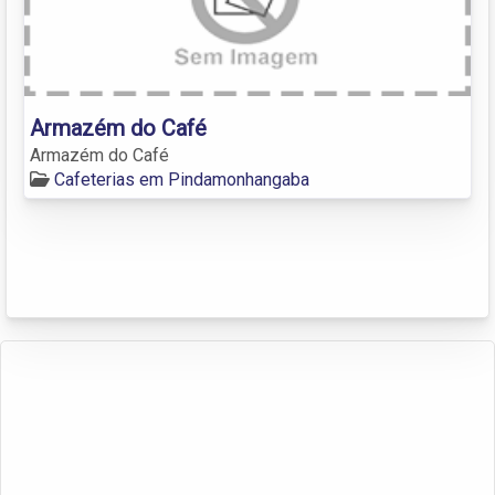
Armazém do Café
Armazém do Café
Cafeterias em Pindamonhangaba