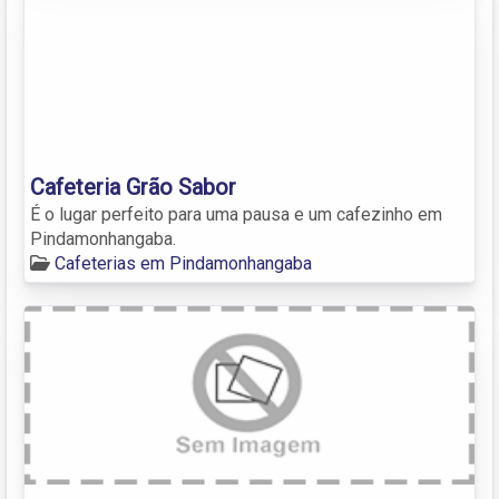
Cafeteria Grão Sabor
É o lugar perfeito para uma pausa e um cafezinho em
Pindamonhangaba.
Cafeterias em Pindamonhangaba