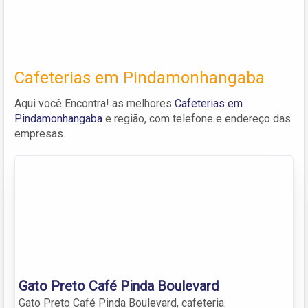
Cafeterias em Pindamonhangaba
Aqui você Encontra! as melhores
Cafeterias em
Pindamonhangaba
e região, com telefone e endereço das
empresas.
Gato Preto Café Pinda Boulevard
Gato Preto Café Pinda Boulevard, cafeteria.