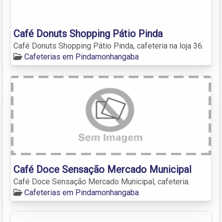
Café Donuts Shopping Pátio Pinda
Café Donuts Shopping Pátio Pinda, cafeteria na loja 36.
Cafeterias em Pindamonhangaba
Café Doce Sensação Mercado Municipal
Café Doce Sensação Mercado Municipal, cafeteria.
Cafeterias em Pindamonhangaba