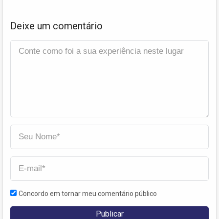
Deixe um comentário
Concordo em tornar meu comentário público