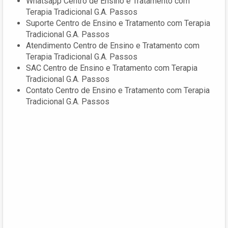
Whatsapp Centro de Ensino e Tratamento com
Terapia Tradicional G.A. Passos
Suporte Centro de Ensino e Tratamento com Terapia
Tradicional G.A. Passos
Atendimento Centro de Ensino e Tratamento com
Terapia Tradicional G.A. Passos
SAC Centro de Ensino e Tratamento com Terapia
Tradicional G.A. Passos
Contato Centro de Ensino e Tratamento com Terapia
Tradicional G.A. Passos