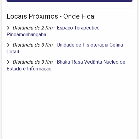
Locais Próximos - Onde Fica:
Distância de 2 Km
-
Espaço Terapêutico
Pindamonhangaba
Distância de 3 Km
-
Unidade de Fisioterapia Celina
Cotait
Distância de 3 Km
-
Bhakti-Rasa Vedānta Núcleo de
Estudo e Informação