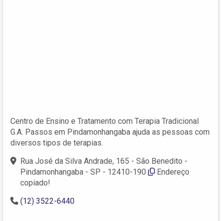
Centro de Ensino e Tratamento com Terapia Tradicional
G.A. Passos em Pindamonhangaba ajuda as pessoas com
diversos tipos de terapias.
Rua José da Silva Andrade, 165 - São Benedito -
Pindamonhangaba - SP - 12410-190
Endereço
copiado!
(12) 3522-6440