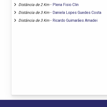
Distância de 2 Km
-
Plena Fisio Clin
Distância de 3 Km
-
Daniela Lopes Guedes Costa
Distância de 3 Km
-
Ricardo Guimarães Amadei