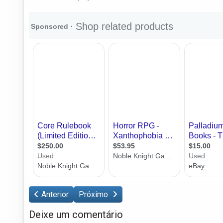
Anterior
Próximo
Deixe um comentário