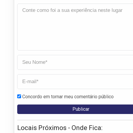
Concordo em tornar meu comentário público
Locais Próximos - Onde Fica: