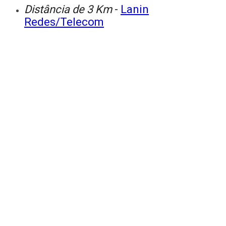
Distância de 3 Km
-
Lanin
Redes/Telecom