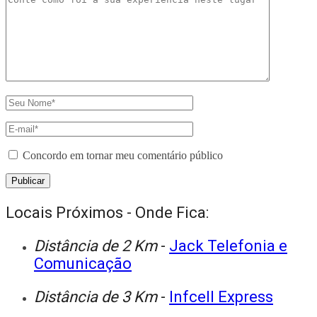
Concordo em tornar meu comentário público
Locais Próximos - Onde Fica:
Distância de 2 Km
-
Jack Telefonia e
Comunicação
Distância de 3 Km
-
Infcell Express