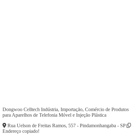
Dongwoo Celltech Indústria, Importaçăo, Comércio de Produtos
para Aparelhos de Telefonia Móvel e Injeçăo Plástica
Rua Uelson de Freitas Ramos, 557 - Pindamonhangaba - SP
Endereço copiado!