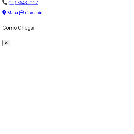
(12) 3643-2157
Mapa
Comente
Como Chegar