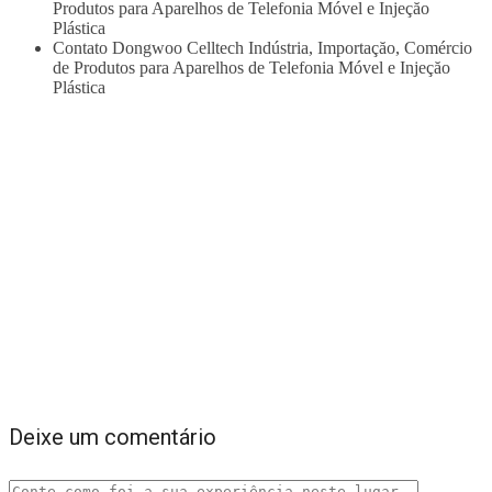
Produtos para Aparelhos de Telefonia Móvel e Injeçăo
Plástica
Contato Dongwoo Celltech Indústria, Importaçăo, Comércio
de Produtos para Aparelhos de Telefonia Móvel e Injeçăo
Plástica
Deixe um comentário