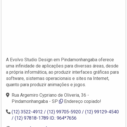
A Evolvo Studio Design em Pindamonhangaba oferece
uma infinidade de aplicações para diversas áreas, desde
a própria informática, ao produzir interfaces gráficas para
software, sistemas operacionais e sites na Internet,
quanto para produzir animações e jogos.
Rua Argemiro Cypriano de Oliveria, 36 -
Pindamonhangaba - SP
Endereço copiado!
(12) 3522-4912 / (12) 99705-5920 / (12) 99129-4540
/ (12) 97818-1789 ID.: 964*7656