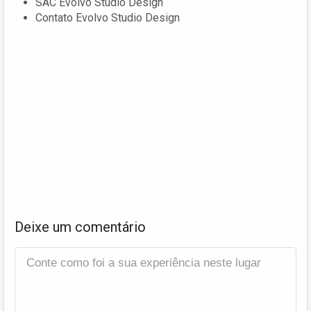
SAC Evolvo Studio Design
Contato Evolvo Studio Design
Deixe um comentário