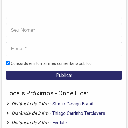
Concordo em tornar meu comentário público
Locais Próximos - Onde Fica:
Distância de 2 Km
-
Studio Design Brasil
Distância de 3 Km
-
Thiago Carrinho Terclavers
Distância de 3 Km
-
Evolute