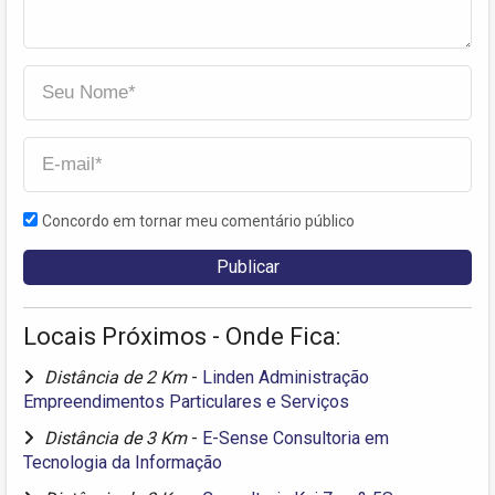
Concordo em tornar meu comentário público
Locais Próximos - Onde Fica:
Distância de 2 Km
-
Linden Administração
Empreendimentos Particulares e Serviços
Distância de 3 Km
-
E-Sense Consultoria em
Tecnologia da Informação