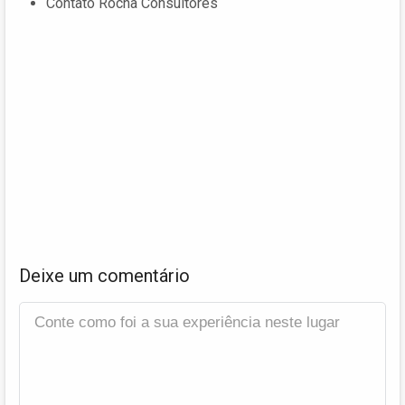
Contato Rocha Consultores
Deixe um comentário