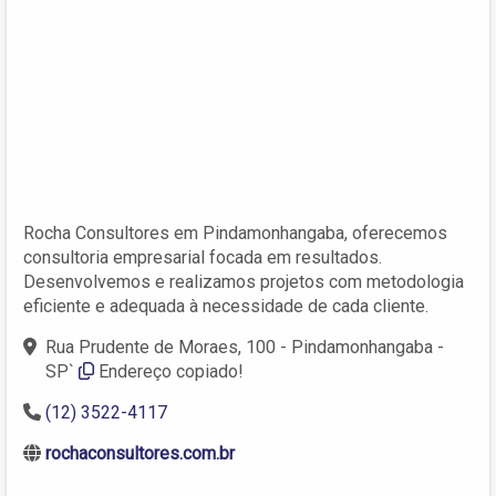
Rocha Consultores em Pindamonhangaba, oferecemos
consultoria empresarial focada em resultados.
Desenvolvemos e realizamos projetos com metodologia
eficiente e adequada à necessidade de cada cliente.
Rua Prudente de Moraes, 100 - Pindamonhangaba -
SP`
Endereço copiado!
(12) 3522-4117
rochaconsultores.com.br