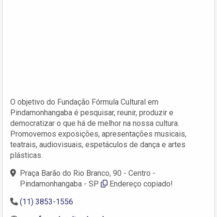
O objetivo do Fundação Fórmula Cultural em
Pindamonhangaba é pesquisar, reunir, produzir e
democratizar o que há de melhor na nossa cultura.
Promovemos exposições, apresentações musicais,
teatrais, audiovisuais, espetáculos de dança e artes
plásticas.
Praça Barão do Rio Branco, 90 - Centro -
Pindamonhangaba - SP
Endereço copiado!
(11) 3853-1556