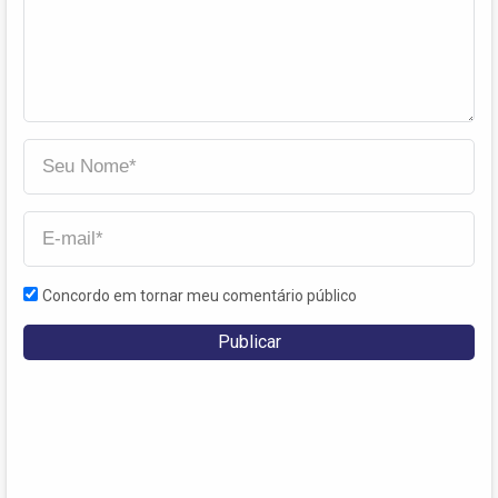
Concordo em tornar meu comentário público