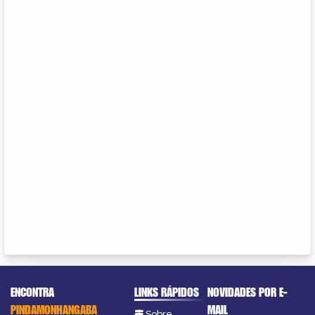
ENCONTRA
LINKS RÁPIDOS
NOVIDADES POR E-
PINDAMONHANGABA
MAIL
Sobre