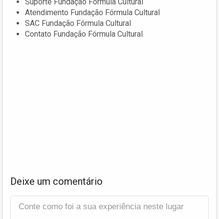
Suporte Fundação Fórmula Cultural
Atendimento Fundação Fórmula Cultural
SAC Fundação Fórmula Cultural
Contato Fundação Fórmula Cultural
Deixe um comentário