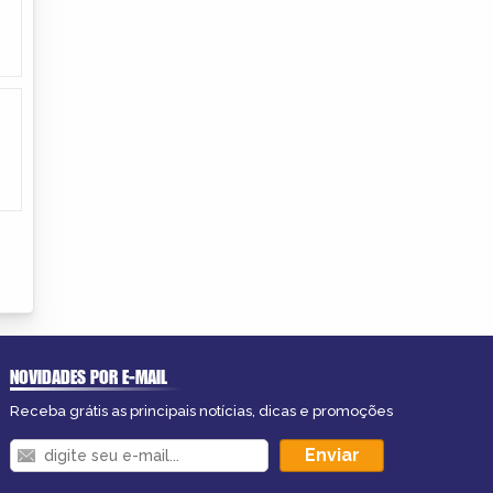
NOVIDADES POR E-MAIL
Receba grátis as principais notícias, dicas e promoções