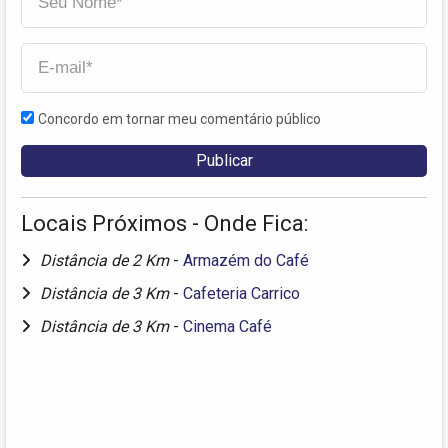
Concordo em tornar meu comentário público
Locais Próximos - Onde Fica:
Distância de 2 Km
-
Armazém do Café
Distância de 3 Km
-
Cafeteria Carrico
Distância de 3 Km
-
Cinema Café