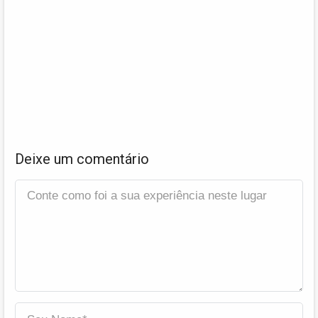
Deixe um comentário