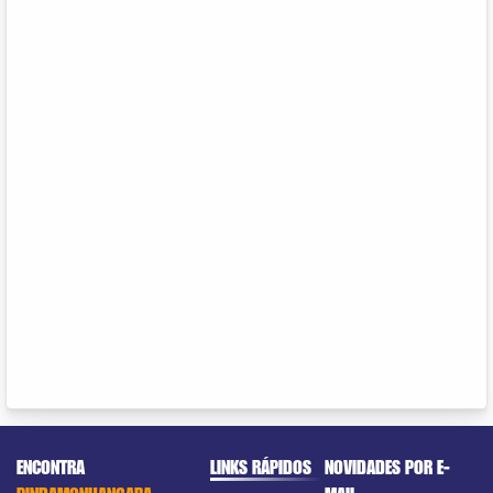
ENCONTRA
LINKS RÁPIDOS
NOVIDADES POR E-