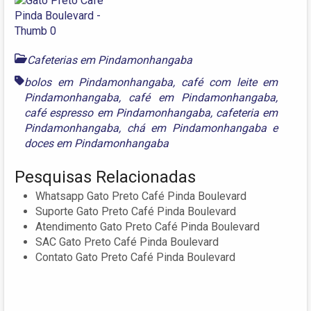
Cafeterias em Pindamonhangaba
bolos em Pindamonhangaba
,
café com leite em
Pindamonhangaba
,
café em Pindamonhangaba
,
café espresso em Pindamonhangaba
,
cafeteria em
Pindamonhangaba
,
chá em Pindamonhangaba
e
doces em Pindamonhangaba
Pesquisas Relacionadas
Whatsapp Gato Preto Café Pinda Boulevard
Suporte Gato Preto Café Pinda Boulevard
Atendimento Gato Preto Café Pinda Boulevard
SAC Gato Preto Café Pinda Boulevard
Contato Gato Preto Café Pinda Boulevard