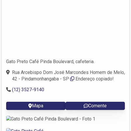
Gato Preto Café Pinda Boulevard, cafeteria.
Rua Arcebispo Dom José Marcondes Homem de Melo,
42 - Pindamonhangaba - SP
Endereço copiado!
(12) 3527-9140
Mapa
Comente