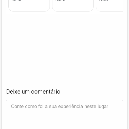
Deixe um comentário