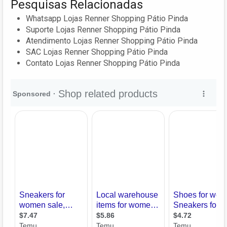
Pesquisas Relacionadas
Whatsapp Lojas Renner Shopping Pátio Pinda
Suporte Lojas Renner Shopping Pátio Pinda
Atendimento Lojas Renner Shopping Pátio Pinda
SAC Lojas Renner Shopping Pátio Pinda
Contato Lojas Renner Shopping Pátio Pinda