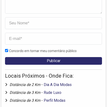
Concordo em tornar meu comentário público
Locais Próximos - Onde Fica:
Distância de 2 Km
-
Dia A Dia Modas
Distância de 3 Km
-
Rude Luxo
Distância de 3 Km
-
Perfil Modas