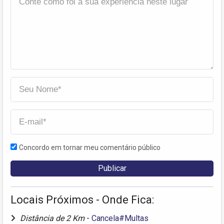
Concordo em tornar meu comentário público
Locais Próximos - Onde Fica:
Distância de 2 Km
-
Cancela#Multas