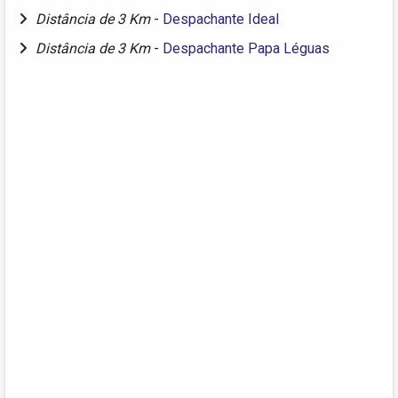
Distância de 3 Km
-
Despachante Ideal
Distância de 3 Km
-
Despachante Papa Léguas