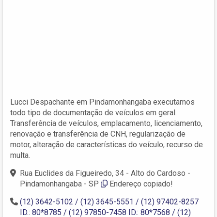
Lucci Despachante em Pindamonhangaba executamos
todo tipo de documentação de veículos em geral.
Transferência de veículos, emplacamento, licenciamento,
renovação e transferência de CNH, regularização de
motor, alteração de características do veículo, recurso de
multa.
Rua Euclides da Figueiredo, 34 - Alto do Cardoso -
Pindamonhangaba - SP
Endereço copiado!
(12) 3642-5102 / (12) 3645-5551 / (12) 97402-8257
ID.: 80*8785 / (12) 97850-7458 ID.: 80*7568 / (12)