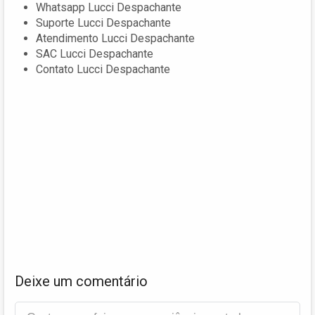
Whatsapp Lucci Despachante
Suporte Lucci Despachante
Atendimento Lucci Despachante
SAC Lucci Despachante
Contato Lucci Despachante
Deixe um comentário