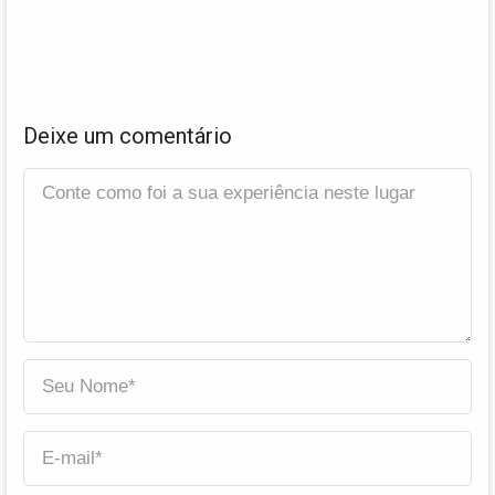
Deixe um comentário