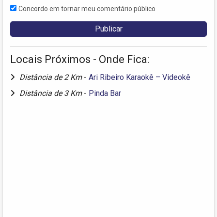
Concordo em tornar meu comentário público
Locais Próximos - Onde Fica:
Distância de 2 Km
-
Ari Ribeiro Karaokê – Videokê
Distância de 3 Km
-
Pinda Bar