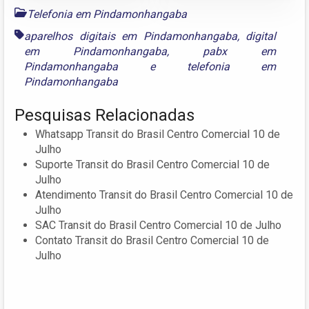
Telefonia em Pindamonhangaba
aparelhos digitais em Pindamonhangaba
,
digital
em Pindamonhangaba
,
pabx em
Pindamonhangaba
e
telefonia em
Pindamonhangaba
Pesquisas Relacionadas
Whatsapp Transit do Brasil Centro Comercial 10 de
Julho
Suporte Transit do Brasil Centro Comercial 10 de
Julho
Atendimento Transit do Brasil Centro Comercial 10 de
Julho
SAC Transit do Brasil Centro Comercial 10 de Julho
Contato Transit do Brasil Centro Comercial 10 de
Julho