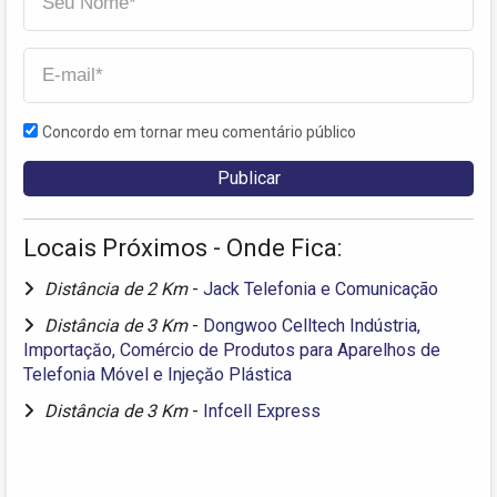
Concordo em tornar meu comentário público
Locais Próximos - Onde Fica:
Distância de 2 Km
-
Jack Telefonia e Comunicação
Distância de 3 Km
-
Dongwoo Celltech Indústria,
Importaçăo, Comércio de Produtos para Aparelhos de
Telefonia Móvel e Injeçăo Plástica
Distância de 3 Km
-
Infcell Express