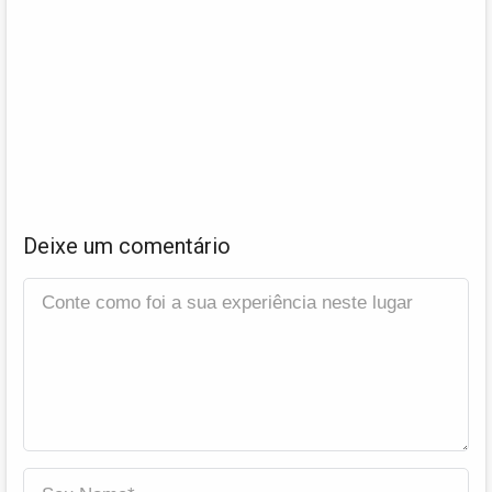
Deixe um comentário