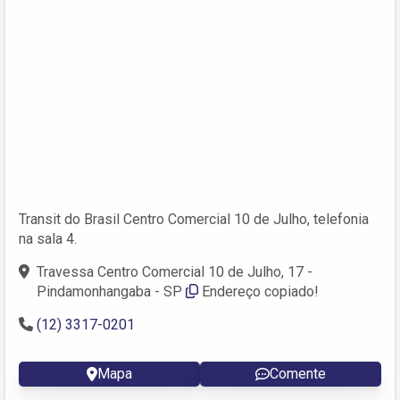
Transit do Brasil Centro Comercial 10 de Julho, telefonia
na sala 4.
Travessa Centro Comercial 10 de Julho, 17 -
Pindamonhangaba - SP
Endereço copiado!
(12) 3317-0201
Mapa
Comente