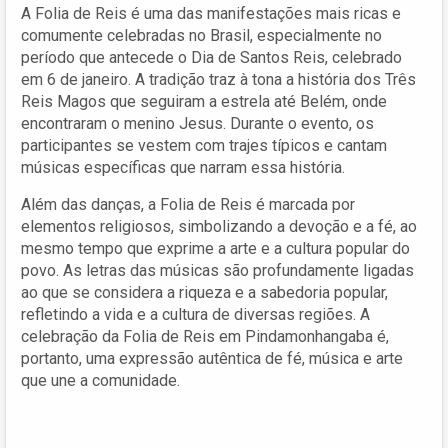
A Folia de Reis é uma das manifestações mais ricas e
comumente celebradas no Brasil, especialmente no
período que antecede o Dia de Santos Reis, celebrado
em 6 de janeiro. A tradição traz à tona a história dos Três
Reis Magos que seguiram a estrela até Belém, onde
encontraram o menino Jesus. Durante o evento, os
participantes se vestem com trajes típicos e cantam
músicas específicas que narram essa história.
Além das danças, a Folia de Reis é marcada por
elementos religiosos, simbolizando a devoção e a fé, ao
mesmo tempo que exprime a arte e a cultura popular do
povo. As letras das músicas são profundamente ligadas
ao que se considera a riqueza e a sabedoria popular,
refletindo a vida e a cultura de diversas regiões. A
celebração da Folia de Reis em Pindamonhangaba é,
portanto, uma expressão autêntica de fé, música e arte
que une a comunidade.