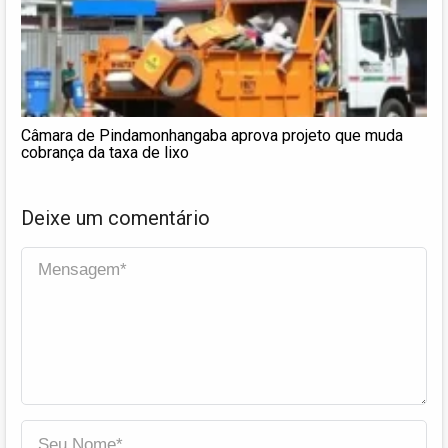
Câmara de Pindamonhangaba aprova projeto que muda
cobrança da taxa de lixo
Deixe um comentário