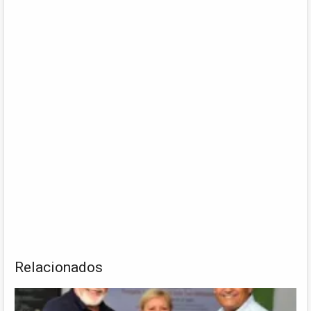
Relacionados