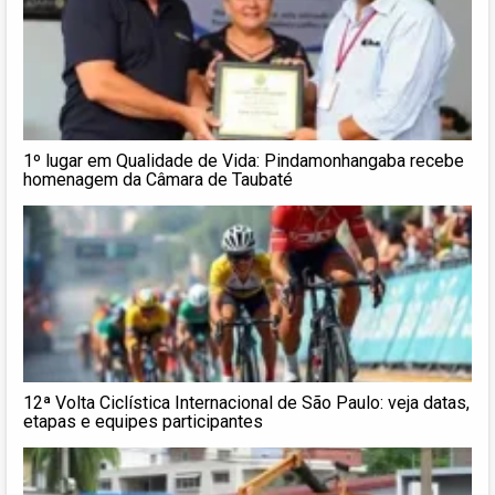
1º lugar em Qualidade de Vida: Pindamonhangaba recebe
homenagem da Câmara de Taubaté
12ª Volta Ciclística Internacional de São Paulo: veja datas,
etapas e equipes participantes