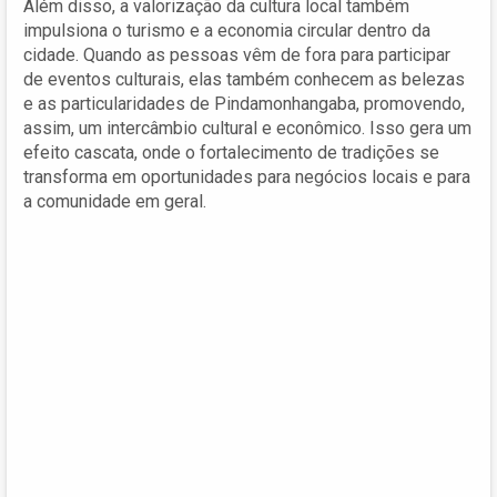
Além disso, a valorização da cultura local também
impulsiona o turismo e a economia circular dentro da
cidade. Quando as pessoas vêm de fora para participar
de eventos culturais, elas também conhecem as belezas
e as particularidades de Pindamonhangaba, promovendo,
assim, um intercâmbio cultural e econômico. Isso gera um
efeito cascata, onde o fortalecimento de tradições se
transforma em oportunidades para negócios locais e para
a comunidade em geral.