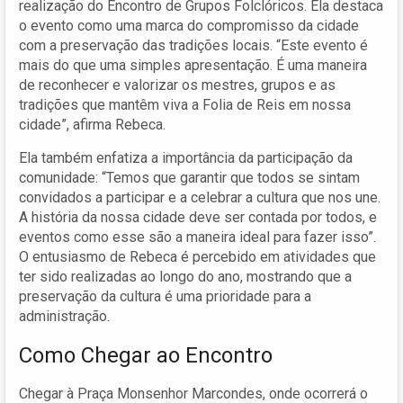
realização do Encontro de Grupos Folclóricos. Ela destaca
o evento como uma marca do compromisso da cidade
com a preservação das tradições locais. “Este evento é
mais do que uma simples apresentação. É uma maneira
de reconhecer e valorizar os mestres, grupos e as
tradições que mantêm viva a Folia de Reis em nossa
cidade”, afirma Rebeca.
Ela também enfatiza a importância da participação da
comunidade: “Temos que garantir que todos se sintam
convidados a participar e a celebrar a cultura que nos une.
A história da nossa cidade deve ser contada por todos, e
eventos como esse são a maneira ideal para fazer isso”.
O entusiasmo de Rebeca é percebido em atividades que
ter sido realizadas ao longo do ano, mostrando que a
preservação da cultura é uma prioridade para a
administração.
Como Chegar ao Encontro
Chegar à Praça Monsenhor Marcondes, onde ocorrerá o