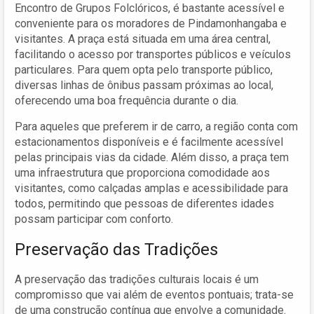
Encontro de Grupos Folclóricos, é bastante acessível e
conveniente para os moradores de Pindamonhangaba e
visitantes. A praça está situada em uma área central,
facilitando o acesso por transportes públicos e veículos
particulares. Para quem opta pelo transporte público,
diversas linhas de ônibus passam próximas ao local,
oferecendo uma boa frequência durante o dia.
Para aqueles que preferem ir de carro, a região conta com
estacionamentos disponíveis e é facilmente acessível
pelas principais vias da cidade. Além disso, a praça tem
uma infraestrutura que proporciona comodidade aos
visitantes, como calçadas amplas e acessibilidade para
todos, permitindo que pessoas de diferentes idades
possam participar com conforto.
Preservação das Tradições
A preservação das tradições culturais locais é um
compromisso que vai além de eventos pontuais; trata-se
de uma construção contínua que envolve a comunidade.