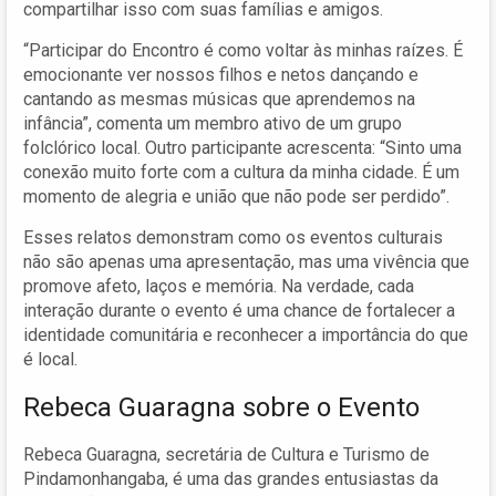
compartilhar isso com suas famílias e amigos.
“Participar do Encontro é como voltar às minhas raízes. É
emocionante ver nossos filhos e netos dançando e
cantando as mesmas músicas que aprendemos na
infância”, comenta um membro ativo de um grupo
folclórico local. Outro participante acrescenta: “Sinto uma
conexão muito forte com a cultura da minha cidade. É um
momento de alegria e união que não pode ser perdido”.
Esses relatos demonstram como os eventos culturais
não são apenas uma apresentação, mas uma vivência que
promove afeto, laços e memória. Na verdade, cada
interação durante o evento é uma chance de fortalecer a
identidade comunitária e reconhecer a importância do que
é local.
Rebeca Guaragna sobre o Evento
Rebeca Guaragna, secretária de Cultura e Turismo de
Pindamonhangaba, é uma das grandes entusiastas da