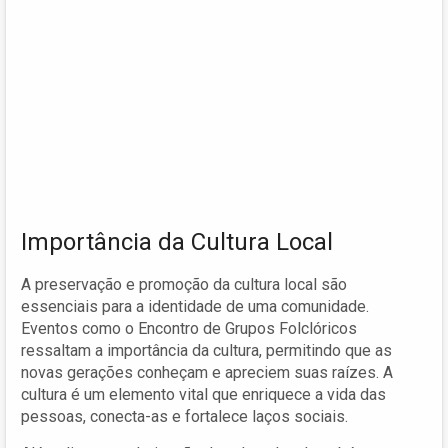
Importância da Cultura Local
A preservação e promoção da cultura local são
essenciais para a identidade de uma comunidade.
Eventos como o Encontro de Grupos Folclóricos
ressaltam a importância da cultura, permitindo que as
novas gerações conheçam e apreciem suas raízes. A
cultura é um elemento vital que enriquece a vida das
pessoas, conecta-as e fortalece laços sociais.