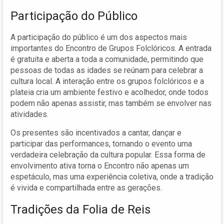
Participação do Público
A participação do público é um dos aspectos mais
importantes do Encontro de Grupos Folclóricos. A entrada
é gratuita e aberta a toda a comunidade, permitindo que
pessoas de todas as idades se reúnam para celebrar a
cultura local. A interação entre os grupos folclóricos e a
plateia cria um ambiente festivo e acolhedor, onde todos
podem não apenas assistir, mas também se envolver nas
atividades.
Os presentes são incentivados a cantar, dançar e
participar das performances, tornando o evento uma
verdadeira celebração da cultura popular. Essa forma de
envolvimento ativa torna o Encontro não apenas um
espetáculo, mas uma experiência coletiva, onde a tradição
é vivida e compartilhada entre as gerações.
Tradições da Folia de Reis