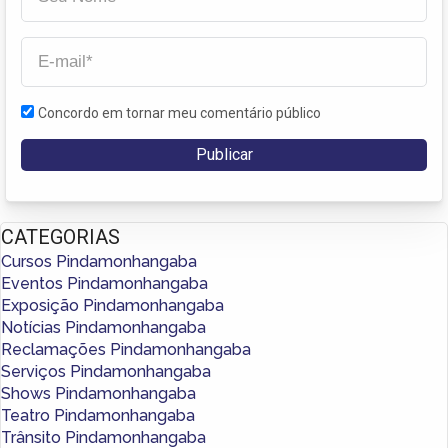
Concordo em tornar meu comentário público
CATEGORIAS
Cursos Pindamonhangaba
Eventos Pindamonhangaba
Exposição Pindamonhangaba
Notícias Pindamonhangaba
Reclamações Pindamonhangaba
Serviços Pindamonhangaba
Shows Pindamonhangaba
Teatro Pindamonhangaba
Trânsito Pindamonhangaba