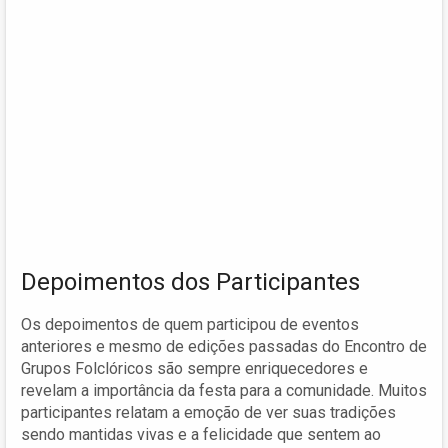
Depoimentos dos Participantes
Os depoimentos de quem participou de eventos
anteriores e mesmo de edições passadas do Encontro de
Grupos Folclóricos são sempre enriquecedores e
revelam a importância da festa para a comunidade. Muitos
participantes relatam a emoção de ver suas tradições
sendo mantidas vivas e a felicidade que sentem ao