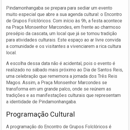
Pindamonhangaba se prepara para sediar um evento
muito especial que abre a sua agenda cultural: o Encontro
de Grupos Folclóricos. Com início às 9h, a festa acontece
na Praça Monsenhor Marcondes, em frente ao charmoso
presépio da cascata, um local que já se tornou tradição
para atividades culturais. Este espaço ao ar livre convida
a comunidade e os visitantes a vivenciarem a rica cultura
local.
A escolha dessa data não é acidental, pois o evento é
realizado no sábado mais próximo ao Dia de Santos Reis,
uma celebração que rememora a jornada dos Três Reis
Magos. Assim, a Praça Monsenhor Marcondes se
transforma em um grande palco, onde se reúnem as
tradições e as manifestações culturais que representam
a identidade de Pindamonhangaba.
Programação Cultural
A programação do Encontro de Grupos Folclóricos é