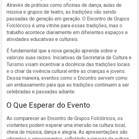
Através de práticas como oficinas de dança, aulas de
música e grupos de teatro, as tradições vão sendo
passadas de geração em geração. O Encontro de Grupos
Folclóricos é uma vitrine para essas tradições, mas o
trabalho acontece diariamente em diferentes espaços e
atividades educativas e culturais.
É fundamental que a nova geração aprenda sobre e
valorize suas raízes. Iniciativas da Secretaria de Cultura e
Turismo visam incentivar a docência das tradições locais
e o chiar da vivência cultural entre as crianças e jovens.
Dessa maneira, eventos como o Encontro servem como
um embasamento para que as tradições continuem a ser
celebradas e passadas adiante.
O Que Esperar do Evento
Ao comparecer ao Encontro de Grupos Folclóricos, os
visitantes podem esperar uma imersão na cultura local,
cheia de música, dança e alegria. As apresentações são
vibrantes e emocionantes, refletindo a riqueza da cultura