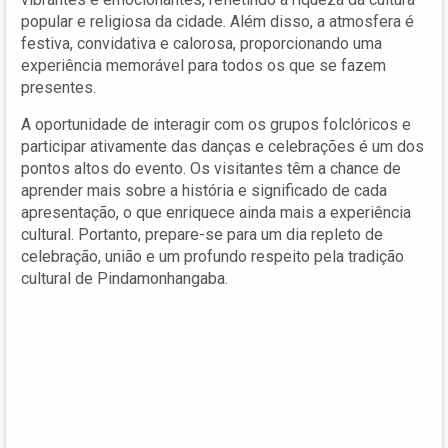
popular e religiosa da cidade. Além disso, a atmosfera é
festiva, convidativa e calorosa, proporcionando uma
experiência memorável para todos os que se fazem
presentes.
A oportunidade de interagir com os grupos folclóricos e
participar ativamente das danças e celebrações é um dos
pontos altos do evento. Os visitantes têm a chance de
aprender mais sobre a história e significado de cada
apresentação, o que enriquece ainda mais a experiência
cultural. Portanto, prepare-se para um dia repleto de
celebração, união e um profundo respeito pela tradição
cultural de Pindamonhangaba.