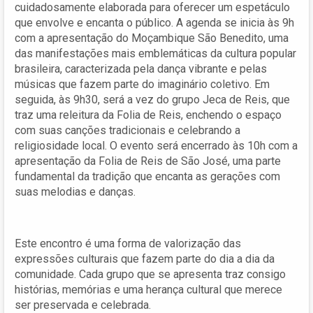
cuidadosamente elaborada para oferecer um espetáculo
que envolve e encanta o público. A agenda se inicia às 9h
com a apresentação do Moçambique São Benedito, uma
das manifestações mais emblemáticas da cultura popular
brasileira, caracterizada pela dança vibrante e pelas
músicas que fazem parte do imaginário coletivo. Em
seguida, às 9h30, será a vez do grupo Jeca de Reis, que
traz uma releitura da Folia de Reis, enchendo o espaço
com suas canções tradicionais e celebrando a
religiosidade local. O evento será encerrado às 10h com a
apresentação da Folia de Reis de São José, uma parte
fundamental da tradição que encanta as gerações com
suas melodias e danças.
Este encontro é uma forma de valorização das
expressões culturais que fazem parte do dia a dia da
comunidade. Cada grupo que se apresenta traz consigo
histórias, memórias e uma herança cultural que merece
ser preservada e celebrada.