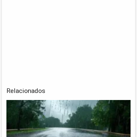
Relacionados