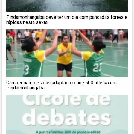
Pindamonhangaba deve ter um dia com pancadas fortes e
rápidas nesta sexta
Campeonato de vôlei adaptado reúne 500 atletas em
Pindamonhangaba