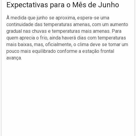
Expectativas para o Mês de Junho
À medida que junho se aproxima, espera-se uma
continuidade das temperaturas amenas, com um aumento
gradual nas chuvas e temperaturas mais amenas. Para
quem aprecia o frio, ainda haverá dias com temperaturas
mais baixas, mas, oficialmente, o clima deve se tornar um
pouco mais equilibrado conforme a estação frontal
avança.