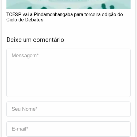
TCESP vai a Pindamonhangaba para terceira edição do
Ciclo de Debates
Deixe um comentário