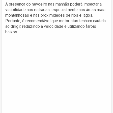
A presença do nevoeiro nas manhãs poderá impactar a
visibilidade nas estradas, especialmente nas áreas mais
montanhosas e nas proximidades de rios e lagos.
Portanto, é recomendável que motoristas tenham cautela
ao dirigir, reduzindo a velocidade e utilizando faróis
baixos.