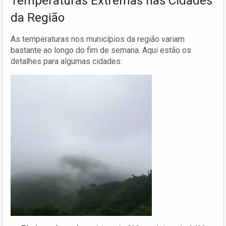
Temperaturas Extremas nas Cidades
da Região
As temperaturas nos municípios da região variam
bastante ao longo do fim de semana. Aqui estão os
detalhes para algumas cidades: