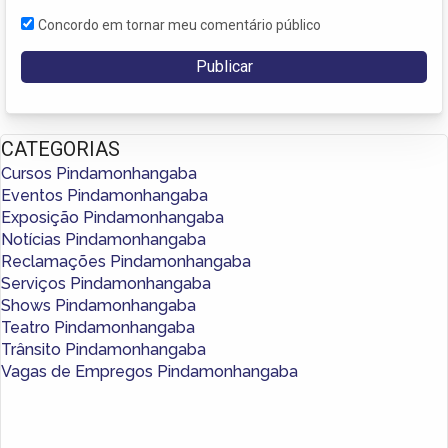
Concordo em tornar meu comentário público
CATEGORIAS
Cursos Pindamonhangaba
Eventos Pindamonhangaba
Exposição Pindamonhangaba
Notícias Pindamonhangaba
Reclamações Pindamonhangaba
Serviços Pindamonhangaba
Shows Pindamonhangaba
Teatro Pindamonhangaba
Trânsito Pindamonhangaba
Vagas de Empregos Pindamonhangaba