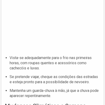
Vista-se adequadamente para o frio nas primeiras
horas, com roupas quentes e acessórios como
cachecóis e luvas.
Se pretende viajar, cheque as condições das estradas
e esteja pronto para a possibilidade de nevoeiro.
Mantenha um guarda-chuva à mão, já que a chuva pode
aparecer repentinamente.