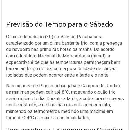
Previsão do Tempo para o Sábado
O início do sábado (30) no Vale do Paraíba será
caracterizado por um clima bastante frio, com a presença
de nevoeiro nas primeiras horas da manhã. De acordo
com o Instituto Nacional de Meteorologia (Inmet), a
expectativa é de que as temperaturas permaneçam bem
baixas ao longo do dia, com a possibilidade de chuvas
isoladas que podem ocorrer entre a tarde e a noite.
Nas cidades de Pindamonhangaba e Campos do Jordão,
as mínimas podem cair até 8°C, mostrando o quão frio
será o início do dia. Durante a tarde, a cobertura de nuvens
será constante, e o clima não deverá aquecer muito,
mantendo os termômetros medindo uma máxima em
torno de 24°C na maioria das localidades.