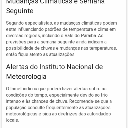
Mudanças Climáticas e Semana
Seguinte
Segundo especialistas, as mudanças climáticas podem
estar influenciando padrões de temperatura e clima em
diversas regiões, incluindo o Vale do Paraíba. As
previsões para a semana seguinte ainda indicam a
possibilidade de chuvas e mudanças nas temperaturas,
então fique atento às atualizações.
Alertas do Instituto Nacional de
Meteorologia
O Inmet indicou que poderá haver alertas sobre as
condições do tempo, especialmente devido ao frio
intenso e às chances de chuva. Recomenda-se que a
população consulte frequentemente as atualizações
meteorológicas e siga as diretrizes das autoridades
locais.