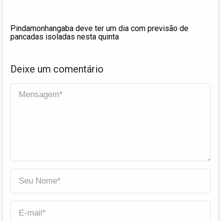
Pindamonhangaba deve ter um dia com previsão de
pancadas isoladas nesta quinta
Deixe um comentário