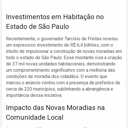
Investimentos em Habitação no
Estado de São Paulo
Recentemente, o governador Tarcísio de Freitas revelou
um expressivo investimento de R$ 6,4 bilhões, com o
intuito de impulsionar a construção de novas moradias em
todo o estado de São Paulo. Esse montante visa a criação
de 37 mil novas unidades habitacionais, demonstrando
um comprometimento significativo com a melhoria das
condições de moradia dos cidadãos. O evento que
marcou o anúncio contou com a presença de prefeitos de
cerca de 220 municípios, sublinhando a abrangência e
importância dessa iniciativa.
Impacto das Novas Moradias na
Comunidade Local