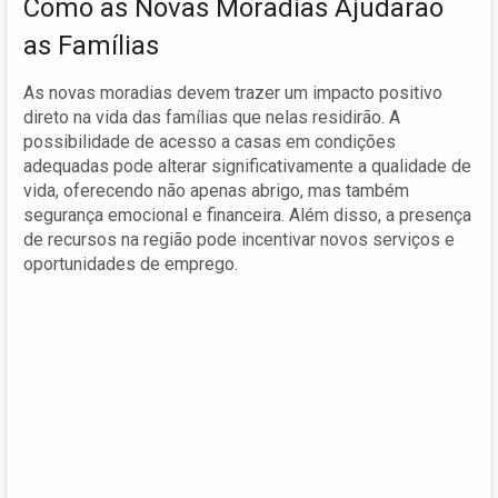
Como as Novas Moradias Ajudarão
as Famílias
As novas moradias devem trazer um impacto positivo
direto na vida das famílias que nelas residirão. A
possibilidade de acesso a casas em condições
adequadas pode alterar significativamente a qualidade de
vida, oferecendo não apenas abrigo, mas também
segurança emocional e financeira. Além disso, a presença
de recursos na região pode incentivar novos serviços e
oportunidades de emprego.