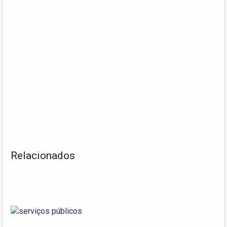
Relacionados