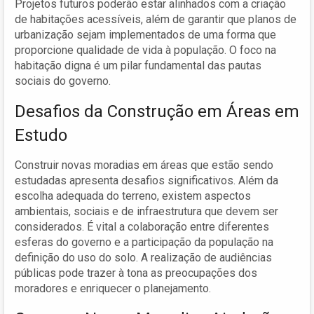
Projetos futuros poderão estar alinhados com a criação
de habitações acessíveis, além de garantir que planos de
urbanização sejam implementados de uma forma que
proporcione qualidade de vida à população. O foco na
habitação digna é um pilar fundamental das pautas
sociais do governo.
Desafios da Construção em Áreas em
Estudo
Construir novas moradias em áreas que estão sendo
estudadas apresenta desafios significativos. Além da
escolha adequada do terreno, existem aspectos
ambientais, sociais e de infraestrutura que devem ser
considerados. É vital a colaboração entre diferentes
esferas do governo e a participação da população na
definição do uso do solo. A realização de audiências
públicas pode trazer à tona as preocupações dos
moradores e enriquecer o planejamento.