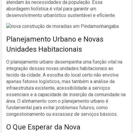
atendam às necessidades da população. Essa
abordagem holística é vital para garantir um
desenvolvimento urbanístico sustentável e eficiente.
Planejamento Urbano e Novas
Unidades Habitacionais
O planejamento urbano desempenha uma função vital na
integração dessas novas unidades habitacionais ao
tecido da cidade. A escolha do local certo não envolve
apenas fatores logísticos, mas também a análise da
infraestrutura existente, acessibilidade a serviços
essenciais e a capacidade de inserção da comunidade na
área. O alinhamento com o planejamento urbano é
fundamental para evitar problemas futuros, como
congestionamento ou escassez de serviços básicos.
O Que Esperar da Nova