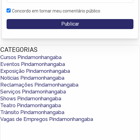
Concordo em tornar meu comentário público
CATEGORIAS
Cursos Pindamonhangaba
Eventos Pindamonhangaba
Exposição Pindamonhangaba
Notícias Pindamonhangaba
Reclamações Pindamonhangaba
Serviços Pindamonhangaba
Shows Pindamonhangaba
Teatro Pindamonhangaba
Trânsito Pindamonhangaba
Vagas de Empregos Pindamonhangaba