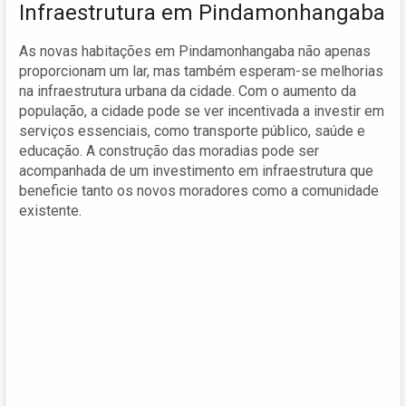
Infraestrutura em Pindamonhangaba
As novas habitações em Pindamonhangaba não apenas
proporcionam um lar, mas também esperam-se melhorias
na infraestrutura urbana da cidade. Com o aumento da
população, a cidade pode se ver incentivada a investir em
serviços essenciais, como transporte público, saúde e
educação. A construção das moradias pode ser
acompanhada de um investimento em infraestrutura que
beneficie tanto os novos moradores como a comunidade
existente.