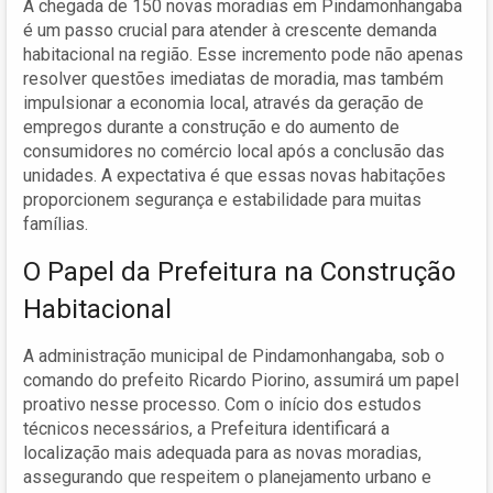
A chegada de 150 novas moradias em Pindamonhangaba
é um passo crucial para atender à crescente demanda
habitacional na região. Esse incremento pode não apenas
resolver questões imediatas de moradia, mas também
impulsionar a economia local, através da geração de
empregos durante a construção e do aumento de
consumidores no comércio local após a conclusão das
unidades. A expectativa é que essas novas habitações
proporcionem segurança e estabilidade para muitas
famílias.
O Papel da Prefeitura na Construção
Habitacional
A administração municipal de Pindamonhangaba, sob o
comando do prefeito Ricardo Piorino, assumirá um papel
proativo nesse processo. Com o início dos estudos
técnicos necessários, a Prefeitura identificará a
localização mais adequada para as novas moradias,
assegurando que respeitem o planejamento urbano e