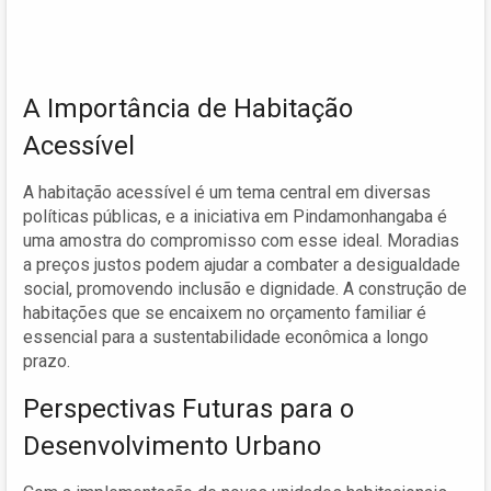
A Importância de Habitação
Acessível
A habitação acessível é um tema central em diversas
políticas públicas, e a iniciativa em Pindamonhangaba é
uma amostra do compromisso com esse ideal. Moradias
a preços justos podem ajudar a combater a desigualdade
social, promovendo inclusão e dignidade. A construção de
habitações que se encaixem no orçamento familiar é
essencial para a sustentabilidade econômica a longo
prazo.
Perspectivas Futuras para o
Desenvolvimento Urbano