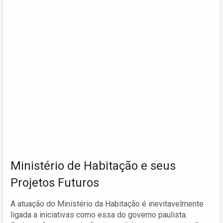
Ministério de Habitação e seus
Projetos Futuros
A atuação do Ministério da Habitação é inevitavelmente
ligada a iniciativas como essa do governo paulista.