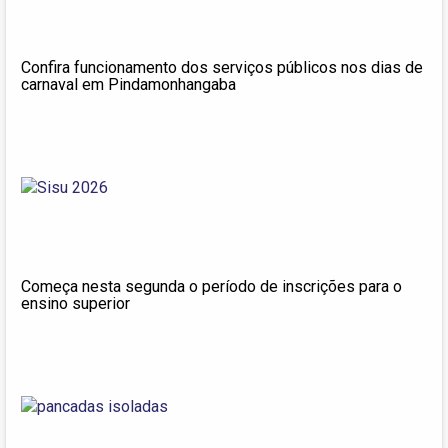
Confira funcionamento dos serviços públicos nos dias de
carnaval em Pindamonhangaba
Começa nesta segunda o período de inscrições para o
ensino superior