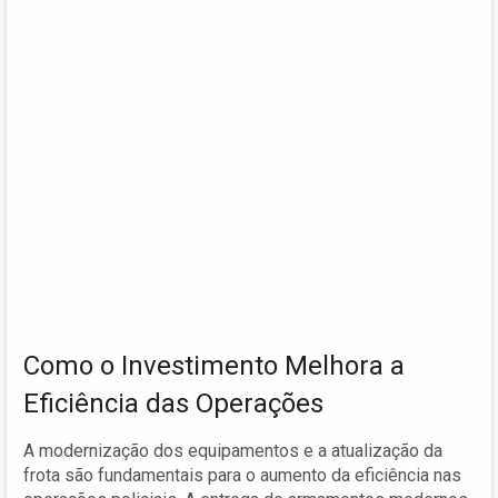
Como o Investimento Melhora a
Eficiência das Operações
A modernização dos equipamentos e a atualização da
frota são fundamentais para o aumento da eficiência nas