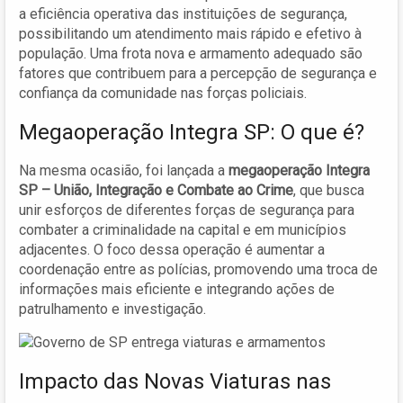
a eficiência operativa das instituições de segurança,
possibilitando um atendimento mais rápido e efetivo à
população. Uma frota nova e armamento adequado são
fatores que contribuem para a percepção de segurança e
confiança da comunidade nas forças policiais.
Megaoperação Integra SP: O que é?
Na mesma ocasião, foi lançada a
megaoperação Integra
SP – União, Integração e Combate ao Crime
, que busca
unir esforços de diferentes forças de segurança para
combater a criminalidade na capital e em municípios
adjacentes. O foco dessa operação é aumentar a
coordenação entre as polícias, promovendo uma troca de
informações mais eficiente e integrando ações de
patrulhamento e investigação.
Impacto das Novas Viaturas nas