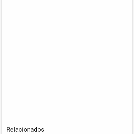
Relacionados