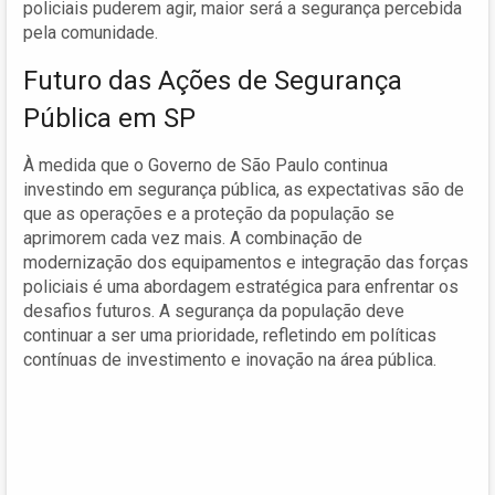
policiais puderem agir, maior será a segurança percebida
pela comunidade.
Futuro das Ações de Segurança
Pública em SP
À medida que o Governo de São Paulo continua
investindo em segurança pública, as expectativas são de
que as operações e a proteção da população se
aprimorem cada vez mais. A combinação de
modernização dos equipamentos e integração das forças
policiais é uma abordagem estratégica para enfrentar os
desafios futuros. A segurança da população deve
continuar a ser uma prioridade, refletindo em políticas
contínuas de investimento e inovação na área pública.