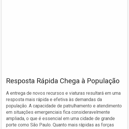
Resposta Rápida Chega à População
A entrega de novos recursos e viaturas resultará em uma
resposta mais rápida e efetiva às demandas da
população. A capacidade de patrulhamento e atendimento
em situações emergenciais fica consideravelmente
ampliada, o que é essencial em uma cidade de grande
porte como São Paulo. Quanto mais rápidas as forças