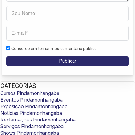
Concordo em tornar meu comentário público
CATEGORIAS
Cursos Pindamonhangaba
Eventos Pindamonhangaba
Exposição Pindamonhangaba
Notícias Pindamonhangaba
Reclamações Pindamonhangaba
Serviços Pindamonhangaba
Shows Pindamonhangaba