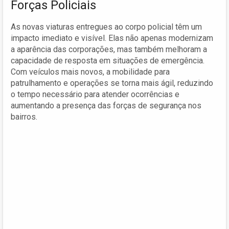
Forças Policiais
As novas viaturas entregues ao corpo policial têm um
impacto imediato e visível. Elas não apenas modernizam
a aparência das corporações, mas também melhoram a
capacidade de resposta em situações de emergência.
Com veículos mais novos, a mobilidade para
patrulhamento e operações se torna mais ágil, reduzindo
o tempo necessário para atender ocorrências e
aumentando a presença das forças de segurança nos
bairros.