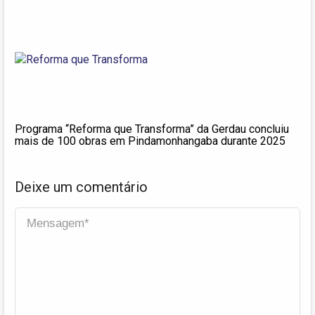
Programa “Reforma que Transforma” da Gerdau concluiu
mais de 100 obras em Pindamonhangaba durante 2025
Deixe um comentário