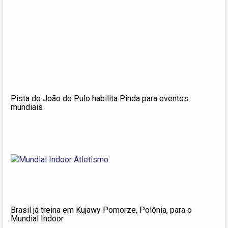
Pista do João do Pulo habilita Pinda para eventos
mundiais
Brasil já treina em Kujawy Pomorze, Polônia, para o
Mundial Indoor