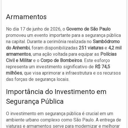
Armamentos
No dia 17 de junho de 2026, o
Governo de São Paulo
promoveu um evento importante para a segurança pública
na capital. Durante a cerimônia realizada no
Sambódromo
do Anhembi
, foram disponibilizadas
251 viaturas
e
4,2 mil
armamentos
, uma ação voltada para equipar as
Polícias
Civil e Militar
e o
Corpo de Bombeiros
. Este esforço
representa um investimento significativo de
R$ 74,5
milhões
, que visa aprimorar a infraestrutura e os recursos
das forças de segurança locais.
Importância do Investimento em
Segurança Pública
O investimento em segurança pública é crucial em um
ambiente urbano complexo como São Paulo. A entrega de
viaturas e armamentos serve para modernizar e melhorar