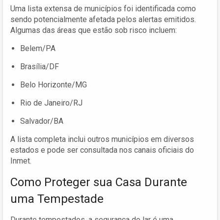
Uma lista extensa de municípios foi identificada como
sendo potencialmente afetada pelos alertas emitidos.
Algumas das áreas que estão sob risco incluem:
Belem/PA
Brasília/DF
Belo Horizonte/MG
Rio de Janeiro/RJ
Salvador/BA
A lista completa inclui outros municípios em diversos
estados e pode ser consultada nos canais oficiais do
Inmet.
Como Proteger sua Casa Durante
uma Tempestade
Durante tempestades, a segurança do lar é uma