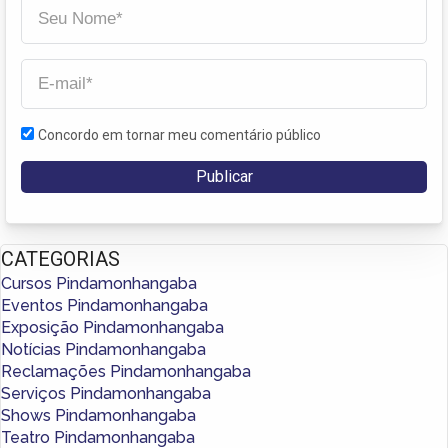
Concordo em tornar meu comentário público
CATEGORIAS
Cursos Pindamonhangaba
Eventos Pindamonhangaba
Exposição Pindamonhangaba
Notícias Pindamonhangaba
Reclamações Pindamonhangaba
Serviços Pindamonhangaba
Shows Pindamonhangaba
Teatro Pindamonhangaba