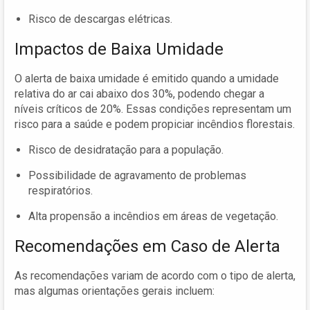
Risco de descargas elétricas.
Impactos de Baixa Umidade
O alerta de baixa umidade é emitido quando a umidade
relativa do ar cai abaixo dos 30%, podendo chegar a
níveis críticos de 20%. Essas condições representam um
risco para a saúde e podem propiciar incêndios florestais.
Risco de desidratação para a população.
Possibilidade de agravamento de problemas
respiratórios.
Alta propensão a incêndios em áreas de vegetação.
Recomendações em Caso de Alerta
As recomendações variam de acordo com o tipo de alerta,
mas algumas orientações gerais incluem: