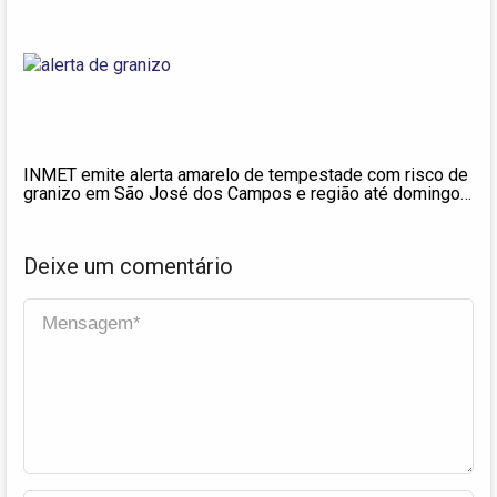
INMET emite alerta amarelo de tempestade com risco de
granizo em São José dos Campos e região até domingo
(17)
Deixe um comentário