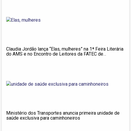
Claudia Jordão lança “Elas, mulheres” na 1ª Feira Literária
do AMS e no Encontro de Leitores da FATEC de
Pindamonhangaba
Ministério dos Transportes anuncia primeira unidade de
saúde exclusiva para caminhoneiros