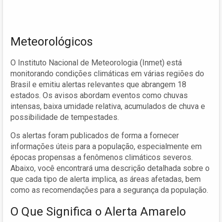
Meteorológicos
O Instituto Nacional de Meteorologia (Inmet) está
monitorando condições climáticas em várias regiões do
Brasil e emitiu alertas relevantes que abrangem 18
estados. Os avisos abordam eventos como chuvas
intensas, baixa umidade relativa, acumulados de chuva e
possibilidade de tempestades.
Os alertas foram publicados de forma a fornecer
informações úteis para a população, especialmente em
épocas propensas a fenômenos climáticos severos.
Abaixo, você encontrará uma descrição detalhada sobre o
que cada tipo de alerta implica, as áreas afetadas, bem
como as recomendações para a segurança da população.
O Que Significa o Alerta Amarelo