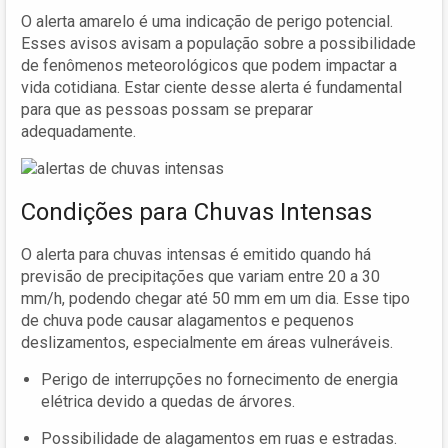
O alerta amarelo é uma indicação de perigo potencial.
Esses avisos avisam a população sobre a possibilidade
de fenômenos meteorológicos que podem impactar a
vida cotidiana. Estar ciente desse alerta é fundamental
para que as pessoas possam se preparar
adequadamente.
Condições para Chuvas Intensas
O alerta para chuvas intensas é emitido quando há
previsão de precipitações que variam entre 20 a 30
mm/h, podendo chegar até 50 mm em um dia. Esse tipo
de chuva pode causar alagamentos e pequenos
deslizamentos, especialmente em áreas vulneráveis.
Perigo de interrupções no fornecimento de energia
elétrica devido a quedas de árvores.
Possibilidade de alagamentos em ruas e estradas.