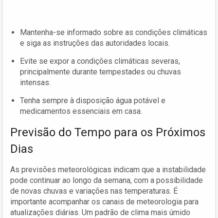
Mantenha-se informado sobre as condições climáticas
e siga as instruções das autoridades locais.
Evite se expor a condições climáticas severas,
principalmente durante tempestades ou chuvas
intensas.
Tenha sempre à disposição água potável e
medicamentos essenciais em casa.
Previsão do Tempo para os Próximos
Dias
As previsões meteorológicas indicam que a instabilidade
pode continuar ao longo da semana, com a possibilidade
de novas chuvas e variações nas temperaturas. É
importante acompanhar os canais de meteorologia para
atualizações diárias. Um padrão de clima mais úmido