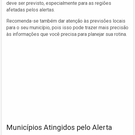
deve ser previsto, especialmente para as regiões
afetadas pelos alertas.
Recomenda-se também dar atenção às previsões locais
para o seu município, pois isso pode trazer mais precisão
às informações que você precisa para planejar sua rotina.
Municípios Atingidos pelo Alerta