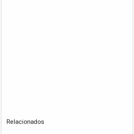
Relacionados