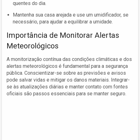
quentes do dia.
Mantenha sua casa arejada e use um umidificador, se
necessário, para ajudar a equilibrar a umidade.
Importância de Monitorar Alertas
Meteorológicos
A monitorização contínua das condições climáticas e dos
alertas meteorológicos é fundamental para a segurança
pública. Conscientizar-se sobre as previsões e avisos
pode salvar vidas e mitigar os danos materiais. Integrar-
se às atualizações diárias e manter contato com fontes
oficiais são passos essenciais para se manter seguro.