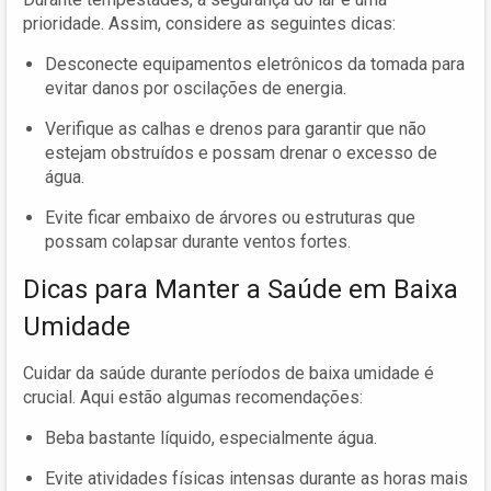
prioridade. Assim, considere as seguintes dicas:
Desconecte equipamentos eletrônicos da tomada para
evitar danos por oscilações de energia.
Verifique as calhas e drenos para garantir que não
estejam obstruídos e possam drenar o excesso de
água.
Evite ficar embaixo de árvores ou estruturas que
possam colapsar durante ventos fortes.
Dicas para Manter a Saúde em Baixa
Umidade
Cuidar da saúde durante períodos de baixa umidade é
crucial. Aqui estão algumas recomendações:
Beba bastante líquido, especialmente água.
Evite atividades físicas intensas durante as horas mais