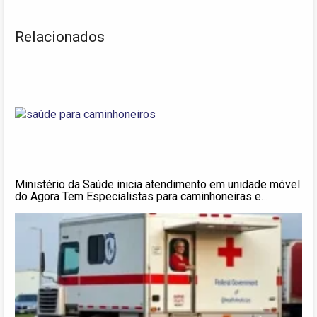
Relacionados
Ministério da Saúde inicia atendimento em unidade móvel
do Agora Tem Especialistas para caminhoneiras e
caminhoneiros