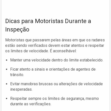
Dicas para Motoristas Durante a
Inspeção
Motoristas que passarem pelas áreas em que os radares
estão sendo verificados devem estar atentos e respeitar
os limites de velocidade. É aconselhável:
Manter uma velocidade dentro do limite estabelecido.
Ficar atento a sinais e orientações de agentes de
trânsito.
Evitar manobras bruscas ou alterações de velocidade
inesperadas.
Respeitar sempre os limites de segurança, mesmo
durante as verificações.