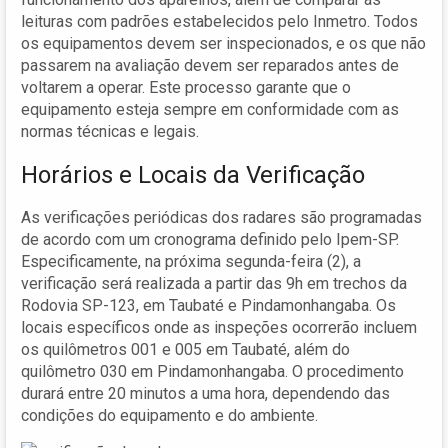
leituras com padrões estabelecidos pelo Inmetro. Todos
os equipamentos devem ser inspecionados, e os que não
passarem na avaliação devem ser reparados antes de
voltarem a operar. Este processo garante que o
equipamento esteja sempre em conformidade com as
normas técnicas e legais.
Horários e Locais da Verificação
As verificações periódicas dos radares são programadas
de acordo com um cronograma definido pelo Ipem-SP.
Especificamente, na próxima segunda-feira (2), a
verificação será realizada a partir das 9h em trechos da
Rodovia SP-123, em Taubaté e Pindamonhangaba. Os
locais específicos onde as inspeções ocorrerão incluem
os quilômetros 001 e 005 em Taubaté, além do
quilômetro 030 em Pindamonhangaba. O procedimento
durará entre 20 minutos a uma hora, dependendo das
condições do equipamento e do ambiente.