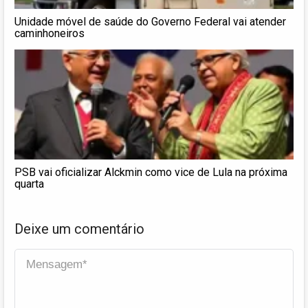
Unidade móvel de saúde do Governo Federal vai atender
caminhoneiros
PSB vai oficializar Alckmin como vice de Lula na próxima
quarta
Deixe um comentário