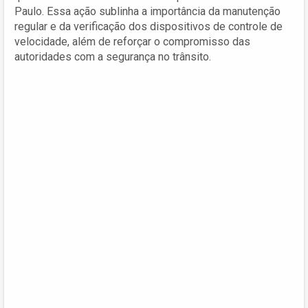
Paulo. Essa ação sublinha a importância da manutenção
regular e da verificação dos dispositivos de controle de
velocidade, além de reforçar o compromisso das
autoridades com a segurança no trânsito.