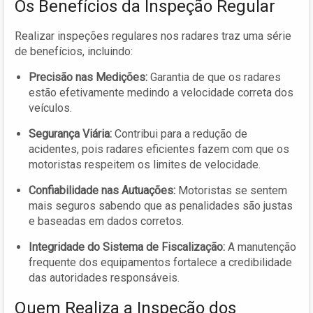
Os Benefícios da Inspeção Regular
Realizar inspeções regulares nos radares traz uma série
de benefícios, incluindo:
Precisão nas Medições:
Garantia de que os radares
estão efetivamente medindo a velocidade correta dos
veículos.
Segurança Viária:
Contribui para a redução de
acidentes, pois radares eficientes fazem com que os
motoristas respeitem os limites de velocidade.
Confiabilidade nas Autuações:
Motoristas se sentem
mais seguros sabendo que as penalidades são justas
e baseadas em dados corretos.
Integridade do Sistema de Fiscalização:
A manutenção
frequente dos equipamentos fortalece a credibilidade
das autoridades responsáveis.
Quem Realiza a Inspeção dos