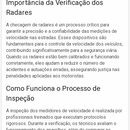
Importância da Verificação dos
Radares
A checagem de radares é um processo crítico para
garantir a precisão e a confiabilidade das medições de
velocidade nas estradas. Esses dispositivos são
fundamentais para o controle da velocidade dos veículos,
contribuindo significativamente para a segurança viária.
Quando os radares estão bem calibrados e funcionando
corretamente, eles ajudam a reduzir o número de
acidentes e autuações erradas, assegurando justiça nas
penalidades aplicadas aos motoristas.
Como Funciona o Processo de
Inspeção
A inspeção dos medidores de velocidade é realizada por
profissionais treinados que executam protocolos
rigorosos. Durante a verificação, os técnicos avaliam o
funcionamento dos aparelhos, além de comparar as