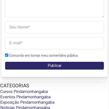
Concordo em tornar meu comentário público
CATEGORIAS
Cursos Pindamonhangaba
Eventos Pindamonhangaba
Exposição Pindamonhangaba
Notícias Pindamonhangaba