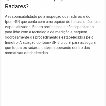
Radares?
A responsabilidade pela inspeção dos radares é do
Ipem-SP, que conta com uma equipe de fiscais e técnicos
especializados. Esses profissionais são capacitados
para lidar com a tecnologia de medição e seguem
rigorosamente os procedimentos estabelecidos pelo
Inmetro. A atuação do Ipem-SP é crucial para assegurar
que todos os radares estejam operando dentro das
normativas estabelecidas.