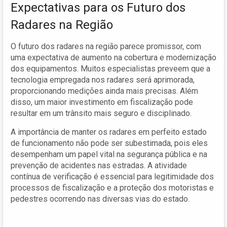
Expectativas para os Futuro dos
Radares na Região
O futuro dos radares na região parece promissor, com
uma expectativa de aumento na cobertura e modernização
dos equipamentos. Muitos especialistas preveem que a
tecnologia empregada nos radares será aprimorada,
proporcionando medições ainda mais precisas. Além
disso, um maior investimento em fiscalização pode
resultar em um trânsito mais seguro e disciplinado.
A importância de manter os radares em perfeito estado
de funcionamento não pode ser subestimada, pois eles
desempenham um papel vital na segurança pública e na
prevenção de acidentes nas estradas. A atividade
contínua de verificação é essencial para legitimidade dos
processos de fiscalização e a proteção dos motoristas e
pedestres ocorrendo nas diversas vias do estado.