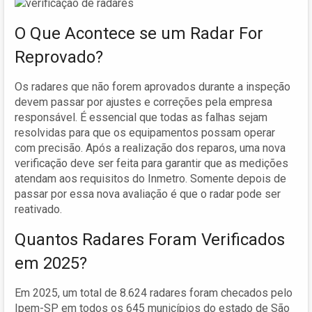
O Que Acontece se um Radar For
Reprovado?
Os radares que não forem aprovados durante a inspeção
devem passar por ajustes e correções pela empresa
responsável. É essencial que todas as falhas sejam
resolvidas para que os equipamentos possam operar
com precisão. Após a realização dos reparos, uma nova
verificação deve ser feita para garantir que as medições
atendam aos requisitos do Inmetro. Somente depois de
passar por essa nova avaliação é que o radar pode ser
reativado.
Quantos Radares Foram Verificados
em 2025?
Em 2025, um total de 8.624 radares foram checados pelo
Ipem-SP em todos os 645 municípios do estado de São