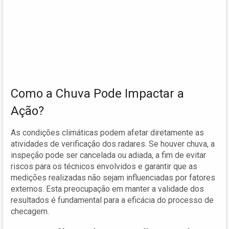
Como a Chuva Pode Impactar a
Ação?
As condições climáticas podem afetar diretamente as
atividades de verificação dos radares. Se houver chuva, a
inspeção pode ser cancelada ou adiada, a fim de evitar
riscos para os técnicos envolvidos e garantir que as
medições realizadas não sejam influenciadas por fatores
externos. Esta preocupação em manter a validade dos
resultados é fundamental para a eficácia do processo de
checagem.