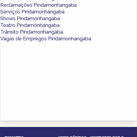
Reclamações Pindamonhangaba
Serviços Pindamonhangaba
Shows Pindamonhangaba
Teatro Pindamonhangaba
Trânsito Pindamonhangaba
Vagas de Empregos Pindamonhangaba