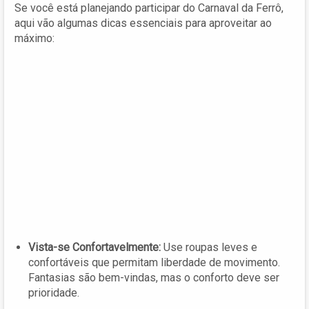
Se você está planejando participar do Carnaval da Ferrô,
aqui vão algumas dicas essenciais para aproveitar ao
máximo:
Vista-se Confortavelmente:
Use roupas leves e
confortáveis que permitam liberdade de movimento.
Fantasias são bem-vindas, mas o conforto deve ser
prioridade.