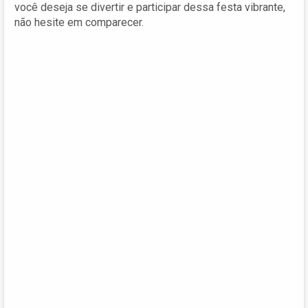
você deseja se divertir e participar dessa festa vibrante,
não hesite em comparecer.