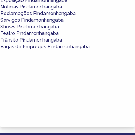
Exposição Pindamonhangaba
Notícias Pindamonhangaba
Reclamações Pindamonhangaba
Serviços Pindamonhangaba
Shows Pindamonhangaba
Teatro Pindamonhangaba
Trânsito Pindamonhangaba
Vagas de Empregos Pindamonhangaba