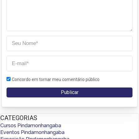
Concordo em tornar meu comentário público
CATEGORIAS
Cursos Pindamonhangaba
Eventos Pindamonhangaba