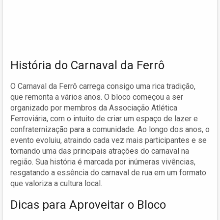
História do Carnaval da Ferrô
O Carnaval da Ferrô carrega consigo uma rica tradição,
que remonta a vários anos. O bloco começou a ser
organizado por membros da Associação Atlética
Ferroviária, com o intuito de criar um espaço de lazer e
confraternização para a comunidade. Ao longo dos anos, o
evento evoluiu, atraindo cada vez mais participantes e se
tornando uma das principais atrações do carnaval na
região. Sua história é marcada por inúmeras vivências,
resgatando a essência do carnaval de rua em um formato
que valoriza a cultura local.
Dicas para Aproveitar o Bloco