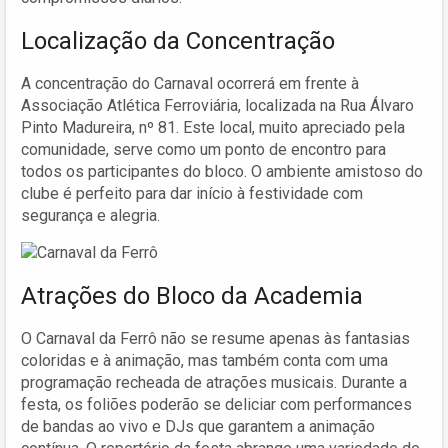
Localização da Concentração
A concentração do Carnaval ocorrerá em frente à
Associação Atlética Ferroviária, localizada na Rua Álvaro
Pinto Madureira, nº 81. Este local, muito apreciado pela
comunidade, serve como um ponto de encontro para
todos os participantes do bloco. O ambiente amistoso do
clube é perfeito para dar início à festividade com
segurança e alegria.
Atrações do Bloco da Academia
O Carnaval da Ferrô não se resume apenas às fantasias
coloridas e à animação, mas também conta com uma
programação recheada de atrações musicais. Durante a
festa, os foliões poderão se deliciar com performances
de bandas ao vivo e DJs que garantem a animação