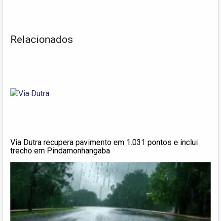
Relacionados
Via Dutra recupera pavimento em 1.031 pontos e inclui
trecho em Pindamonhangaba