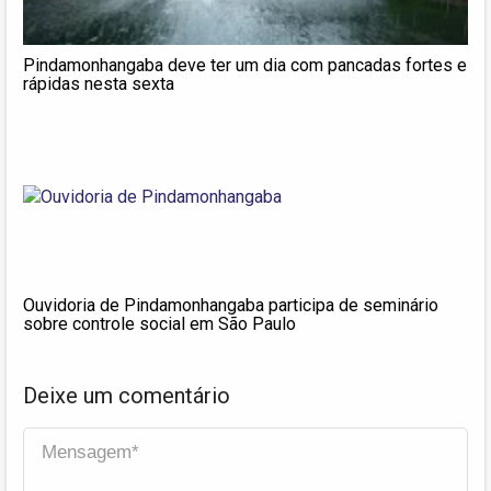
Pindamonhangaba deve ter um dia com pancadas fortes e
rápidas nesta sexta
Ouvidoria de Pindamonhangaba participa de seminário
sobre controle social em São Paulo
Deixe um comentário