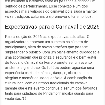
estimulando a interação entre as pessoas e criando um
sentido de pertencimento. Essa conexão é um dos
aspectos mais valiosos do carnaval, pois ajuda a manter
vivas tradições culturais e a promover o turismo local.
Expectativas para o Carnaval de 2026
Para a edição de 2026, as expectativas são altas. O
organizadores esperam um aumento no número de
participantes, além de novas atrações que possam
surpreender o público. Com um planejamento cuidadoso e
uma abordagem que prioriza a segurança e o bem-estar
de todos, o Carnaval da Ferrô promete ser um evento
ainda mais grandioso. Os foliões podem aguardar uma
experiência cheia de música, dança, e, claro, muitas
alegrias e memórias inesquecíveis. A combinação da
cultura local com os ritmos tradicionais do carnaval
garante que este evento continue a ser um dos favoritos
tanto para cidadãos de Pindamonhangaba quanto para
visitantes.”} }