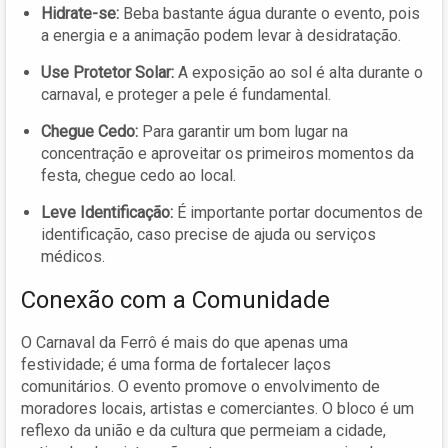
Hidrate-se:
Beba bastante água durante o evento, pois
a energia e a animação podem levar à desidratação.
Use Protetor Solar:
A exposição ao sol é alta durante o
carnaval, e proteger a pele é fundamental.
Chegue Cedo:
Para garantir um bom lugar na
concentração e aproveitar os primeiros momentos da
festa, chegue cedo ao local.
Leve Identificação:
É importante portar documentos de
identificação, caso precise de ajuda ou serviços
médicos.
Conexão com a Comunidade
O Carnaval da Ferrô é mais do que apenas uma
festividade; é uma forma de fortalecer laços
comunitários. O evento promove o envolvimento de
moradores locais, artistas e comerciantes. O bloco é um
reflexo da união e da cultura que permeiam a cidade,